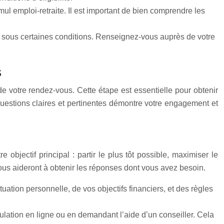
ul emploi-retraite. Il est important de bien comprendre les
, sous certaines conditions. Renseignez-vous auprès de votre
s
de votre rendez-vous. Cette étape est essentielle pour obtenir
questions claires et pertinentes démontre votre engagement et
 objectif principal : partir le plus tôt possible, maximiser le
vous aideront à obtenir les réponses dont vous avez besoin.
tuation personnelle, de vos objectifs financiers, et des règles
imulation en ligne ou en demandant l’aide d’un conseiller. Cela