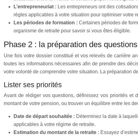
L’entrepreneuriat :
Les entrepreneurs ont des cotisations
règles applicables à votre situation pour optimiser votre re
Les périodes de formation :
Certaines périodes de form
organisme de retraite pour savoir si vous êtes éligible.
Phase 2 : la préparation des questions –
Une fois votre dossier constitué et vos relevés de carrière a
toutes les informations nécessaires afin de prendre des déci
votre volonté de comprendre votre situation. La préparation de
Lister ses priorités
Avant de rédiger vos questions, définissez vos priorités et dé
montant de votre pension, ou trouver un équilibre entre les de
Date de départ souhaitée :
Déterminez la date à laquelle
applicables à votre régime de retraite.
Estimation du montant de la retraite :
Essayez d’estimer