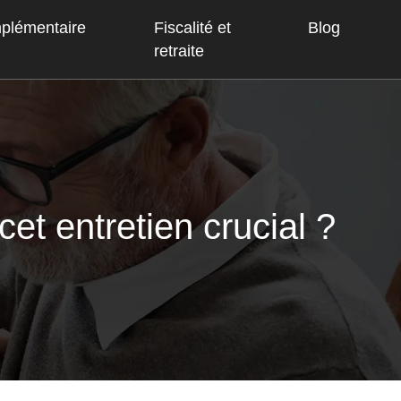
mplémentaire
Fiscalité et
Blog
retraite
et entretien crucial ?