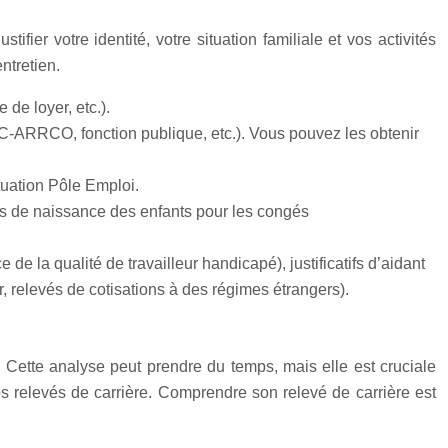
ifier votre identité, votre situation familiale et vos activités
ntretien.
e de loyer, etc.).
-ARRCO, fonction publique, etc.). Vous pouvez les obtenir
ituation Pôle Emploi.
es de naissance des enfants pour les congés
 de la qualité de travailleur handicapé), justificatifs d’aidant
ger, relevés de cotisations à des régimes étrangers).
. Cette analyse peut prendre du temps, mais elle est cruciale
 vos relevés de carrière. Comprendre son relevé de carrière est