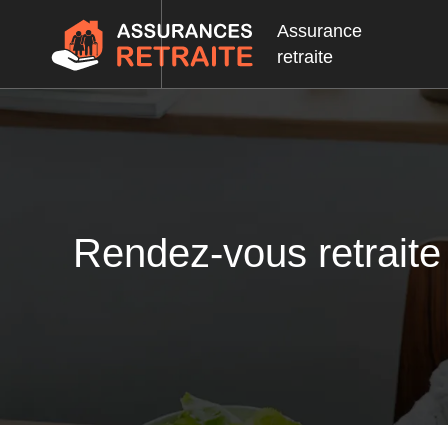
Assurance
retraite
Rendez-vous retraite 