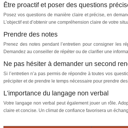
Être proactif et poser des questions préci
Posez vos questions de manière claire et précise, en deman
L’objectif est d’obtenir une compréhension claire de votre sit
Prendre des notes
Prenez des notes pendant l’entretien pour consigner les rép
Demandez au conseiller de répéter ou de clarifier une informat
Ne pas hésiter à demander un second ren
Si l’entretien n’a pas permis de répondre à toutes vos quest
précipiter et de prendre le temps nécessaire pour prendre des 
L’importance du langage non verbal
Votre langage non verbal peut également jouer un rôle. Adopt
claire et concise. Un climat de confiance favorisera un échang