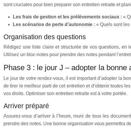
sont cruciales pour bien preparer son entretien retraite et plan
Les frais de gestion et les prélèvements sociaux :
« Q
Les scénarios de perte d’autonomie :
« Quels sont les
Organisation des questions
Rédigez une liste claire et structurée de vos questions, en 
Utilisez un bloc-notes pour prendre des notes pendant l’entret
Phase 3 : le jour J – adopter la bonne 
Le jour de votre rendez-vous, il est important d’adopter la bo
de tirer le meilleur parti de cet entretien et d’obtenir toutes
vos droits. Optimiser son entretien retraite est à votre portée.
Arriver préparé
Assurez-vous d’arriver à l’heure, muni de tous les documents 
prendre des notes. Une bonne organisation vous permettra de 