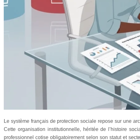
Le système français de protection sociale repose sur une archi
Cette organisation institutionnelle, héritée de l’histoire s
professionnel cotise obligatoirement selon son statut et sect