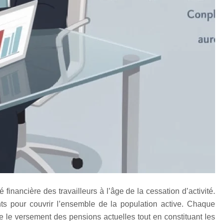
financière des travailleurs à l’âge de la cessation d’activité.
rents pour couvrir l’ensemble de la population active. Chaque
re le versement des pensions actuelles tout en constituant les