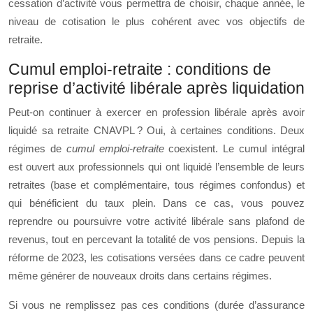
cessation d’activité vous permettra de choisir, chaque année, le
niveau de cotisation le plus cohérent avec vos objectifs de
retraite.
Cumul emploi-retraite : conditions de
reprise d’activité libérale après liquidation
Peut‑on continuer à exercer en profession libérale après avoir
liquidé sa retraite CNAVPL ? Oui, à certaines conditions. Deux
régimes de
cumul emploi‑retraite
coexistent. Le cumul intégral
est ouvert aux professionnels qui ont liquidé l’ensemble de leurs
retraites (base et complémentaire, tous régimes confondus) et
qui bénéficient du taux plein. Dans ce cas, vous pouvez
reprendre ou poursuivre votre activité libérale sans plafond de
revenus, tout en percevant la totalité de vos pensions. Depuis la
réforme de 2023, les cotisations versées dans ce cadre peuvent
même générer de nouveaux droits dans certains régimes.
Si vous ne remplissez pas ces conditions (durée d’assurance