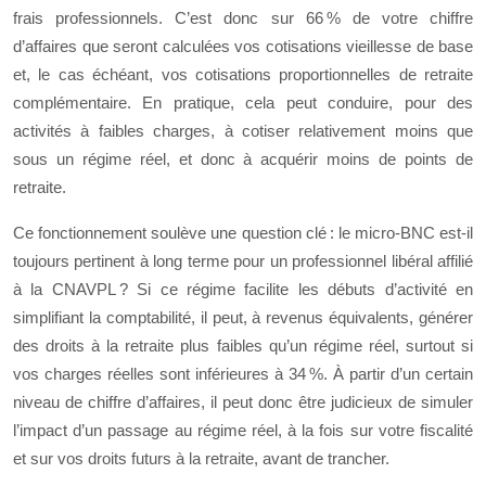
frais professionnels. C’est donc sur 66 % de votre chiffre
d’affaires que seront calculées vos cotisations vieillesse de base
et, le cas échéant, vos cotisations proportionnelles de retraite
complémentaire. En pratique, cela peut conduire, pour des
activités à faibles charges, à cotiser relativement moins que
sous un régime réel, et donc à acquérir moins de points de
retraite.
Ce fonctionnement soulève une question clé : le micro-BNC est-il
toujours pertinent à long terme pour un professionnel libéral affilié
à la CNAVPL ? Si ce régime facilite les débuts d’activité en
simplifiant la comptabilité, il peut, à revenus équivalents, générer
des droits à la retraite plus faibles qu’un régime réel, surtout si
vos charges réelles sont inférieures à 34 %. À partir d’un certain
niveau de chiffre d’affaires, il peut donc être judicieux de simuler
l’impact d’un passage au régime réel, à la fois sur votre fiscalité
et sur vos droits futurs à la retraite, avant de trancher.