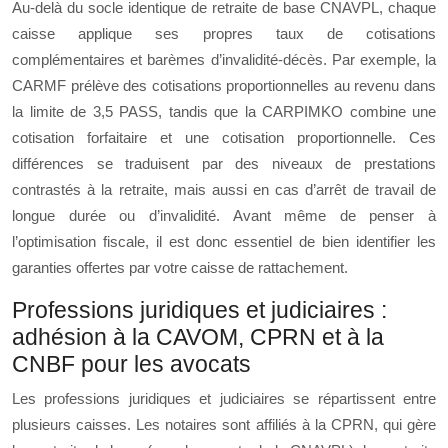
Au-delà du socle identique de retraite de base CNAVPL, chaque
caisse applique ses propres taux de cotisations
complémentaires et barèmes d’invalidité-décès. Par exemple, la
CARMF prélève des cotisations proportionnelles au revenu dans
la limite de 3,5 PASS, tandis que la CARPIMKO combine une
cotisation forfaitaire et une cotisation proportionnelle. Ces
différences se traduisent par des niveaux de prestations
contrastés à la retraite, mais aussi en cas d’arrêt de travail de
longue durée ou d’invalidité. Avant même de penser à
l’optimisation fiscale, il est donc essentiel de bien identifier les
garanties offertes par votre caisse de rattachement.
Professions juridiques et judiciaires :
adhésion à la CAVOM, CPRN et à la
CNBF pour les avocats
Les professions juridiques et judiciaires se répartissent entre
plusieurs caisses. Les notaires sont affiliés à la CPRN, qui gère