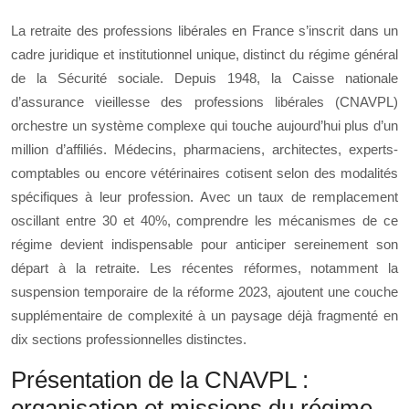
La retraite des professions libérales en France s’inscrit dans un
cadre juridique et institutionnel unique, distinct du régime général
de la Sécurité sociale. Depuis 1948, la Caisse nationale
d’assurance vieillesse des professions libérales (CNAVPL)
orchestre un système complexe qui touche aujourd’hui plus d’un
million d’affiliés. Médecins, pharmaciens, architectes, experts-
comptables ou encore vétérinaires cotisent selon des modalités
spécifiques à leur profession. Avec un taux de remplacement
oscillant entre 30 et 40%, comprendre les mécanismes de ce
régime devient indispensable pour anticiper sereinement son
départ à la retraite. Les récentes réformes, notamment la
suspension temporaire de la réforme 2023, ajoutent une couche
supplémentaire de complexité à un paysage déjà fragmenté en
dix sections professionnelles distinctes.
Présentation de la CNAVPL :
organisation et missions du régime