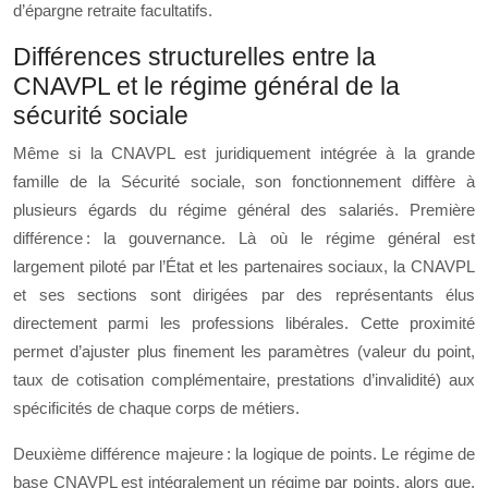
d’épargne retraite facultatifs.
Différences structurelles entre la
CNAVPL et le régime général de la
sécurité sociale
Même si la CNAVPL est juridiquement intégrée à la grande
famille de la Sécurité sociale, son fonctionnement diffère à
plusieurs égards du régime général des salariés. Première
différence : la gouvernance. Là où le régime général est
largement piloté par l’État et les partenaires sociaux, la CNAVPL
et ses sections sont dirigées par des représentants élus
directement parmi les professions libérales. Cette proximité
permet d’ajuster plus finement les paramètres (valeur du point,
taux de cotisation complémentaire, prestations d’invalidité) aux
spécificités de chaque corps de métiers.
Deuxième différence majeure : la logique de points. Le régime de
base CNAVPL est intégralement un régime par points, alors que,