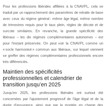
Pour les professions libérales affiliées à la CNAVPL, cela se
traduit par un rapprochement des paramètres de retraite de base
avec ceux du régime général : même âge légal, même nombre
de trimestres requis pour le taux plein, règles de décote et de
surcote similaires. En revanche, la grande spécificité des
libéraux – les dix régimes complémentaires autonomes – est
pour l’instant préservée. On peut voir la CNAVPL comme un
« socle harmonisé » commun aux libéraux, sur lequel viennent
se greffer des régimes complémentaires professionnels encore
très différenciés.
Maintien des spécificités
professionnelles et calendrier de
transition jusqu’en 2025
Jusqu’en 2025, les professions libérales ont surtout été
concernées par l’ajustement progressif de l’âge légal et de la
durée d’assurance, ainsi que par la montée en charge des