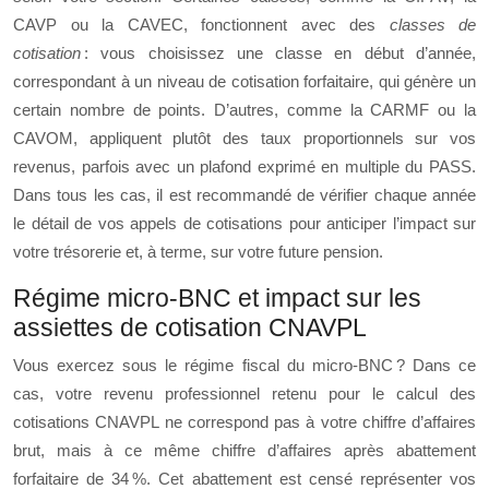
CAVP ou la CAVEC, fonctionnent avec des
classes de
cotisation
: vous choisissez une classe en début d’année,
correspondant à un niveau de cotisation forfaitaire, qui génère un
certain nombre de points. D’autres, comme la CARMF ou la
CAVOM, appliquent plutôt des taux proportionnels sur vos
revenus, parfois avec un plafond exprimé en multiple du PASS.
Dans tous les cas, il est recommandé de vérifier chaque année
le détail de vos appels de cotisations pour anticiper l’impact sur
votre trésorerie et, à terme, sur votre future pension.
Régime micro-BNC et impact sur les
assiettes de cotisation CNAVPL
Vous exercez sous le régime fiscal du micro-BNC ? Dans ce
cas, votre revenu professionnel retenu pour le calcul des
cotisations CNAVPL ne correspond pas à votre chiffre d’affaires
brut, mais à ce même chiffre d’affaires après abattement
forfaitaire de 34 %. Cet abattement est censé représenter vos