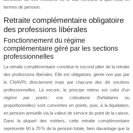
termes de pension.
Retraite complémentaire obligatoire
des professions libérales
Fonctionnement du régime
complémentaire géré par les sections
professionnelles
La retraite complémentaire constitue le second pilier de la retraite
des professions libérales. Elle est obligatoire, gérée non pas par
la CNAVPL directement mais par chacune des dix sections
professionnelles. Là encore, le principe retenu est celui d’un
régime par points
: vos cotisations (forfaitaires ou
proportionnelles) sont converties en points, puis, à la liquidation,
en pension annuelle via la valeur de service du point de la caisse.
Dans la plupart des métiers, cette retraite complémentaire
représente 60 à 70 % de la pension totale, bien davantage que la