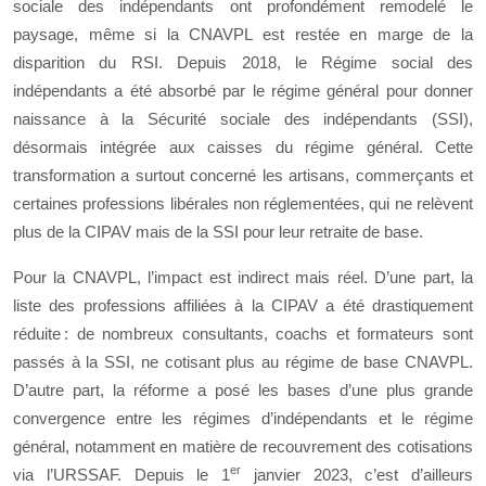
sociale des indépendants ont profondément remodelé le
paysage, même si la CNAVPL est restée en marge de la
disparition du RSI. Depuis 2018, le Régime social des
indépendants a été absorbé par le régime général pour donner
naissance à la Sécurité sociale des indépendants (SSI),
désormais intégrée aux caisses du régime général. Cette
transformation a surtout concerné les artisans, commerçants et
certaines professions libérales non réglementées, qui ne relèvent
plus de la CIPAV mais de la SSI pour leur retraite de base.
Pour la CNAVPL, l’impact est indirect mais réel. D’une part, la
liste des professions affiliées à la CIPAV a été drastiquement
réduite : de nombreux consultants, coachs et formateurs sont
passés à la SSI, ne cotisant plus au régime de base CNAVPL.
D’autre part, la réforme a posé les bases d’une plus grande
convergence entre les régimes d’indépendants et le régime
général, notamment en matière de recouvrement des cotisations
er
via l’URSSAF. Depuis le 1
janvier 2023, c’est d’ailleurs