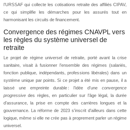
l’URSSAF qui collecte les cotisations retraite des affiliés CIPAV,
ce qui simplifie les démarches pour les assurés tout en
harmonisant les circuits de financement.
Convergence des régimes CNAVPL vers
les règles du système universel de
retraite
Le projet de régime universel de retraite, porté avant la crise
sanitaire, visait à fusionner l’ensemble des régimes (salariés,
fonction publique, indépendants, professions libérales) dans un
système unique par points. Si ce projet a été mis en pause, il a
laissé une empreinte durable : l’idée d’une
convergence
progressive
des règles, en particulier sur l’âge légal, la durée
d’assurance, la prise en compte des carrières longues et la
gouvernance. La réforme de 2023 s’inscrit d’ailleurs dans cette
logique, même si elle ne crée pas à proprement parler un régime
universel.