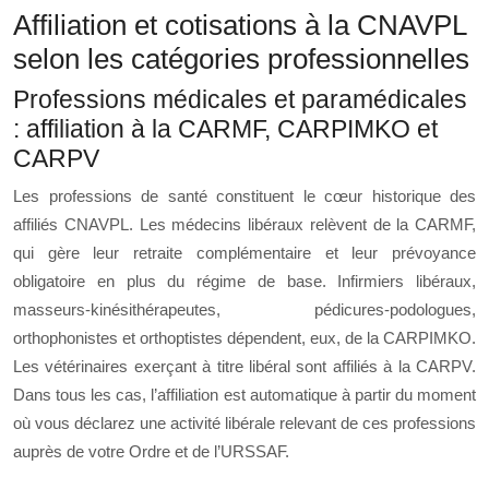
Affiliation et cotisations à la CNAVPL
selon les catégories professionnelles
Professions médicales et paramédicales
: affiliation à la CARMF, CARPIMKO et
CARPV
Les professions de santé constituent le cœur historique des
affiliés CNAVPL. Les médecins libéraux relèvent de la CARMF,
qui gère leur retraite complémentaire et leur prévoyance
obligatoire en plus du régime de base. Infirmiers libéraux,
masseurs-kinésithérapeutes, pédicures-podologues,
orthophonistes et orthoptistes dépendent, eux, de la CARPIMKO.
Les vétérinaires exerçant à titre libéral sont affiliés à la CARPV.
Dans tous les cas, l’affiliation est automatique à partir du moment
où vous déclarez une activité libérale relevant de ces professions
auprès de votre Ordre et de l’URSSAF.