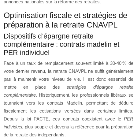
annonces nationales sur la réforme des retraites.
Optimisation fiscale et stratégies de
préparation à la retraite CNAVPL
Dispositifs d’épargne retraite
complémentaire : contrats madelin et
PER individuel
Face à un taux de remplacement souvent limité à 30‑40 % de
votre dernier revenu, la retraite CNAVPL ne suffit généralement
pas à maintenir votre niveau de vie. Il est donc essentiel de
mettre en place des
stratégies d’épargne retraite
complémentaire
. Historiquement, les professionnels libéraux se
tournaient vers les contrats Madelin, permettant de déduire
fiscalement les cotisations versées dans certaines limites.
Depuis la loi PACTE, ces contrats coexistent avec le
PER
individuel
, plus souple et devenu la référence pour la préparation
de la retraite des indépendants.