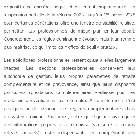
dispositifs de carrière longue et de cumul emploi‑retraite. La
er
suspension partielle de la réforme 2023 jusqu’au 1
janvier 2028
pour certaines générations offre une fenêtre de stabilité relative,
permettant aux professionnels de mieux planifier leur départ.
Concrètement, les règles continuent d’évoluer, mais à un rythme
plus maîtrisé, ce qui limite les « effets de seuil » brutaux.
Les spécificités professionnelles restent quant à elles largement
intactes. Les sections professionnelles conservent leur
autonomie de gestion, leurs propres paramètres de retraite
complémentaire et de prévoyance, ainsi que leurs dispositifs
particuliers (prestations complémentaires vieillesse pour les
médecins conventionnés, par exemple). À court terme, il n’est
pas question de fusionner ces régimes complémentaires dans
un système unique. Pour vous, cela signifie qu’un suivi régulier
des informations propres à votre caisse (via son site ou vos
relevés annuels) reste indispensable, en complément des