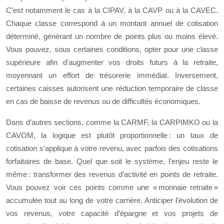
C’est notamment le cas à la CIPAV, à la CAVP ou à la CAVEC.
Chaque classe correspond à un montant annuel de cotisation
déterminé, générant un nombre de points plus ou moins élevé.
Vous pouvez, sous certaines conditions, opter pour une classe
supérieure afin d’augmenter vos droits futurs à la retraite,
moyennant un effort de trésorerie immédiat. Inversement,
certaines caisses autorisent une réduction temporaire de classe
en cas de baisse de revenus ou de difficultés économiques.
Dans d’autres sections, comme la CARMF, la CARPIMKO ou la
CAVOM, la logique est plutôt proportionnelle : un taux de
cotisation s’applique à votre revenu, avec parfois des cotisations
forfaitaires de base. Quel que soit le système, l’enjeu reste le
même : transformer des revenus d’activité en points de retraite.
Vous pouvez voir ces points comme une « monnaie retraite »
accumulée tout au long de votre carrière. Anticiper l’évolution de
vos revenus, votre capacité d’épargne et vos projets de