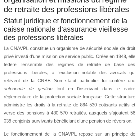
de retraite des professions libérales
Statut juridique et fonctionnement de la
caisse nationale d’assurance vieillesse
des professions libérales
La CNAVPL constitue un organisme de sécurité sociale de droit
privé investi d’une mission de service public. Créée en 1948, elle
fédère l’ensemble des régimes de retraite de base des
professions libérales, à l’exclusion notable des avocats qui
relèvent de la CNBF. Son statut particulier lui confère une
autonomie de gestion
tout en l’inscrivant dans le cadre
réglementaire de la protection sociale française. Cette structure
administre les droits à la retraite de 864 530 cotisants actifs et
verse des pensions à 480 570 retraités, auxquels s’ajoutent 56
039 conjoints survivants bénéficiant d’une pension de réversion.
Le fonctionnement de la CNAVPL repose sur un principe de