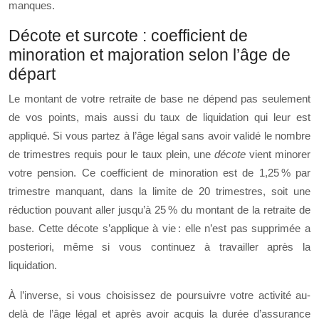
manques.
Décote et surcote : coefficient de
minoration et majoration selon l’âge de
départ
Le montant de votre retraite de base ne dépend pas seulement
de vos points, mais aussi du taux de liquidation qui leur est
appliqué. Si vous partez à l’âge légal sans avoir validé le nombre
de trimestres requis pour le taux plein, une
décote
vient minorer
votre pension. Ce coefficient de minoration est de 1,25 % par
trimestre manquant, dans la limite de 20 trimestres, soit une
réduction pouvant aller jusqu’à 25 % du montant de la retraite de
base. Cette décote s’applique à vie : elle n’est pas supprimée a
posteriori, même si vous continuez à travailler après la
liquidation.
À l’inverse, si vous choisissez de poursuivre votre activité au-
delà de l’âge légal et après avoir acquis la durée d’assurance