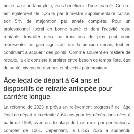
nécessaire au taux plein, vous bénéficiez d’une
surcote
. Celle‑ci
est également de 1,25 % par trimestre supplémentaire cotisé,
soit 5 % de majoration par année complète. Pour un
professionnel libéral en bonne santé et dont l’activité reste
rentable, travailler deux ou trois ans de plus peut donc
représenter un gain significatif sur la pension servie, tout en
continuant à acquérir des points. Comme souvent en matière de
retraite, la clé consiste à arbitrer entre besoin de temps libre, état
de santé, niveau de revenus et objectifs patrimoniaux.
Âge légal de départ à 64 ans et
dispositifs de retraite anticipée pour
carrière longue
La réforme de 2023 a prévu un relèvement progressif de l’âge
légal de départ à la retraite à 64 ans pour les générations nées à
partir de 1968, avec un décalage de trois mois par génération à
compter de 1961. Cependant, la LFSS 2026 a suspendu