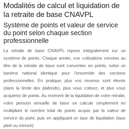
Modalités de calcul et liquidation de
la retraite de base CNAVPL
Système de points et valeur de service
du point selon chaque section
professionnelle
La retraite de base CNAVPL repose intégralement sur un
système de points. Chaque année, vos cotisations versées au
titre de la retraite de base sont converties en points, selon un
barème national identique pour l’ensemble des sections
professionnelles. En pratique, plus vos revenus sont élevés
(dans la limite des plafonds), plus vous cotisez, et plus vous
acquérez de points. Au moment de la liquidation de votre retraite,
votre pension annuelle de base se calcule simplement en
multipliant le nombre total de points acquis par la
valeur de
service du point
, puis en appliquant un taux de liquidation (taux
plein ou minoré).