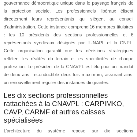
gouvernance démocratique unique dans le paysage français de
la protection sociale. Les professionnels libéraux élisent
directement leurs représentants qui siègent au conseil
d’administration. Cette instance comprend 16 membres titulaires
: les 10 présidents des sections professionnelles et 6
représentants syndicaux désignés par l’UNAPL et la CNPL.
Cette organisation garantit que les décisions stratégiques
reflètent les réalités du terrain et les spécificités de chaque
profession. Le président de la CNAVPL est élu pour un mandat
de deux ans, reconductible deux fois maximum, assurant ainsi
un renouvellement régulier des instances dirigeantes.
Les dix sections professionnelles
rattachées à la CNAVPL : CARPIMKO,
CAVP, CARMF et autres caisses
spécialisées
L’architecture du système repose sur dix sections