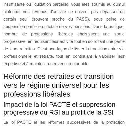
insuffisante ou liquidation partielle), vous êtes soumis au cumul
plafonné. Vos revenus d’activité ne doivent pas dépasser un
certain seuil (souvent proche du PASS), sous peine de
suspension partielle ou totale de vos pensions. Dans la pratique,
nombre de professions libérales choisissent une sortie
progressive, en réduisant leur activité tout en sollicitant une partie
de leurs retraites. C’est une façon de lisser la transition entre vie
professionnelle et retraite, tout en continuant à valoriser leur
expertise et à maintenir un revenu confortable.
Réforme des retraites et transition
vers le régime universel pour les
professions libérales
Impact de la loi PACTE et suppression
progressive du RSI au profit de la SSI
La loi PACTE et les réformes successives de la protection