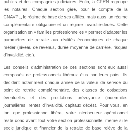
publics et des compagnies judiciaires. Enfin, la CPRN regroupe
les notaires. Chaque section gère, pour le compte de la
CNAVPL, le régime de base de ses affiliés, mais aussi un régime
complémentaire obligatoire et un régime invalidité-décès. Cette
organisation en « familles professionnelles » permet d’adapter les
paramètres de retraite aux réalités économiques de chaque
métier (niveau de revenus, durée moyenne de carrière, risques
d’invalidité, etc.).
Les conseils d’administration de ces sections sont eux aussi
composés de professionnels libéraux élus par leurs pairs. Ils
décident notamment chaque année de la valeur de service du
point de retraite complémentaire, des classes de cotisations
éventuelles et des prestations prévoyance (indemnités
journalières, rentes d’invalidité, capitaux décès). Pour vous, en
tant que professionnel libéral, votre interlocuteur opérationnel
reste donc avant tout votre section professionnelle, même si le
socle juridique et financier de la retraite de base relève de la