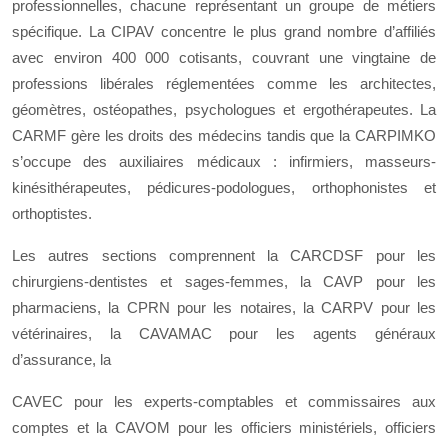
professionnelles, chacune représentant un groupe de métiers
spécifique. La CIPAV concentre le plus grand nombre d’affiliés
avec environ 400 000 cotisants, couvrant une vingtaine de
professions libérales réglementées comme les architectes,
géomètres, ostéopathes, psychologues et ergothérapeutes. La
CARMF gère les droits des médecins tandis que la CARPIMKO
s’occupe des auxiliaires médicaux : infirmiers, masseurs-
kinésithérapeutes, pédicures-podologues, orthophonistes et
orthoptistes.
Les autres sections comprennent la CARCDSF pour les
chirurgiens-dentistes et sages-femmes, la CAVP pour les
pharmaciens, la CPRN pour les notaires, la CARPV pour les
vétérinaires, la CAVAMAC pour les agents généraux
d’assurance, la
CAVEC pour les experts-comptables et commissaires aux
comptes et la CAVOM pour les officiers ministériels, officiers