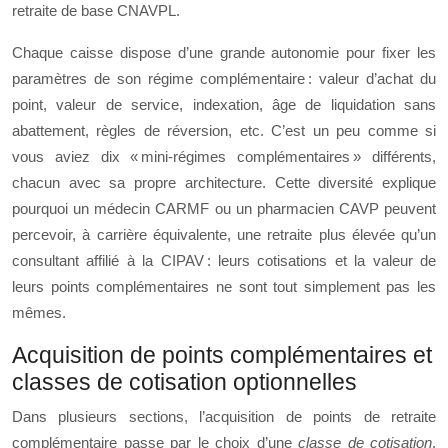
retraite de base CNAVPL.
Chaque caisse dispose d’une grande autonomie pour fixer les
paramètres de son régime complémentaire : valeur d’achat du
point, valeur de service, indexation, âge de liquidation sans
abattement, règles de réversion, etc. C’est un peu comme si
vous aviez dix « mini‑régimes complémentaires » différents,
chacun avec sa propre architecture. Cette diversité explique
pourquoi un médecin CARMF ou un pharmacien CAVP peuvent
percevoir, à carrière équivalente, une retraite plus élevée qu’un
consultant affilié à la CIPAV : leurs cotisations et la valeur de
leurs points complémentaires ne sont tout simplement pas les
mêmes.
Acquisition de points complémentaires et
classes de cotisation optionnelles
Dans plusieurs sections, l’acquisition de points de retraite
complémentaire passe par le choix d’une
classe de cotisation
.