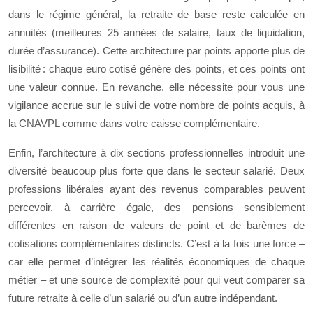
dans le régime général, la retraite de base reste calculée en
annuités (meilleures 25 années de salaire, taux de liquidation,
durée d’assurance). Cette architecture par points apporte plus de
lisibilité : chaque euro cotisé génère des points, et ces points ont
une valeur connue. En revanche, elle nécessite pour vous une
vigilance accrue sur le suivi de votre nombre de points acquis, à
la CNAVPL comme dans votre caisse complémentaire.
Enfin, l’architecture à dix sections professionnelles introduit une
diversité beaucoup plus forte que dans le secteur salarié. Deux
professions libérales ayant des revenus comparables peuvent
percevoir, à carrière égale, des pensions sensiblement
différentes en raison de valeurs de point et de barèmes de
cotisations complémentaires distincts. C’est à la fois une force –
car elle permet d’intégrer les réalités économiques de chaque
métier – et une source de complexité pour qui veut comparer sa
future retraite à celle d’un salarié ou d’un autre indépendant.