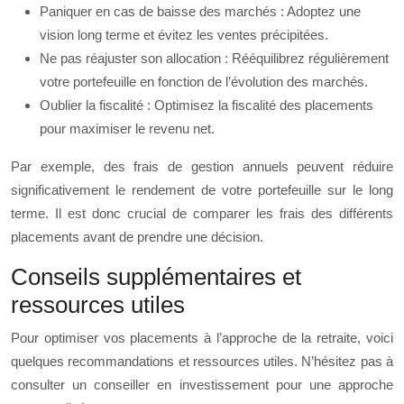
Paniquer en cas de baisse des marchés : Adoptez une
vision long terme et évitez les ventes précipitées.
Ne pas réajuster son allocation : Rééquilibrez régulièrement
votre portefeuille en fonction de l’évolution des marchés.
Oublier la fiscalité : Optimisez la fiscalité des placements
pour maximiser le revenu net.
Par exemple, des frais de gestion annuels peuvent réduire
significativement le rendement de votre portefeuille sur le long
terme. Il est donc crucial de comparer les frais des différents
placements avant de prendre une décision.
Conseils supplémentaires et
ressources utiles
Pour optimiser vos placements à l’approche de la retraite, voici
quelques recommandations et ressources utiles. N’hésitez pas à
consulter un conseiller en investissement pour une approche