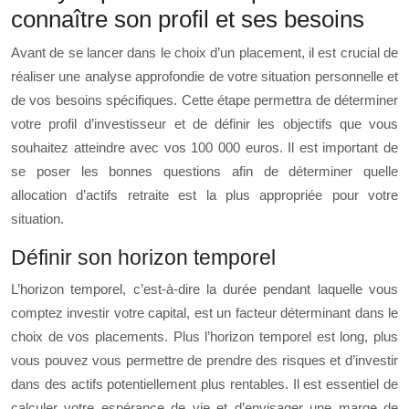
connaître son profil et ses besoins
Avant de se lancer dans le choix d’un placement, il est crucial de
réaliser une analyse approfondie de votre situation personnelle et
de vos besoins spécifiques. Cette étape permettra de déterminer
votre profil d’investisseur et de définir les objectifs que vous
souhaitez atteindre avec vos 100 000 euros. Il est important de
se poser les bonnes questions afin de déterminer quelle
allocation d’actifs retraite est la plus appropriée pour votre
situation.
Définir son horizon temporel
L’horizon temporel, c’est-à-dire la durée pendant laquelle vous
comptez investir votre capital, est un facteur déterminant dans le
choix de vos placements. Plus l’horizon temporel est long, plus
vous pouvez vous permettre de prendre des risques et d’investir
dans des actifs potentiellement plus rentables. Il est essentiel de
calculer votre espérance de vie et d’envisager une marge de