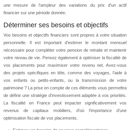
une mesure de l’ampleur des variations du prix d’un actif
financier sur une période donnée.
Déterminer ses besoins et objectifs
Vos besoins et objectifs financiers sont propres à votre situation
personnelle. Il est important d’estimer le montant mensuel
nécessaire pour compléter votre pension de retraite et maintenir
votre niveau de vie. Pensez également à optimiser la fiscalité de
vos placements pour maximiser votre revenu net. Avez-vous
des projets spécifiques en tête, comme des voyages, l’aide à
vos enfants ou petits-enfants, ou la transmission de votre
patrimoine ? La prise en compte de ces éléments vous permettra
de définir une stratégie d’investissement adaptée à vos priorités.
La fiscalité en France peut impacter significativement vos
revenus de capitaux mobiliers, d’où l’importance d’une
optimisation fiscale de vos placements.