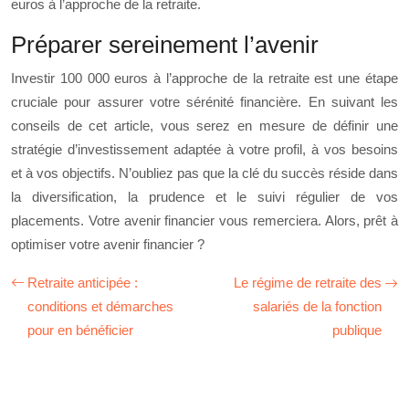
euros à l’approche de la retraite.
Préparer sereinement l’avenir
Investir 100 000 euros à l’approche de la retraite est une étape
cruciale pour assurer votre sérénité financière. En suivant les
conseils de cet article, vous serez en mesure de définir une
stratégie d’investissement adaptée à votre profil, à vos besoins
et à vos objectifs. N’oubliez pas que la clé du succès réside dans
la diversification, la prudence et le suivi régulier de vos
placements. Votre avenir financier vous remerciera. Alors, prêt à
optimiser votre avenir financier ?
Retraite anticipée :
Le régime de retraite des
conditions et démarches
salariés de la fonction
pour en bénéficier
publique