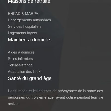
Maisons de retraite
EHPAD & MARPA
Hébergements autonomes
Services hospitaliers
Logements foyers
Maintien à domicile
Aides à domicile
Soins infirmiers
Téléassistance
Adaptation des lieux
Santé du grand âge
L’assurance et les caisses de prévoyance de la santé des
personnes du troisième âge, ayant cotisé pendant leur vie
active.