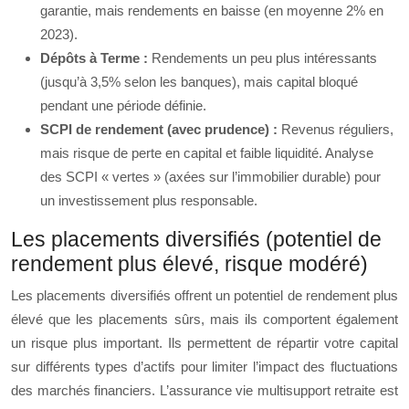
garantie, mais rendements en baisse (en moyenne 2% en
2023).
Dépôts à Terme :
Rendements un peu plus intéressants
(jusqu’à 3,5% selon les banques), mais capital bloqué
pendant une période définie.
SCPI de rendement (avec prudence) :
Revenus réguliers,
mais risque de perte en capital et faible liquidité. Analyse
des SCPI « vertes » (axées sur l’immobilier durable) pour
un investissement plus responsable.
Les placements diversifiés (potentiel de
rendement plus élevé, risque modéré)
Les placements diversifiés offrent un potentiel de rendement plus
élevé que les placements sûrs, mais ils comportent également
un risque plus important. Ils permettent de répartir votre capital
sur différents types d’actifs pour limiter l’impact des fluctuations
des marchés financiers. L’assurance vie multisupport retraite est