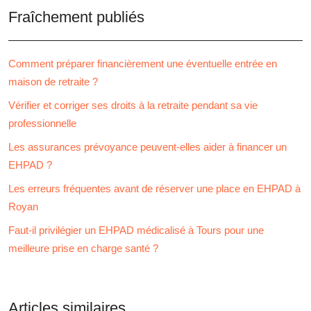
Fraîchement publiés
Comment préparer financièrement une éventuelle entrée en
maison de retraite ?
Vérifier et corriger ses droits à la retraite pendant sa vie
professionnelle
Les assurances prévoyance peuvent-elles aider à financer un
EHPAD ?
Les erreurs fréquentes avant de réserver une place en EHPAD à
Royan
Faut-il privilégier un EHPAD médicalisé à Tours pour une
meilleure prise en charge santé ?
Articles similaires