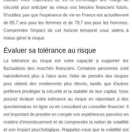
sécurité pour anticiper au mieux vos besoins financiers futurs.
N’oubliez pas que l’espérance de vie en France est actuellement
de 85,7 ans pour les femmes et de 79,7 ans pour les hommes.
Comprendre l’impact de cet horizon temporel vous aidera à
mieux gérer le risque.
Évaluer sa tolérance au risque
La tolérance au risque est votre capacité à supporter les
fluctuations des marchés financiers. Certaines personnes sont
naturellement plus à l’aise avec l’idée de prendre des risques
pour obtenir des rendements plus élevés, tandis que d’autres
préfèrent privilégier la sécurité et la stabilité de leur capital. Vous
pouvez évaluer votre tolérance au risque en répondant à des
questionnaires en ligne ou en consultant un conseiller financier. Il
est important de prendre en compte vos expériences passées en
matière d’investissement et de comprendre la notion de volatilité
et son impact psychologique. Rappelez-vous que la volatilité est