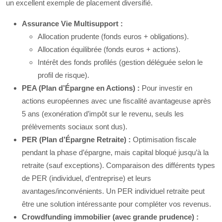
un excellent exemple de placement diversifié.
Assurance Vie Multisupport :
Allocation prudente (fonds euros + obligations).
Allocation équilibrée (fonds euros + actions).
Intérêt des fonds profilés (gestion déléguée selon le
profil de risque).
PEA (Plan d’Épargne en Actions) :
Pour investir en
actions européennes avec une fiscalité avantageuse après
5 ans (exonération d’impôt sur le revenu, seuls les
prélèvements sociaux sont dus).
PER (Plan d’Épargne Retraite) :
Optimisation fiscale
pendant la phase d’épargne, mais capital bloqué jusqu’à la
retraite (sauf exceptions). Comparaison des différents types
de PER (individuel, d’entreprise) et leurs
avantages/inconvénients. Un PER individuel retraite peut
être une solution intéressante pour compléter vos revenus.
Crowdfunding immobilier (avec grande prudence) :