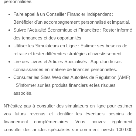
personnalisée.
Faire appel à un Conseiller Financier Indépendant :
Bénéficier d’un accompagnement personnalisé et impartial.
Suivre l’Actualité Économique et Financière : Rester informé
des tendances et des opportunités.
Utiliser les Simulateurs en Ligne : Estimer ses besoins de
retraite et tester différentes stratégies d’investissement.
Lire des Livres et Articles Spécialisés : Approfondir ses
connaissances en matière de finances personnelles.
Consulter les Sites Web des Autorités de Régulation (AMF)
: S’informer sur les produits financiers et les risques
associés.
N’hésitez pas à consulter des simulateurs en ligne pour estimer
vos futurs revenus et identifier les éventuels besoins de
financement complémentaires. Vous pouvez également
consulter des articles spécialisés sur comment investir 100 000