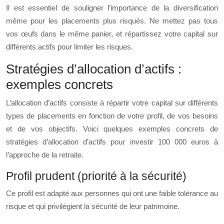
Il est essentiel de souligner l’importance de la diversification
même pour les placements plus risqués. Ne mettez pas tous
vos œufs dans le même panier, et répartissez votre capital sur
différents actifs pour limiter les risques.
Stratégies d’allocation d’actifs :
exemples concrets
L’allocation d’actifs consiste à répartir votre capital sur différents
types de placements en fonction de votre profil, de vos besoins
et de vos objectifs. Voici quelques exemples concrets de
stratégies d’allocation d’actifs pour investir 100 000 euros à
l’approche de la retraite.
Profil prudent (priorité à la sécurité)
Ce profil est adapté aux personnes qui ont une faible tolérance au
risque et qui privilégient la sécurité de leur patrimoine.