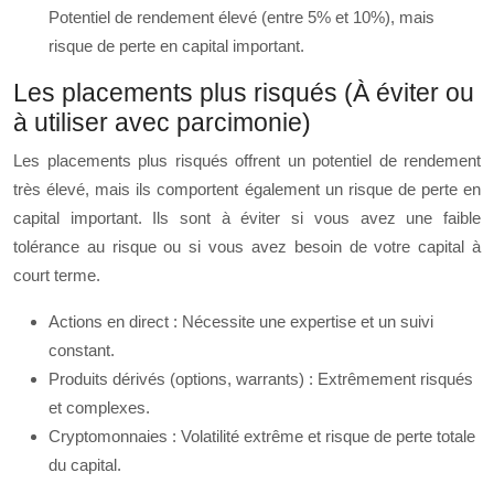
Potentiel de rendement élevé (entre 5% et 10%), mais
risque de perte en capital important.
Les placements plus risqués (À éviter ou
à utiliser avec parcimonie)
Les placements plus risqués offrent un potentiel de rendement
très élevé, mais ils comportent également un risque de perte en
capital important. Ils sont à éviter si vous avez une faible
tolérance au risque ou si vous avez besoin de votre capital à
court terme.
Actions en direct : Nécessite une expertise et un suivi
constant.
Produits dérivés (options, warrants) : Extrêmement risqués
et complexes.
Cryptomonnaies : Volatilité extrême et risque de perte totale
du capital.