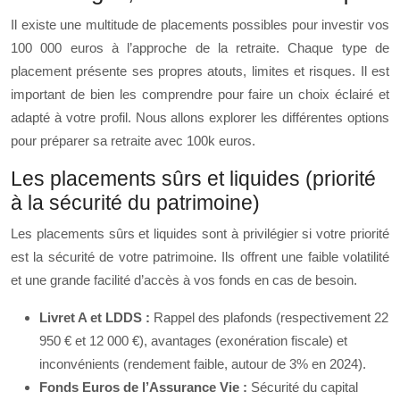
Il existe une multitude de placements possibles pour investir vos
100 000 euros à l’approche de la retraite. Chaque type de
placement présente ses propres atouts, limites et risques. Il est
important de bien les comprendre pour faire un choix éclairé et
adapté à votre profil. Nous allons explorer les différentes options
pour préparer sa retraite avec 100k euros.
Les placements sûrs et liquides (priorité
à la sécurité du patrimoine)
Les placements sûrs et liquides sont à privilégier si votre priorité
est la sécurité de votre patrimoine. Ils offrent une faible volatilité
et une grande facilité d’accès à vos fonds en cas de besoin.
Livret A et LDDS :
Rappel des plafonds (respectivement 22
950 € et 12 000 €), avantages (exonération fiscale) et
inconvénients (rendement faible, autour de 3% en 2024).
Fonds Euros de l’Assurance Vie :
Sécurité du capital