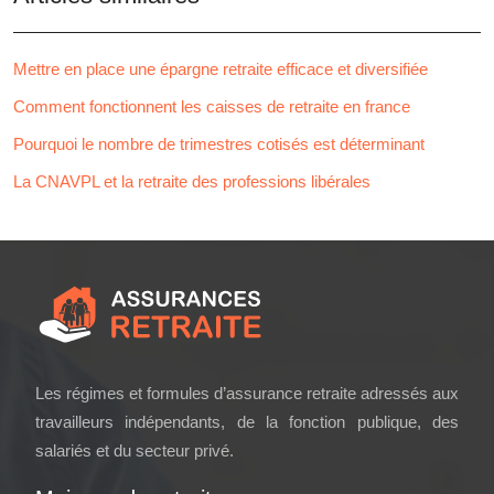
Mettre en place une épargne retraite efficace et diversifiée
Comment fonctionnent les caisses de retraite en france
Pourquoi le nombre de trimestres cotisés est déterminant
La CNAVPL et la retraite des professions libérales
Les régimes et formules d’assurance retraite adressés aux
travailleurs indépendants, de la fonction publique, des
salariés et du secteur privé.