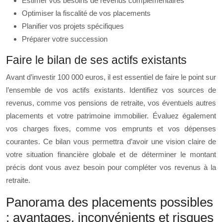
Estimer vos besoins de revenus complémentaires
Optimiser la fiscalité de vos placements
Planifier vos projets spécifiques
Préparer votre succession
Faire le bilan de ses actifs existants
Avant d’investir 100 000 euros, il est essentiel de faire le point sur
l’ensemble de vos actifs existants. Identifiez vos sources de
revenus, comme vos pensions de retraite, vos éventuels autres
placements et votre patrimoine immobilier. Évaluez également
vos charges fixes, comme vos emprunts et vos dépenses
courantes. Ce bilan vous permettra d’avoir une vision claire de
votre situation financière globale et de déterminer le montant
précis dont vous avez besoin pour compléter vos revenus à la
retraite.
Panorama des placements possibles
: avantages, inconvénients et risques