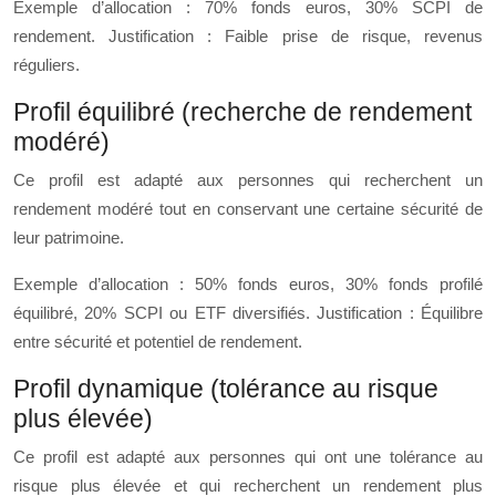
Exemple d’allocation : 70% fonds euros, 30% SCPI de
rendement. Justification : Faible prise de risque, revenus
réguliers.
Profil équilibré (recherche de rendement
modéré)
Ce profil est adapté aux personnes qui recherchent un
rendement modéré tout en conservant une certaine sécurité de
leur patrimoine.
Exemple d’allocation : 50% fonds euros, 30% fonds profilé
équilibré, 20% SCPI ou ETF diversifiés. Justification : Équilibre
entre sécurité et potentiel de rendement.
Profil dynamique (tolérance au risque
plus élevée)
Ce profil est adapté aux personnes qui ont une tolérance au
risque plus élevée et qui recherchent un rendement plus