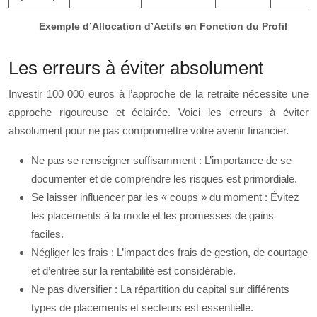
Exemple d’Allocation d’Actifs en Fonction du Profil
Les erreurs à éviter absolument
Investir 100 000 euros à l’approche de la retraite nécessite une
approche rigoureuse et éclairée. Voici les erreurs à éviter
absolument pour ne pas compromettre votre avenir financier.
Ne pas se renseigner suffisamment : L’importance de se
documenter et de comprendre les risques est primordiale.
Se laisser influencer par les « coups » du moment : Évitez
les placements à la mode et les promesses de gains
faciles.
Négliger les frais : L’impact des frais de gestion, de courtage
et d’entrée sur la rentabilité est considérable.
Ne pas diversifier : La répartition du capital sur différents
types de placements et secteurs est essentielle.