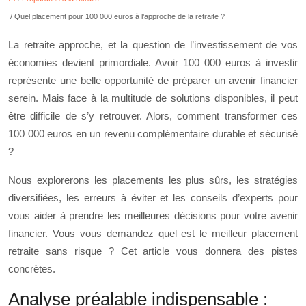
/ Quel placement pour 100 000 euros à l’approche de la retraite ?
La retraite approche, et la question de l’investissement de vos
économies devient primordiale. Avoir 100 000 euros à investir
représente une belle opportunité de préparer un avenir financier
serein. Mais face à la multitude de solutions disponibles, il peut
être difficile de s’y retrouver. Alors, comment transformer ces
100 000 euros en un revenu complémentaire durable et sécurisé
?
Nous explorerons les placements les plus sûrs, les stratégies
diversifiées, les erreurs à éviter et les conseils d’experts pour
vous aider à prendre les meilleures décisions pour votre avenir
financier. Vous vous demandez quel est le meilleur placement
retraite sans risque ? Cet article vous donnera des pistes
concrètes.
Analyse préalable indispensable :