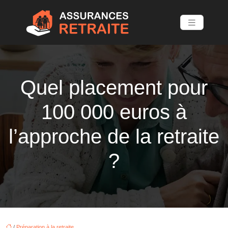
Quel placement pour
100 000 euros à
l’approche de la retraite
?
/
Préparation à la retraite