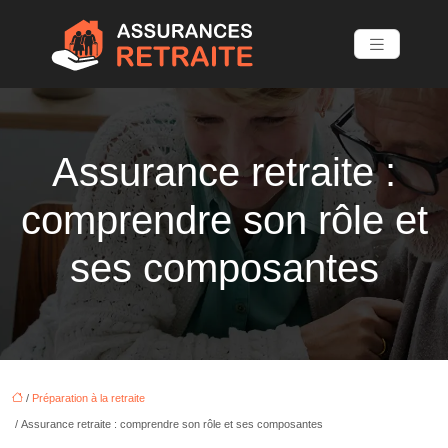
Assurance retraite :
comprendre son rôle et
ses composantes
/
Préparation à la retraite
/ Assurance retraite : comprendre son rôle et ses composantes