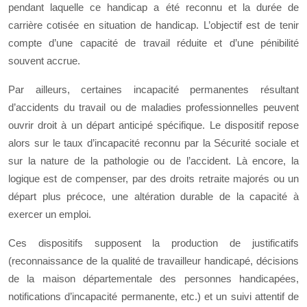
pendant laquelle ce handicap a été reconnu et la durée de
carrière cotisée en situation de handicap. L’objectif est de tenir
compte d’une capacité de travail réduite et d’une pénibilité
souvent accrue.
Par ailleurs, certaines incapacité permanentes résultant
d’accidents du travail ou de maladies professionnelles peuvent
ouvrir droit à un départ anticipé spécifique. Le dispositif repose
alors sur le taux d’incapacité reconnu par la Sécurité sociale et
sur la nature de la pathologie ou de l’accident. Là encore, la
logique est de compenser, par des droits retraite majorés ou un
départ plus précoce, une altération durable de la capacité à
exercer un emploi.
Ces dispositifs supposent la production de justificatifs
(reconnaissance de la qualité de travailleur handicapé, décisions
de la maison départementale des personnes handicapées,
notifications d’incapacité permanente, etc.) et un suivi attentif de