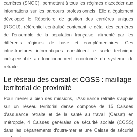
carrières (SNGC), permettant à tous les régimes d’accéder aux
informations sur les parcours professionnels. Elle a également
développé le Répertoire de gestion des carrières uniques
(RGCU), référentiel centralisé contenant le détail des carrières
de l’ensemble de la population française, alimenté par les
différents régimes de base et complémentaires. Ces
infrastructures informatiques constituent le socle technique
indispensable au fonctionnement coordonné du système de
retraite.
Le réseau des carsat et CGSS : maillage
territorial de proximité
Pour mener à bien ses missions, l’Assurance retraite s’appuie
sur un réseau territorial dense composé de 15 Caisses
d’assurance retraite et de la santé au travail (Carsat) en
métropole, 4 Caisses générales de sécurité sociale (CGSS)
dans les départements d’outre-mer et une Caisse de sécurité