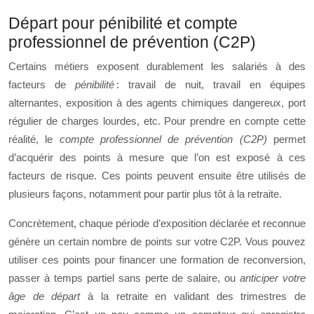
Départ pour pénibilité et compte
professionnel de prévention (C2P)
Certains métiers exposent durablement les salariés à des
facteurs de
pénibilité
: travail de nuit, travail en équipes
alternantes, exposition à des agents chimiques dangereux, port
régulier de charges lourdes, etc. Pour prendre en compte cette
réalité, le
compte professionnel de prévention (C2P)
permet
d’acquérir des points à mesure que l’on est exposé à ces
facteurs de risque. Ces points peuvent ensuite être utilisés de
plusieurs façons, notamment pour partir plus tôt à la retraite.
Concrètement, chaque période d’exposition déclarée et reconnue
génère un certain nombre de points sur votre C2P. Vous pouvez
utiliser ces points pour financer une formation de reconversion,
passer à temps partiel sans perte de salaire, ou
anticiper votre
âge de départ
à la retraite en validant des trimestres de