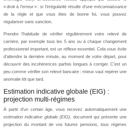
« droit à l’erreur » : si l’irrégularité résulte d’une méconnaissance
de la règle et que vous êtes de bonne foi, vous pouvez
régulariser sans sanction.
Prendre l’habitude de vérifier régulièrement votre relevé de
carrière, par exemple tous les 5 ans ou à chaque changement
professionnel important, est un réflexe essentiel. Cela vous évite
d’attendre la dernière minute, au moment de votre départ, pour
découvrir des incohérences parfois longues à corriger. C’est un
peu comme vérifier son relevé bancaire : mieux vaut repérer une
anomalie tôt que tard.
Estimation indicative globale (EIG) :
projection multi‑régimes
À partir d’un certain âge, vous recevez automatiquement une
estimation indicative globale (EIG)
, document qui présente une
projection du montant de vos futures pensions, tous régimes