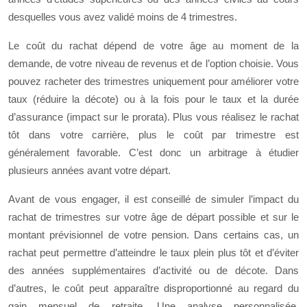
desquelles vous avez validé moins de 4 trimestres.
Le coût du rachat dépend de votre âge au moment de la
demande, de votre niveau de revenus et de l’option choisie. Vous
pouvez racheter des trimestres uniquement pour améliorer votre
taux (réduire la décote) ou à la fois pour le taux et la durée
d’assurance (impact sur le prorata). Plus vous réalisez le rachat
tôt dans votre carrière, plus le coût par trimestre est
généralement favorable. C’est donc un arbitrage à étudier
plusieurs années avant votre départ.
Avant de vous engager, il est conseillé de simuler l’impact du
rachat de trimestres sur votre âge de départ possible et sur le
montant prévisionnel de votre pension. Dans certains cas, un
rachat peut permettre d’atteindre le taux plein plus tôt et d’éviter
des années supplémentaires d’activité ou de décote. Dans
d’autres, le coût peut apparaître disproportionné au regard du
gain mensuel de retraite. Une analyse personnalisée,