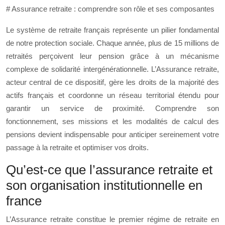
# Assurance retraite : comprendre son rôle et ses composantes
Le système de retraite français représente un pilier fondamental
de notre protection sociale. Chaque année, plus de 15 millions de
retraités perçoivent leur pension grâce à un mécanisme
complexe de solidarité intergénérationnelle. L’Assurance retraite,
acteur central de ce dispositif, gère les droits de la majorité des
actifs français et coordonne un réseau territorial étendu pour
garantir un service de proximité. Comprendre son
fonctionnement, ses missions et les modalités de calcul des
pensions devient indispensable pour anticiper sereinement votre
passage à la retraite et optimiser vos droits.
Qu’est-ce que l’assurance retraite et
son organisation institutionnelle en
france
L’Assurance retraite constitue le premier régime de retraite en