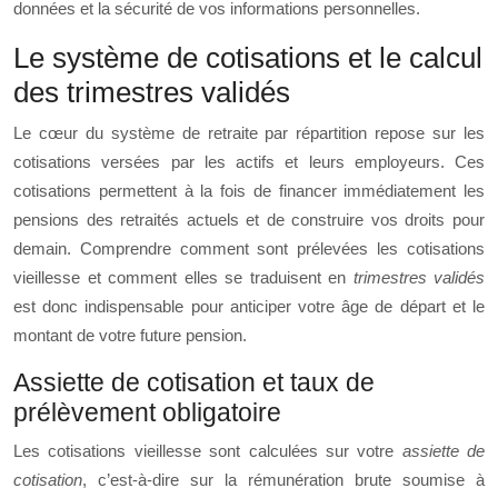
données et la sécurité de vos informations personnelles.
Le système de cotisations et le calcul
des trimestres validés
Le cœur du système de retraite par répartition repose sur les
cotisations versées par les actifs et leurs employeurs. Ces
cotisations permettent à la fois de financer immédiatement les
pensions des retraités actuels et de construire vos droits pour
demain. Comprendre comment sont prélevées les cotisations
vieillesse et comment elles se traduisent en
trimestres validés
est donc indispensable pour anticiper votre âge de départ et le
montant de votre future pension.
Assiette de cotisation et taux de
prélèvement obligatoire
Les cotisations vieillesse sont calculées sur votre
assiette de
cotisation
, c’est‑à‑dire sur la rémunération brute soumise à