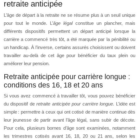
retraite anticipée
L’âge de départ à la retraite ne se résume plus à un seuil unique
pour tout le monde. L’
âge légal
constitue un plancher, mais
différents dispositifs permettent un départ anticipé lorsque la
carrière a commencé très tôt, a été marquée par la pénibilité ou
un handicap. À l’inverse, certains assurés choisissent ou doivent
travailler au‑delà de cet âge pour bénéficier du taux plein ou
améliorer leur pension.
Retraite anticipée pour carrière longue :
conditions des 16, 18 et 20 ans
Si vous avez commencé à travailler tôt, vous pouvez bénéficier
du dispositif de
retraite anticipée pour carrière longue
. L’idée est
simple : permettre à ceux qui ont cotisé de manière continue dès
leur jeunesse de partir avant l’âge légal, sans subir de décote.
Pour cela, plusieurs bornes d’âge sont examinées, notamment
les trimestres cotisés avant 16, 18, 20 ou 21 ans, selon les