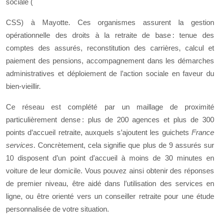
sociale (
CSS) à Mayotte. Ces organismes assurent la gestion
opérationnelle des droits à la retraite de base : tenue des
comptes des assurés, reconstitution des carrières, calcul et
paiement des pensions, accompagnement dans les démarches
administratives et déploiement de l’action sociale en faveur du
bien-vieillir.
Ce réseau est complété par un maillage de proximité
particulièrement dense : plus de 200 agences et plus de 300
points d’accueil retraite, auxquels s’ajoutent les guichets
France
services
. Concrètement, cela signifie que plus de 9 assurés sur
10 disposent d’un point d’accueil à moins de 30 minutes en
voiture de leur domicile. Vous pouvez ainsi obtenir des réponses
de premier niveau, être aidé dans l’utilisation des services en
ligne, ou être orienté vers un conseiller retraite pour une étude
personnalisée de votre situation.