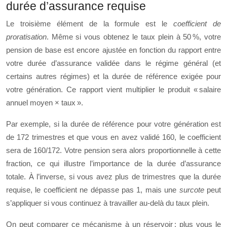
durée d’assurance requise
Le troisième élément de la formule est le
coefficient de
proratisation
. Même si vous obtenez le taux plein à 50 %, votre
pension de base est encore ajustée en fonction du rapport entre
votre durée d’assurance validée dans le régime général (et
certains autres régimes) et la durée de référence exigée pour
votre génération. Ce rapport vient multiplier le produit « salaire
annuel moyen × taux ».
Par exemple, si la durée de référence pour votre génération est
de 172 trimestres et que vous en avez validé 160, le coefficient
sera de 160/172. Votre pension sera alors proportionnelle à cette
fraction, ce qui illustre l’importance de la durée d’assurance
totale. À l’inverse, si vous avez plus de trimestres que la durée
requise, le coefficient ne dépasse pas 1, mais une
surcote
peut
s’appliquer si vous continuez à travailler au‑delà du taux plein.
On peut comparer ce mécanisme à un réservoir : plus vous le