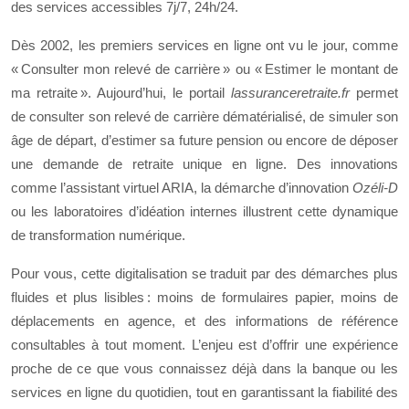
des services accessibles 7j/7, 24h/24.
Dès 2002, les premiers services en ligne ont vu le jour, comme
« Consulter mon relevé de carrière » ou « Estimer le montant de
ma retraite ». Aujourd’hui, le portail
lassuranceretraite.fr
permet
de consulter son relevé de carrière dématérialisé, de simuler son
âge de départ, d’estimer sa future pension ou encore de déposer
une demande de retraite unique en ligne. Des innovations
comme l’assistant virtuel ARIA, la démarche d’innovation
Ozéli‑D
ou les laboratoires d’idéation internes illustrent cette dynamique
de transformation numérique.
Pour vous, cette digitalisation se traduit par des démarches plus
fluides et plus lisibles : moins de formulaires papier, moins de
déplacements en agence, et des informations de référence
consultables à tout moment. L’enjeu est d’offrir une expérience
proche de ce que vous connaissez déjà dans la banque ou les
services en ligne du quotidien, tout en garantissant la fiabilité des