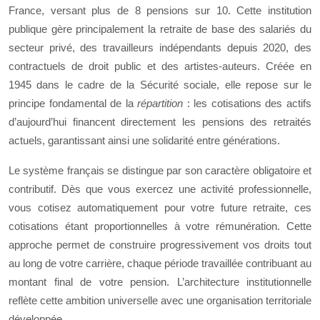
France, versant plus de 8 pensions sur 10. Cette institution
publique gère principalement la retraite de base des salariés du
secteur privé, des travailleurs indépendants depuis 2020, des
contractuels de droit public et des artistes-auteurs. Créée en
1945 dans le cadre de la Sécurité sociale, elle repose sur le
principe fondamental de la
répartition
: les cotisations des actifs
d’aujourd’hui financent directement les pensions des retraités
actuels, garantissant ainsi une solidarité entre générations.
Le système français se distingue par son caractère obligatoire et
contributif. Dès que vous exercez une activité professionnelle,
vous cotisez automatiquement pour votre future retraite, ces
cotisations étant proportionnelles à votre rémunération. Cette
approche permet de construire progressivement vos droits tout
au long de votre carrière, chaque période travaillée contribuant au
montant final de votre pension. L’architecture institutionnelle
reflète cette ambition universelle avec une organisation territoriale
développée.