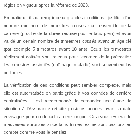
règles en vigueur après la réforme de 2023.
En pratique, il faut remplir deux grandes conditions : justifier d’un
nombre minimum de trimestres cotisés sur l’ensemble de la
carrière (proche de la durée requise pour le taux plein) et avoir
validé un certain nombre de trimestres
cotisés
avant un âge clé
(par exemple 5 trimestres avant 18 ans). Seuls les trimestres
réellement cotisés sont retenus pour l’examen de la précocité :
les trimestres assimilés (chômage, maladie) sont souvent exclus
ou limités.
La vérification de ces conditions peut sembler complexe, mais
elle est automatisée en partie grâce à vos données de carrière
centralisées. Il est recommandé de demander une étude de
situation à l’Assurance retraite plusieurs années avant la date
envisagée pour un départ carrière longue. Cela vous évitera de
mauvaises surprises si certains trimestres ne sont pas pris en
compte comme vous le pensiez.