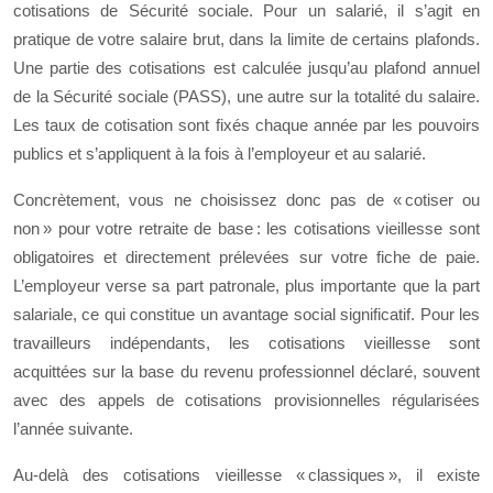
cotisations de Sécurité sociale. Pour un salarié, il s’agit en
pratique de votre salaire brut, dans la limite de certains plafonds.
Une partie des cotisations est calculée jusqu’au plafond annuel
de la Sécurité sociale (PASS), une autre sur la totalité du salaire.
Les taux de cotisation sont fixés chaque année par les pouvoirs
publics et s’appliquent à la fois à l’employeur et au salarié.
Concrètement, vous ne choisissez donc pas de « cotiser ou
non » pour votre retraite de base : les cotisations vieillesse sont
obligatoires et directement prélevées sur votre fiche de paie.
L’employeur verse sa part patronale, plus importante que la part
salariale, ce qui constitue un avantage social significatif. Pour les
travailleurs indépendants, les cotisations vieillesse sont
acquittées sur la base du revenu professionnel déclaré, souvent
avec des appels de cotisations provisionnelles régularisées
l’année suivante.
Au‑delà des cotisations vieillesse « classiques », il existe