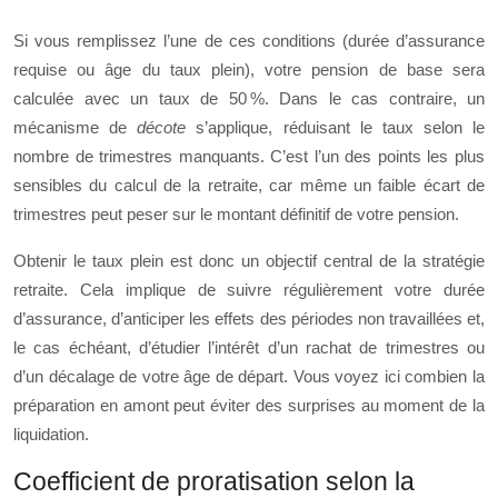
Si vous remplissez l’une de ces conditions (durée d’assurance
requise ou âge du taux plein), votre pension de base sera
calculée avec un taux de 50 %. Dans le cas contraire, un
mécanisme de
décote
s’applique, réduisant le taux selon le
nombre de trimestres manquants. C’est l’un des points les plus
sensibles du calcul de la retraite, car même un faible écart de
trimestres peut peser sur le montant définitif de votre pension.
Obtenir le taux plein est donc un objectif central de la stratégie
retraite. Cela implique de suivre régulièrement votre durée
d’assurance, d’anticiper les effets des périodes non travaillées et,
le cas échéant, d’étudier l’intérêt d’un rachat de trimestres ou
d’un décalage de votre âge de départ. Vous voyez ici combien la
préparation en amont peut éviter des surprises au moment de la
liquidation.
Coefficient de proratisation selon la