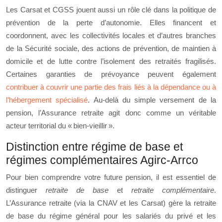
Les Carsat et CGSS jouent aussi un rôle clé dans la politique de
prévention de la perte d’autonomie. Elles financent et
coordonnent, avec les collectivités locales et d’autres branches
de la Sécurité sociale, des actions de prévention, de maintien à
domicile et de lutte contre l’isolement des retraités fragilisés.
Certaines garanties de prévoyance peuvent également
contribuer à couvrir une partie des frais liés à la dépendance ou à
l’hébergement spécialisé
. Au-delà du simple versement de la
pension, l’Assurance retraite agit donc comme un véritable
acteur territorial du « bien-vieillir ».
Distinction entre régime de base et
régimes complémentaires Agirc-Arrco
Pour bien comprendre votre future pension, il est essentiel de
distinguer
retraite de base
et
retraite complémentaire
.
L’Assurance retraite (via la CNAV et les Carsat) gère la retraite
de base du régime général pour les salariés du privé et les