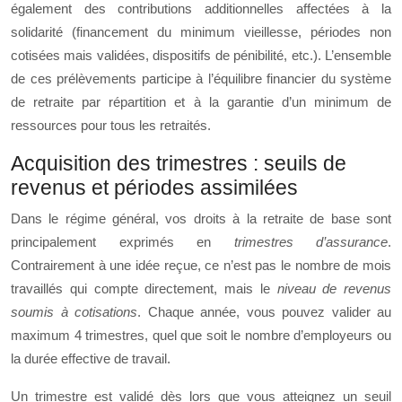
également des contributions additionnelles affectées à la
solidarité (financement du minimum vieillesse, périodes non
cotisées mais validées, dispositifs de pénibilité, etc.). L’ensemble
de ces prélèvements participe à l’équilibre financier du système
de retraite par répartition et à la garantie d’un minimum de
ressources pour tous les retraités.
Acquisition des trimestres : seuils de
revenus et périodes assimilées
Dans le régime général, vos droits à la retraite de base sont
principalement exprimés en
trimestres d’assurance
.
Contrairement à une idée reçue, ce n’est pas le nombre de mois
travaillés qui compte directement, mais le
niveau de revenus
soumis à cotisations
. Chaque année, vous pouvez valider au
maximum 4 trimestres, quel que soit le nombre d’employeurs ou
la durée effective de travail.
Un trimestre est validé dès lors que vous atteignez un seuil