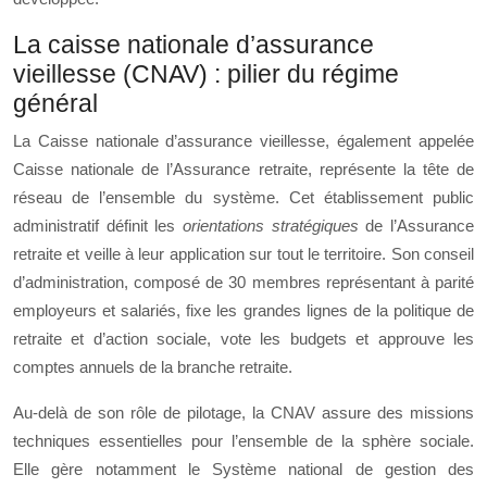
La caisse nationale d’assurance
vieillesse (CNAV) : pilier du régime
général
La Caisse nationale d’assurance vieillesse, également appelée
Caisse nationale de l’Assurance retraite, représente la tête de
réseau de l’ensemble du système. Cet établissement public
administratif définit les
orientations stratégiques
de l’Assurance
retraite et veille à leur application sur tout le territoire. Son conseil
d’administration, composé de 30 membres représentant à parité
employeurs et salariés, fixe les grandes lignes de la politique de
retraite et d’action sociale, vote les budgets et approuve les
comptes annuels de la branche retraite.
Au-delà de son rôle de pilotage, la CNAV assure des missions
techniques essentielles pour l’ensemble de la sphère sociale.
Elle gère notamment le Système national de gestion des