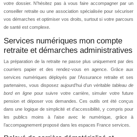
votre dossier. N’hésitez pas à vous faire accompagner par un
conseiller retraite ou une association spécialisée pour sécuriser
vos démarches et optimiser vos droits, surtout si votre parcours
de santé est complexe.
Services numériques mon compte
retraite et démarches administratives
La préparation de la retraite ne passe plus uniquement par des
courriers papier et des rendez‑vous en agence. Grâce aux
services numériques déployés par l’Assurance retraite et ses
partenaires, vous disposez aujourd’hui d’un véritable
tableau de
bord en ligne
pour suivre votre carrière, simuler votre future
pension et déposer vos demandes. Ces outils ont été conçus
dans une logique de simplicité et d’accessibilité, y compris pour
les publics moins à l’aise avec le numérique, grâce à
l’accompagnement proposé dans les espaces France services.