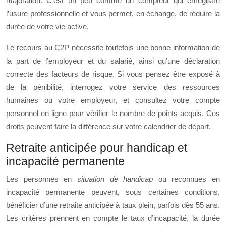
majoration. C’est un peu comme un compteur qui enregistre
l’usure professionnelle et vous permet, en échange, de réduire la
durée de votre vie active.
Le recours au C2P nécessite toutefois une bonne information de
la part de l’employeur et du salarié, ainsi qu’une déclaration
correcte des facteurs de risque. Si vous pensez être exposé à
de la pénibilité, interrogez votre service des ressources
humaines ou votre employeur, et consultez votre compte
personnel en ligne pour vérifier le nombre de points acquis. Ces
droits peuvent faire la différence sur votre calendrier de départ.
Retraite anticipée pour handicap et
incapacité permanente
Les personnes en
situation de handicap
ou reconnues en
incapacité permanente peuvent, sous certaines conditions,
bénéficier d’une retraite anticipée à taux plein, parfois dès 55 ans.
Les critères prennent en compte le taux d’incapacité, la durée