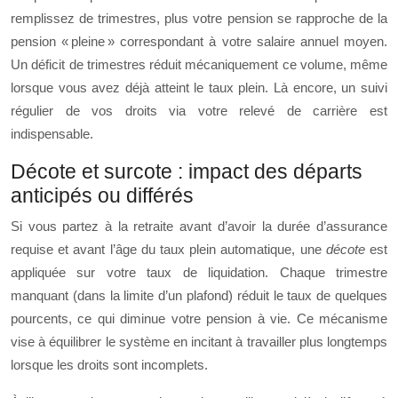
remplissez de trimestres, plus votre pension se rapproche de la
pension « pleine » correspondant à votre salaire annuel moyen.
Un déficit de trimestres réduit mécaniquement ce volume, même
lorsque vous avez déjà atteint le taux plein. Là encore, un suivi
régulier de vos droits via votre relevé de carrière est
indispensable.
Décote et surcote : impact des départs
anticipés ou différés
Si vous partez à la retraite avant d’avoir la durée d’assurance
requise et avant l’âge du taux plein automatique, une
décote
est
appliquée sur votre taux de liquidation. Chaque trimestre
manquant (dans la limite d’un plafond) réduit le taux de quelques
pourcents, ce qui diminue votre pension à vie. Ce mécanisme
vise à équilibrer le système en incitant à travailler plus longtemps
lorsque les droits sont incomplets.