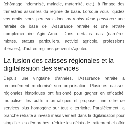
(chômage indemnisé, maladie, maternité, etc.), à l’image des
trimestres assimilés du régime de base. Lorsque vous liquidez
vos droits, vous percevez donc
au moins deux pensions
: une
retraite de base de l’Assurance retraite et une retraite
complémentaire Agirc-Arrco. Dans certains cas (carrières
mixtes, statuts particuliers, activité agricole, professions
libérales), d’autres régimes peuvent s’ajouter.
La fusion des caisses régionales et la
digitalisation des services
Depuis une vingtaine d’années, l’Assurance retraite a
profondément modernisé son organisation. Plusieurs caisses
régionales historiques ont fusionné pour gagner en efficacité,
mutualiser les outils informatiques et proposer une offre de
services plus homogène sur tout le territoire. Parallèlement, la
branche retraite a investi massivement dans la digitalisation pour
simplifier les démarches, réduire les délais de traitement et offrir