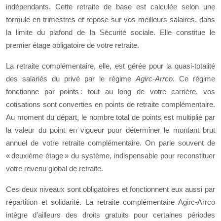
indépendants. Cette retraite de base est calculée selon une
formule en trimestres et repose sur vos meilleurs salaires, dans
la limite du plafond de la Sécurité sociale. Elle constitue le
premier étage obligatoire de votre retraite.
La retraite complémentaire, elle, est gérée pour la quasi-totalité
des salariés du privé par le régime
Agirc-Arrco
. Ce régime
fonctionne par points : tout au long de votre carrière, vos
cotisations sont converties en points de retraite complémentaire.
Au moment du départ, le nombre total de points est multiplié par
la valeur du point en vigueur pour déterminer le montant brut
annuel de votre retraite complémentaire. On parle souvent de
« deuxième étage » du système, indispensable pour reconstituer
votre revenu global de retraite.
Ces deux niveaux sont obligatoires et fonctionnent eux aussi par
répartition et solidarité. La retraite complémentaire Agirc-Arrco
intègre d’ailleurs des droits gratuits pour certaines périodes