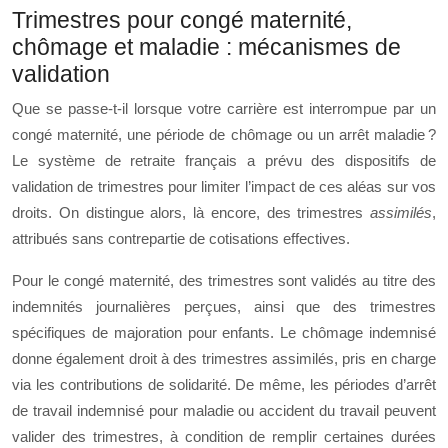
Trimestres pour congé maternité,
chômage et maladie : mécanismes de
validation
Que se passe‑t‑il lorsque votre carrière est interrompue par un
congé maternité, une période de chômage ou un arrêt maladie ?
Le système de retraite français a prévu des dispositifs de
validation de trimestres pour limiter l’impact de ces aléas sur vos
droits. On distingue alors, là encore, des trimestres
assimilés
,
attribués sans contrepartie de cotisations effectives.
Pour le congé maternité, des trimestres sont validés au titre des
indemnités journalières perçues, ainsi que des trimestres
spécifiques de majoration pour enfants. Le chômage indemnisé
donne également droit à des trimestres assimilés, pris en charge
via les contributions de solidarité. De même, les périodes d’arrêt
de travail indemnisé pour maladie ou accident du travail peuvent
valider des trimestres, à condition de remplir certaines durées