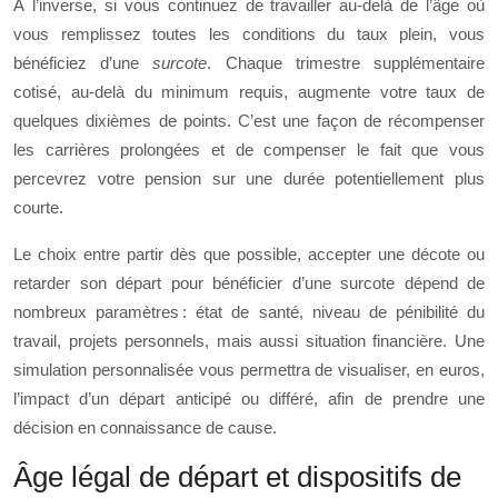
À l’inverse, si vous continuez de travailler au‑delà de l’âge où
vous remplissez toutes les conditions du taux plein, vous
bénéficiez d’une
surcote
. Chaque trimestre supplémentaire
cotisé, au‑delà du minimum requis, augmente votre taux de
quelques dixièmes de points. C’est une façon de récompenser
les carrières prolongées et de compenser le fait que vous
percevrez votre pension sur une durée potentiellement plus
courte.
Le choix entre partir dès que possible, accepter une décote ou
retarder son départ pour bénéficier d’une surcote dépend de
nombreux paramètres : état de santé, niveau de pénibilité du
travail, projets personnels, mais aussi situation financière. Une
simulation personnalisée vous permettra de visualiser, en euros,
l’impact d’un départ anticipé ou différé, afin de prendre une
décision en connaissance de cause.
Âge légal de départ et dispositifs de