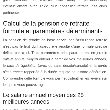
éventuellement avec l’aide d’un conseiller retraite, est alors
pertinente.
Calcul de la pension de retraite :
formule et paramètres déterminants
La pension de retraite de base servie par l’Assurance retraite
n’est pas le fruit du hasard : elle résulte d’une formule précise
définie par la loi. Trois paramètres principaux entrent en jeu : le
salaire annuel moyen
obtenu à partir de vos meilleures années,
le
taux de liquidation
(avec ou sans décote/surcote) et la
durée
d’assurance
rapportée à la durée requise pour votre génération.
Comprendre cette formule vous permet d’identifier les leviers sur
lesquels vous pouvez agir.
Le salaire annuel moyen des 25
meilleures années