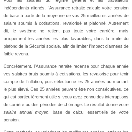
Pour les salariés du régime général et les travailleurs
indépendants alignés, l’Assurance retraite calcule votre pension
de base à partir de la moyenne de vos 25 meilleures années de
salaire soumis à cotisations, revalorisé et plafonné. Autrement
dit, le système ne retient pas toute votre carrière, mais
uniquement les années les plus favorables, dans la limite du
plafond de la Sécurité sociale, afin de limiter l’impact d’années de
faible revenu.
Concrètement, l’Assurance retraite recense pour chaque année
vos salaires bruts soumis à cotisations, les revalorise pour tenir
compte de l’inflation, puis sélectionne les 25 années au montant
le plus élevé. Ces 25 années peuvent être non consécutives, ce
qui est particulièrement utile si vous avez connu des interruptions
de carrière ou des périodes de chômage. Le résultat donne votre
salaire annuel moyen
, base de calcul essentielle de votre
pension.