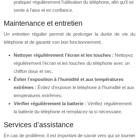
pratiquer régulièrement l’utilisation du téléphone, afin qu’il se
sente à l’aise et en confiance.
Maintenance et entretien
Un entretien régulier permet de prolonger la durée de vie du
téléphone et de garantir son bon fonctionnement.
Nettoyer régulièrement l’écran et les touches :
Nettoyez
régulièrement l’écran et les touches du téléphone avec un
chiffon doux et sec.
Éviter l’exposition à l’humidité et aux températures
extrêmes :
Évitez d’exposer le téléphone à l’humidité et aux
températures extrêmes.
Vérifier régulièrement la batterie :
Vérifiez régulièrement
la batterie du téléphone et remplacez-la si nécessaire.
Services d’assistance
En cas de problème, il est important de savoir vers qui se tourner