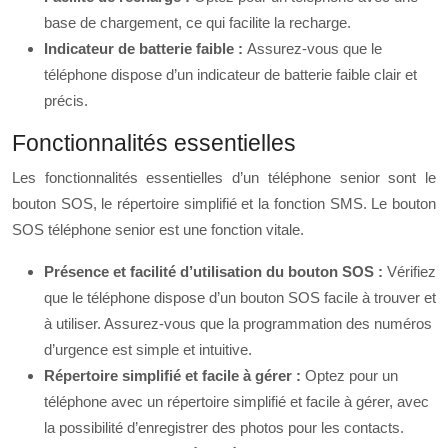
base de chargement, ce qui facilite la recharge.
Indicateur de batterie faible :
Assurez-vous que le
téléphone dispose d’un indicateur de batterie faible clair et
précis.
Fonctionnalités essentielles
Les fonctionnalités essentielles d’un téléphone senior sont le
bouton SOS, le répertoire simplifié et la fonction SMS. Le bouton
SOS téléphone senior est une fonction vitale.
Présence et facilité d’utilisation du bouton SOS :
Vérifiez
que le téléphone dispose d’un bouton SOS facile à trouver et
à utiliser. Assurez-vous que la programmation des numéros
d’urgence est simple et intuitive.
Répertoire simplifié et facile à gérer :
Optez pour un
téléphone avec un répertoire simplifié et facile à gérer, avec
la possibilité d’enregistrer des photos pour les contacts.