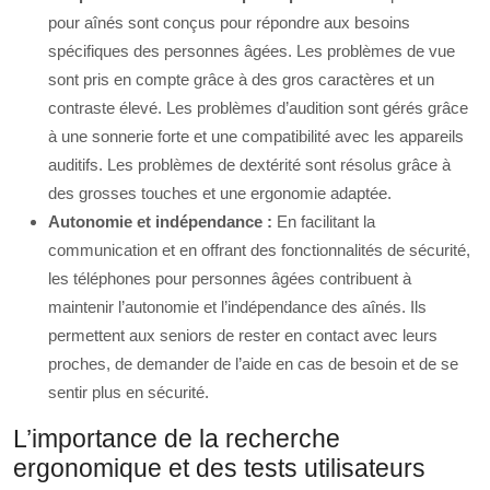
pour aînés sont conçus pour répondre aux besoins
spécifiques des personnes âgées. Les problèmes de vue
sont pris en compte grâce à des gros caractères et un
contraste élevé. Les problèmes d’audition sont gérés grâce
à une sonnerie forte et une compatibilité avec les appareils
auditifs. Les problèmes de dextérité sont résolus grâce à
des grosses touches et une ergonomie adaptée.
Autonomie et indépendance :
En facilitant la
communication et en offrant des fonctionnalités de sécurité,
les téléphones pour personnes âgées contribuent à
maintenir l’autonomie et l’indépendance des aînés. Ils
permettent aux seniors de rester en contact avec leurs
proches, de demander de l’aide en cas de besoin et de se
sentir plus en sécurité.
L’importance de la recherche
ergonomique et des tests utilisateurs