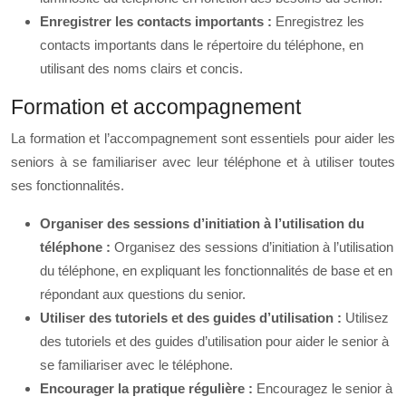
Enregistrer les contacts importants :
Enregistrez les
contacts importants dans le répertoire du téléphone, en
utilisant des noms clairs et concis.
Formation et accompagnement
La formation et l’accompagnement sont essentiels pour aider les
seniors à se familiariser avec leur téléphone et à utiliser toutes
ses fonctionnalités.
Organiser des sessions d’initiation à l’utilisation du
téléphone :
Organisez des sessions d’initiation à l’utilisation
du téléphone, en expliquant les fonctionnalités de base et en
répondant aux questions du senior.
Utiliser des tutoriels et des guides d’utilisation :
Utilisez
des tutoriels et des guides d’utilisation pour aider le senior à
se familiariser avec le téléphone.
Encourager la pratique régulière :
Encouragez le senior à