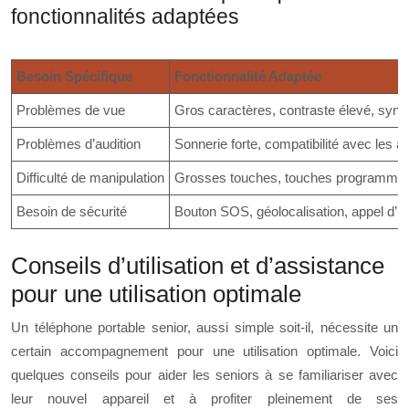
fonctionnalités adaptées
Besoin Spécifique
Fonctionnalité Adaptée
Problèmes de vue
Gros caractères, contraste élevé, synt
Problèmes d’audition
Sonnerie forte, compatibilité avec les ap
Difficulté de manipulation
Grosses touches, touches programmab
Besoin de sécurité
Bouton SOS, géolocalisation, appel d’u
Conseils d’utilisation et d’assistance
pour une utilisation optimale
Un téléphone portable senior, aussi simple soit-il, nécessite un
certain accompagnement pour une utilisation optimale. Voici
quelques conseils pour aider les seniors à se familiariser avec
leur nouvel appareil et à profiter pleinement de ses