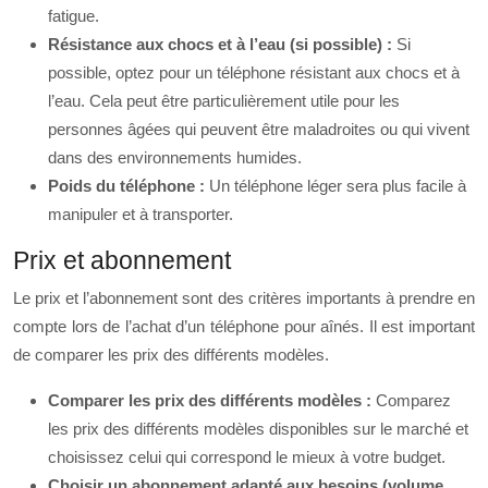
fatigue.
Résistance aux chocs et à l’eau (si possible) :
Si
possible, optez pour un téléphone résistant aux chocs et à
l’eau. Cela peut être particulièrement utile pour les
personnes âgées qui peuvent être maladroites ou qui vivent
dans des environnements humides.
Poids du téléphone :
Un téléphone léger sera plus facile à
manipuler et à transporter.
Prix et abonnement
Le prix et l’abonnement sont des critères importants à prendre en
compte lors de l’achat d’un téléphone pour aînés. Il est important
de comparer les prix des différents modèles.
Comparer les prix des différents modèles :
Comparez
les prix des différents modèles disponibles sur le marché et
choisissez celui qui correspond le mieux à votre budget.
Choisir un abonnement adapté aux besoins (volume