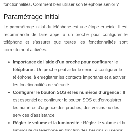
fonctionnalités. Comment bien utiliser son téléphone senior ?
Paramétrage initial
Le paramétrage initial du téléphone est une étape cruciale. Il est
recommandé de faire appel à un proche pour configurer le
téléphone et s’assurer que toutes les fonctionnalités sont
correctement activées.
Importance de l’aide d’un proche pour configurer le
téléphone :
Un proche peut aider le senior à configurer le
téléphone, à enregistrer les contacts importants et à activer
les fonctionnalités de sécurité.
Configurer le bouton SOS et les numéros d’urgence :
Il
est essentiel de configurer le bouton SOS et d’enregistrer
les numéros d’urgence des proches, des voisins ou des
services d’assistance.
Régler le volume et la luminosité :
Réglez le volume et la
luminosité du téléphone en fonction des besoins du senior.