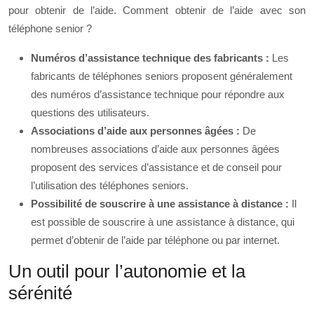
pour obtenir de l’aide. Comment obtenir de l’aide avec son
téléphone senior ?
Numéros d’assistance technique des fabricants :
Les
fabricants de téléphones seniors proposent généralement
des numéros d’assistance technique pour répondre aux
questions des utilisateurs.
Associations d’aide aux personnes âgées :
De
nombreuses associations d’aide aux personnes âgées
proposent des services d’assistance et de conseil pour
l’utilisation des téléphones seniors.
Possibilité de souscrire à une assistance à distance :
Il
est possible de souscrire à une assistance à distance, qui
permet d’obtenir de l’aide par téléphone ou par internet.
Un outil pour l’autonomie et la
sérénité