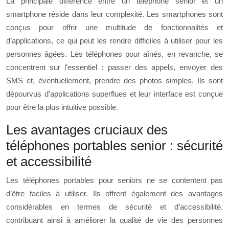
La principale différence entre un téléphone senior et un
smartphone réside dans leur complexité. Les smartphones sont
conçus pour offrir une multitude de fonctionnalités et
d’applications, ce qui peut les rendre difficiles à utiliser pour les
personnes âgées. Les téléphones pour aînés, en revanche, se
concentrent sur l’essentiel : passer des appels, envoyer des
SMS et, éventuellement, prendre des photos simples. Ils sont
dépourvus d’applications superflues et leur interface est conçue
pour être la plus intuitive possible.
Les avantages cruciaux des
téléphones portables senior : sécurité
et accessibilité
Les téléphones portables pour seniors ne se contentent pas
d’être faciles à utiliser. Ils offrent également des avantages
considérables en termes de sécurité et d’accessibilité,
contribuant ainsi à améliorer la qualité de vie des personnes