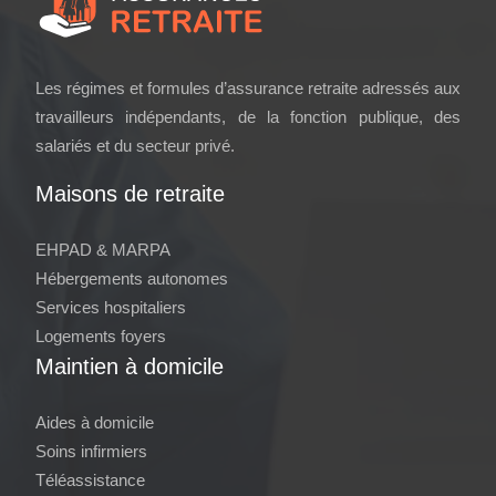
Les régimes et formules d’assurance retraite adressés aux
travailleurs indépendants, de la fonction publique, des
salariés et du secteur privé.
Maisons de retraite
EHPAD & MARPA
Hébergements autonomes
Services hospitaliers
Logements foyers
Maintien à domicile
Aides à domicile
Soins infirmiers
Téléassistance