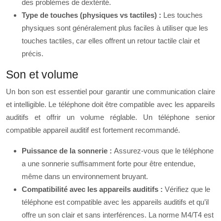
des problèmes de dextérité.
Type de touches (physiques vs tactiles) :
Les touches
physiques sont généralement plus faciles à utiliser que les
touches tactiles, car elles offrent un retour tactile clair et
précis.
Son et volume
Un bon son est essentiel pour garantir une communication claire
et intelligible. Le téléphone doit être compatible avec les appareils
auditifs et offrir un volume réglable. Un téléphone senior
compatible appareil auditif est fortement recommandé.
Puissance de la sonnerie :
Assurez-vous que le téléphone
a une sonnerie suffisamment forte pour être entendue,
même dans un environnement bruyant.
Compatibilité avec les appareils auditifs :
Vérifiez que le
téléphone est compatible avec les appareils auditifs et qu’il
offre un son clair et sans interférences. La norme M4/T4 est