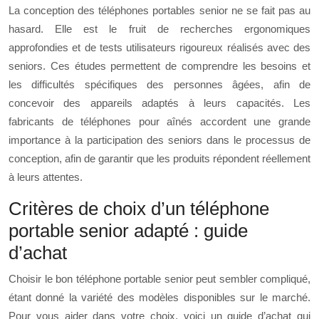
La conception des téléphones portables senior ne se fait pas au
hasard. Elle est le fruit de recherches ergonomiques
approfondies et de tests utilisateurs rigoureux réalisés avec des
seniors. Ces études permettent de comprendre les besoins et
les difficultés spécifiques des personnes âgées, afin de
concevoir des appareils adaptés à leurs capacités. Les
fabricants de téléphones pour aînés accordent une grande
importance à la participation des seniors dans le processus de
conception, afin de garantir que les produits répondent réellement
à leurs attentes.
Critères de choix d’un téléphone
portable senior adapté : guide
d’achat
Choisir le bon téléphone portable senior peut sembler compliqué,
étant donné la variété des modèles disponibles sur le marché.
Pour vous aider dans votre choix, voici un guide d’achat qui