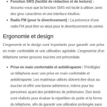
Fonction SMS (facilité de rédaction et de lecture) :
Assurez-vous que la fonction SMS est facile à utiliser, avec
des gros caractères et une interface intuitive.
Radio FM (pour le divertissement) :
La présence d’une
radio FM peut être un atout pour le divertissement du senior.
Ergonomie et design
L’ergonomie et le design sont importants pour garantir une prise
en main confortable et une utilisation agréable. L’ergonomie d’un
téléphone senior grosses touches est primordiale.
Prise en main confortable et antidérapante :
Privilégiez
un téléphone avec une prise en main confortable et
antidérapante. Les matériaux utilisés doivent être doux au
toucher et offrir une bonne adhérence, même pour les
personnes ayant des problèmes de préhension. Des tests
sont réalisés pour évaluer la répartition du poids et la forme
du téléphone, afin de garantir une utilisation prolongée sans