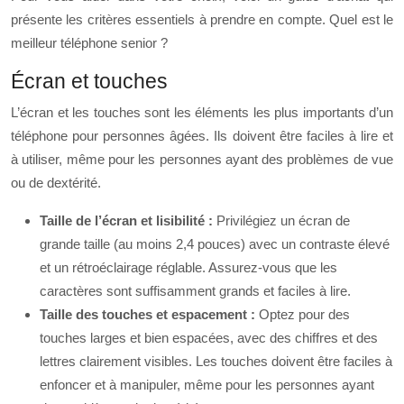
présente les critères essentiels à prendre en compte. Quel est le
meilleur téléphone senior ?
Écran et touches
L’écran et les touches sont les éléments les plus importants d’un
téléphone pour personnes âgées. Ils doivent être faciles à lire et
à utiliser, même pour les personnes ayant des problèmes de vue
ou de dextérité.
Taille de l’écran et lisibilité :
Privilégiez un écran de
grande taille (au moins 2,4 pouces) avec un contraste élevé
et un rétroéclairage réglable. Assurez-vous que les
caractères sont suffisamment grands et faciles à lire.
Taille des touches et espacement :
Optez pour des
touches larges et bien espacées, avec des chiffres et des
lettres clairement visibles. Les touches doivent être faciles à
enfoncer et à manipuler, même pour les personnes ayant