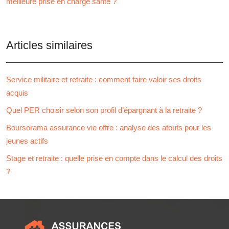
meilleure prise en charge santé ?
Articles similaires
Service militaire et retraite : comment faire valoir ses droits
acquis
Quel PER choisir selon son profil d’épargnant à la retraite ?
Boursorama assurance vie offre : analyse des atouts pour les
jeunes actifs
Stage et retraite : quelle prise en compte dans le calcul des droits
?