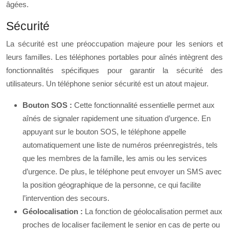
âgées.
Sécurité
La sécurité est une préoccupation majeure pour les seniors et
leurs familles. Les téléphones portables pour aînés intègrent des
fonctionnalités spécifiques pour garantir la sécurité des
utilisateurs. Un téléphone senior sécurité est un atout majeur.
Bouton SOS :
Cette fonctionnalité essentielle permet aux
aînés de signaler rapidement une situation d’urgence. En
appuyant sur le bouton SOS, le téléphone appelle
automatiquement une liste de numéros préenregistrés, tels
que les membres de la famille, les amis ou les services
d’urgence. De plus, le téléphone peut envoyer un SMS avec
la position géographique de la personne, ce qui facilite
l’intervention des secours.
Géolocalisation :
La fonction de géolocalisation permet aux
proches de localiser facilement le senior en cas de perte ou