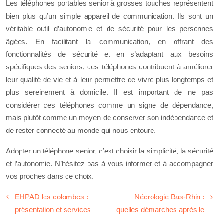
Les téléphones portables senior à grosses touches représentent
bien plus qu’un simple appareil de communication. Ils sont un
véritable outil d’autonomie et de sécurité pour les personnes
âgées. En facilitant la communication, en offrant des
fonctionnalités de sécurité et en s’adaptant aux besoins
spécifiques des seniors, ces téléphones contribuent à améliorer
leur qualité de vie et à leur permettre de vivre plus longtemps et
plus sereinement à domicile. Il est important de ne pas
considérer ces téléphones comme un signe de dépendance,
mais plutôt comme un moyen de conserver son indépendance et
de rester connecté au monde qui nous entoure.
Adopter un téléphone senior, c’est choisir la simplicité, la sécurité
et l’autonomie. N’hésitez pas à vous informer et à accompagner
vos proches dans ce choix.
EHPAD les colombes :
Nécrologie Bas-Rhin :
présentation et services
quelles démarches après le