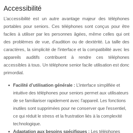
Accessibilité
L’accessibilité est un autre avantage majeur des téléphones
portables pour seniors. Ces téléphones sont conçus pour être
faciles à utiliser par les personnes âgées, même celles qui ont
des problèmes de vue, d’audition ou de dextérité. La taille des
caractères, la simplicité de l’interface et la compatibilité avec les
appareils auditifs contribuent à rendre ces téléphones
accessibles à tous. Un téléphone senior facile utilisation est donc
primordial.
Facilité d’utilisation générale :
L’interface simplifiée et
intuitive des téléphones pour seniors permet aux utilisateurs
de se familiariser rapidement avec l’appareil. Les fonctions
inutiles sont supprimées pour ne conserver que l’essentiel,
ce qui réduit le stress et la frustration liés à la complexité
technologique.
Adaptation aux besoins spécifiques :
Les téléphones