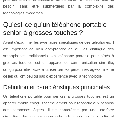
besoin, sans être submergées par la complexité des
technologies modernes.
Qu’est-ce qu’un téléphone portable
senior à grosses touches ?
Avant d’examiner les avantages spécifiques de ces téléphones, il
est important de bien comprendre ce qui les distingue des
smartphones traditionnels. Un téléphone portable pour aînés à
grosses touches est un appareil de communication simplifié,
conçu pour être facile à utiliser par les personnes âgées, même
celles qui ont peu ou pas d’expérience avec la technologie.
Définition et caractéristiques principales
Un téléphone portable pour seniors à grosses touches est un
appareil mobile conçu spécifiquement pour répondre aux besoins
des personnes âgées. Il se caractérise par une interface
simplifiée, des touches de grande taille, un écran facile à lire et