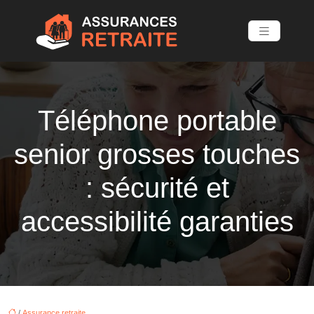
Téléphone portable
senior grosses touches
: sécurité et
accessibilité garanties
/
Assurance retraite