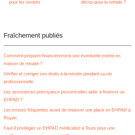
pour les seniors
décès pour la retraite ?
Fraîchement publiés
Comment préparer financièrement une éventuelle entrée en
maison de retraite ?
Vérifier et corriger ses droits à la retraite pendant sa vie
professionnelle
Les assurances prévoyance peuvent-elles aider à financer un
EHPAD ?
Les erreurs fréquentes avant de réserver une place en EHPAD à
Royan
Faut-il privilégier un EHPAD médicalisé à Tours pour une