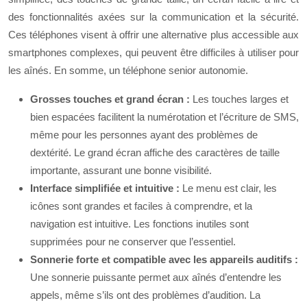
des fonctionnalités axées sur la communication et la sécurité.
Ces téléphones visent à offrir une alternative plus accessible aux
smartphones complexes, qui peuvent être difficiles à utiliser pour
les aînés. En somme, un téléphone senior autonomie.
Grosses touches et grand écran :
Les touches larges et
bien espacées facilitent la numérotation et l’écriture de SMS,
même pour les personnes ayant des problèmes de
dextérité. Le grand écran affiche des caractères de taille
importante, assurant une bonne visibilité.
Interface simplifiée et intuitive :
Le menu est clair, les
icônes sont grandes et faciles à comprendre, et la
navigation est intuitive. Les fonctions inutiles sont
supprimées pour ne conserver que l’essentiel.
Sonnerie forte et compatible avec les appareils auditifs :
Une sonnerie puissante permet aux aînés d’entendre les
appels, même s’ils ont des problèmes d’audition. La