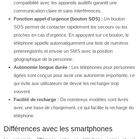
compatibilité avec les appareils auditifs garantit une
communication claire et sans interférences.
Fonction appel d’urgence (bouton SOS) :
Un bouton
SOS permet de contacter rapidement les secours ou les
proches en cas d’urgence. En appuyant sur ce bouton, le
téléphone appelle automatiquement une liste de numéros
préenregistrés et envoie un SMS avec la position
géographique de la personne.
Autonomie longue durée :
Les téléphones pour personnes
âgées sont conçus pour avoir une autonomie importante, ce
qui évite aux utilisateurs de devoir les recharger trop
souvent.
Facilité de recharge :
De nombreux modèles sont livrés
avec une base de chargement, ce qui facilite la recharge du
téléphone.
Différences avec les smartphones