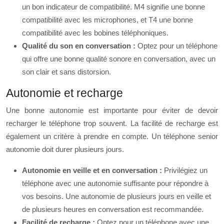
un bon indicateur de compatibilité. M4 signifie une bonne
compatibilité avec les microphones, et T4 une bonne
compatibilité avec les bobines téléphoniques.
Qualité du son en conversation :
Optez pour un téléphone
qui offre une bonne qualité sonore en conversation, avec un
son clair et sans distorsion.
Autonomie et recharge
Une bonne autonomie est importante pour éviter de devoir
recharger le téléphone trop souvent. La facilité de recharge est
également un critère à prendre en compte. Un téléphone senior
autonomie doit durer plusieurs jours.
Autonomie en veille et en conversation :
Privilégiez un
téléphone avec une autonomie suffisante pour répondre à
vos besoins. Une autonomie de plusieurs jours en veille et
de plusieurs heures en conversation est recommandée.
Facilité de recharge :
Optez pour un téléphone avec une