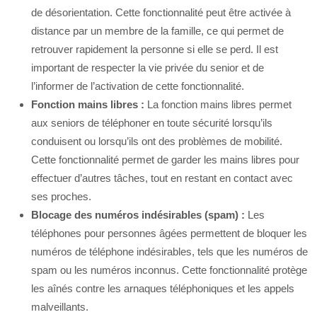
de désorientation. Cette fonctionnalité peut être activée à
distance par un membre de la famille, ce qui permet de
retrouver rapidement la personne si elle se perd. Il est
important de respecter la vie privée du senior et de
l’informer de l’activation de cette fonctionnalité.
Fonction mains libres :
La fonction mains libres permet
aux seniors de téléphoner en toute sécurité lorsqu’ils
conduisent ou lorsqu’ils ont des problèmes de mobilité.
Cette fonctionnalité permet de garder les mains libres pour
effectuer d’autres tâches, tout en restant en contact avec
ses proches.
Blocage des numéros indésirables (spam) :
Les
téléphones pour personnes âgées permettent de bloquer les
numéros de téléphone indésirables, tels que les numéros de
spam ou les numéros inconnus. Cette fonctionnalité protège
les aînés contre les arnaques téléphoniques et les appels
malveillants.