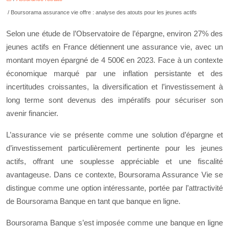
/ Boursorama assurance vie offre : analyse des atouts pour les jeunes actifs
Selon une étude de l’Observatoire de l’épargne, environ 27% des
jeunes actifs en France détiennent une assurance vie, avec un
montant moyen épargné de 4 500€ en 2023. Face à un contexte
économique marqué par une inflation persistante et des
incertitudes croissantes, la diversification et l’investissement à
long terme sont devenus des impératifs pour sécuriser son
avenir financier.
L’assurance vie se présente comme une solution d’épargne et
d’investissement particulièrement pertinente pour les jeunes
actifs, offrant une souplesse appréciable et une fiscalité
avantageuse. Dans ce contexte, Boursorama Assurance Vie se
distingue comme une option intéressante, portée par l’attractivité
de Boursorama Banque en tant que banque en ligne.
Boursorama Banque s’est imposée comme une banque en ligne