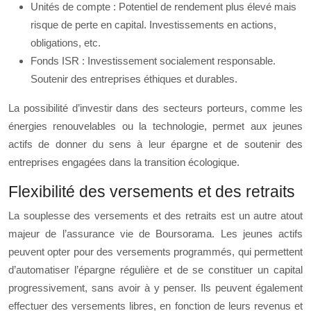
Unités de compte : Potentiel de rendement plus élevé mais
risque de perte en capital. Investissements en actions,
obligations, etc.
Fonds ISR : Investissement socialement responsable.
Soutenir des entreprises éthiques et durables.
La possibilité d’investir dans des secteurs porteurs, comme les
énergies renouvelables ou la technologie, permet aux jeunes
actifs de donner du sens à leur épargne et de soutenir des
entreprises engagées dans la transition écologique.
Flexibilité des versements et des retraits
La souplesse des versements et des retraits est un autre atout
majeur de l’assurance vie de Boursorama. Les jeunes actifs
peuvent opter pour des versements programmés, qui permettent
d’automatiser l’épargne régulière et de se constituer un capital
progressivement, sans avoir à y penser. Ils peuvent également
effectuer des versements libres, en fonction de leurs revenus et