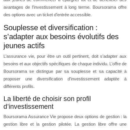
avantages de l’investissement à long terme. Boursorama offre
des options avec un ticket d’entrée accessible.
Souplesse et diversification :
s’adapter aux besoins évolutifs des
jeunes actifs
L’assurance vie, pour être un outil pertinent, doit s’adapter aux
besoins et aux objectifs spécifiques de chaque individu. L’offre de
Boursorama se distingue par sa souplesse et sa capacité à
proposer une diversification d’investissement adaptée à
différents profils.
La liberté de choisir son profil
d’investissement
Boursorama Assurance Vie propose deux options de gestion : la
gestion libre et la gestion pilotée. La gestion libre offre une