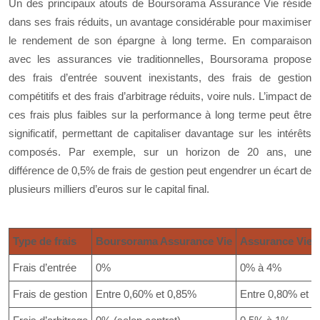
Un des principaux atouts de Boursorama Assurance Vie réside
dans ses frais réduits, un avantage considérable pour maximiser
le rendement de son épargne à long terme. En comparaison
avec les assurances vie traditionnelles, Boursorama propose
des frais d’entrée souvent inexistants, des frais de gestion
compétitifs et des frais d’arbitrage réduits, voire nuls. L’impact de
ces frais plus faibles sur la performance à long terme peut être
significatif, permettant de capitaliser davantage sur les intérêts
composés. Par exemple, sur un horizon de 20 ans, une
différence de 0,5% de frais de gestion peut engendrer un écart de
plusieurs milliers d’euros sur le capital final.
Type de frais
Boursorama Assurance Vie
Assurance Vie T
Frais d’entrée
0%
0% à 4%
Frais de gestion
Entre 0,60% et 0,85%
Entre 0,80% et 