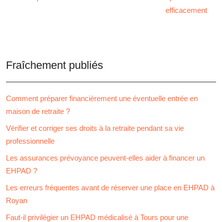
efficacement
Fraîchement publiés
Comment préparer financièrement une éventuelle entrée en
maison de retraite ?
Vérifier et corriger ses droits à la retraite pendant sa vie
professionnelle
Les assurances prévoyance peuvent-elles aider à financer un
EHPAD ?
Les erreurs fréquentes avant de réserver une place en EHPAD à
Royan
Faut-il privilégier un EHPAD médicalisé à Tours pour une