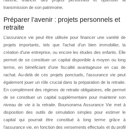
transmission de son patrimoine.
Préparer l’avenir : projets personnels et
retraite
L’assurance vie peut être utilisée pour financer une variété de
projets importants, tels que l’achat d’un bien immobilier, la
création d’une entreprise, ou encore les études des enfants. Elle
permet de se constituer un capital disponible à moyen ou long
terme, en bénéficiant d’une fiscalité avantageuse en cas de
rachat. Au-delà de ces projets ponctuels, l’assurance vie peut
également jouer un rôle crucial dans la préparation de la retraite.
En complément des régimes de retraite obligatoires, elle permet
de se constituer un capital supplémentaire pour maintenir son
niveau de vie à la retraite. Boursorama Assurance Vie met à
disposition des outils de simulation simples pour estimer le
capital qui pourrait être constitué à long terme grâce à
l’assurance vie, en fonction des versements effectués et du profil