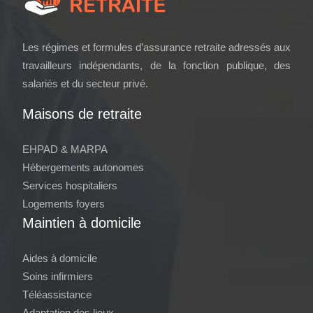
Les régimes et formules d’assurance retraite adressés aux
travailleurs indépendants, de la fonction publique, des
salariés et du secteur privé.
Maisons de retraite
EHPAD & MARPA
Hébergements autonomes
Services hospitaliers
Logements foyers
Maintien à domicile
Aides à domicile
Soins infirmiers
Téléassistance
Adaptation des lieux