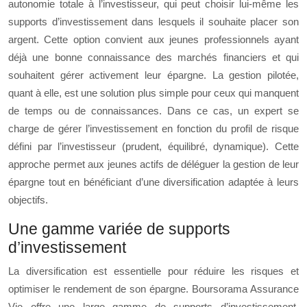
autonomie totale à l’investisseur, qui peut choisir lui-même les
supports d’investissement dans lesquels il souhaite placer son
argent. Cette option convient aux jeunes professionnels ayant
déjà une bonne connaissance des marchés financiers et qui
souhaitent gérer activement leur épargne. La gestion pilotée,
quant à elle, est une solution plus simple pour ceux qui manquent
de temps ou de connaissances. Dans ce cas, un expert se
charge de gérer l’investissement en fonction du profil de risque
défini par l’investisseur (prudent, équilibré, dynamique). Cette
approche permet aux jeunes actifs de déléguer la gestion de leur
épargne tout en bénéficiant d’une diversification adaptée à leurs
objectifs.
Une gamme variée de supports
d’investissement
La diversification est essentielle pour réduire les risques et
optimiser le rendement de son épargne. Boursorama Assurance
Vie offre une large gamme de supports d’investissement,