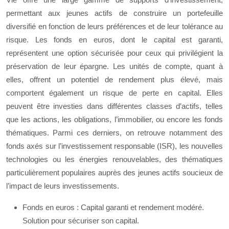
permettant aux jeunes actifs de construire un portefeuille
diversifié en fonction de leurs préférences et de leur tolérance au
risque. Les fonds en euros, dont le capital est garanti,
représentent une option sécurisée pour ceux qui privilégient la
préservation de leur épargne. Les unités de compte, quant à
elles, offrent un potentiel de rendement plus élevé, mais
comportent également un risque de perte en capital. Elles
peuvent être investies dans différentes classes d’actifs, telles
que les actions, les obligations, l’immobilier, ou encore les fonds
thématiques. Parmi ces derniers, on retrouve notamment des
fonds axés sur l’investissement responsable (ISR), les nouvelles
technologies ou les énergies renouvelables, des thématiques
particulièrement populaires auprès des jeunes actifs soucieux de
l’impact de leurs investissements.
Fonds en euros : Capital garanti et rendement modéré.
Solution pour sécuriser son capital.