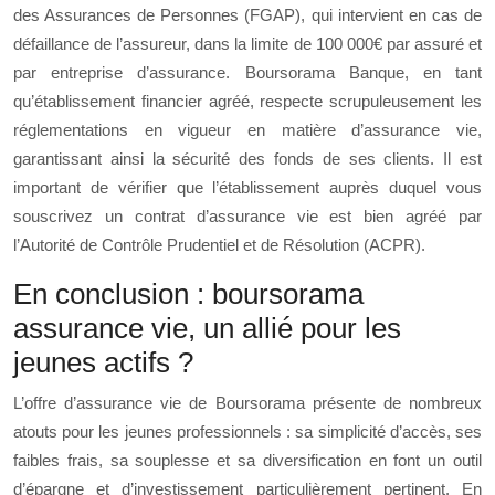
des Assurances de Personnes (FGAP), qui intervient en cas de
défaillance de l’assureur, dans la limite de 100 000€ par assuré et
par entreprise d’assurance. Boursorama Banque, en tant
qu’établissement financier agréé, respecte scrupuleusement les
réglementations en vigueur en matière d’assurance vie,
garantissant ainsi la sécurité des fonds de ses clients. Il est
important de vérifier que l’établissement auprès duquel vous
souscrivez un contrat d’assurance vie est bien agréé par
l’Autorité de Contrôle Prudentiel et de Résolution (ACPR).
En conclusion : boursorama
assurance vie, un allié pour les
jeunes actifs ?
L’offre d’assurance vie de Boursorama présente de nombreux
atouts pour les jeunes professionnels : sa simplicité d’accès, ses
faibles frais, sa souplesse et sa diversification en font un outil
d’épargne et d’investissement particulièrement pertinent. En