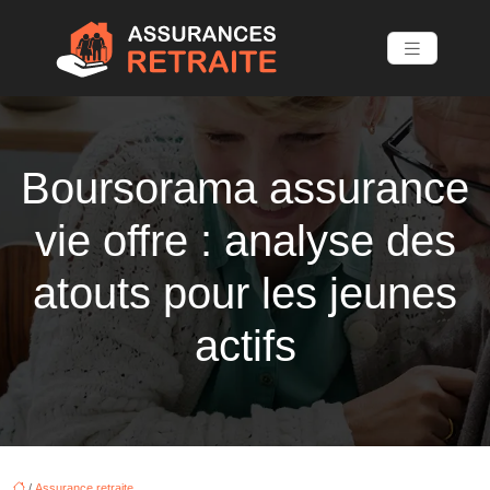
Boursorama assurance
vie offre : analyse des
atouts pour les jeunes
actifs
/
Assurance retraite