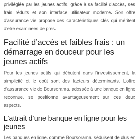
privilégiée par les jeunes actifs, grâce à sa facilité d’accès, ses
frais réduits et son interface utilisateur moderne. Son offre
d’assurance vie propose des caractéristiques clés qui méritent
d’être examinées de près.
Facilité d’accès et faibles frais : un
démarrage en douceur pour les
jeunes actifs
Pour les jeunes actifs qui débutent dans l’investissement, la
simplicité et le coût sont des facteurs déterminants. L’offre
d’assurance vie de Boursorama, adossée à une banque en ligne
reconnue, se positionne avantageusement sur ces deux
aspects.
L’attrait d’une banque en ligne pour les
jeunes
Les banques en ligne, comme Boursorama, séduisent de plus en