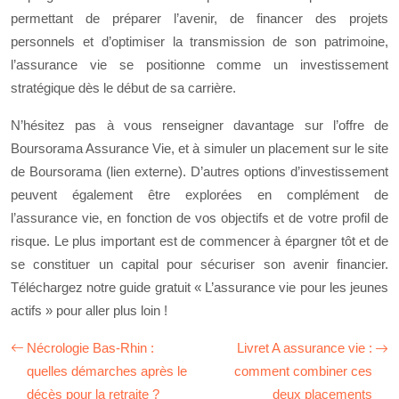
permettant de préparer l’avenir, de financer des projets
personnels et d’optimiser la transmission de son patrimoine,
l’assurance vie se positionne comme un investissement
stratégique dès le début de sa carrière.
N’hésitez pas à vous renseigner davantage sur l’offre de
Boursorama Assurance Vie, et à simuler un placement sur le site
de Boursorama (lien externe). D’autres options d’investissement
peuvent également être explorées en complément de
l’assurance vie, en fonction de vos objectifs et de votre profil de
risque. Le plus important est de commencer à épargner tôt et de
se constituer un capital pour sécuriser son avenir financier.
Téléchargez notre guide gratuit « L’assurance vie pour les jeunes
actifs » pour aller plus loin !
Nécrologie Bas-Rhin :
Livret A assurance vie :
quelles démarches après le
comment combiner ces
décès pour la retraite ?
deux placements