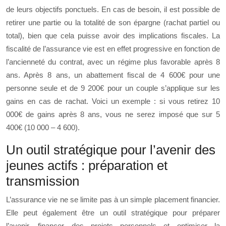
de leurs objectifs ponctuels. En cas de besoin, il est possible de
retirer une partie ou la totalité de son épargne (rachat partiel ou
total), bien que cela puisse avoir des implications fiscales. La
fiscalité de l’assurance vie est en effet progressive en fonction de
l’ancienneté du contrat, avec un régime plus favorable après 8
ans. Après 8 ans, un abattement fiscal de 4 600€ pour une
personne seule et de 9 200€ pour un couple s’applique sur les
gains en cas de rachat. Voici un exemple : si vous retirez 10
000€ de gains après 8 ans, vous ne serez imposé que sur 5
400€ (10 000 – 4 600).
Un outil stratégique pour l’avenir des
jeunes actifs : préparation et
transmission
L’assurance vie ne se limite pas à un simple placement financier.
Elle peut également être un outil stratégique pour préparer
l’avenir, financer des projets personnels et optimiser la