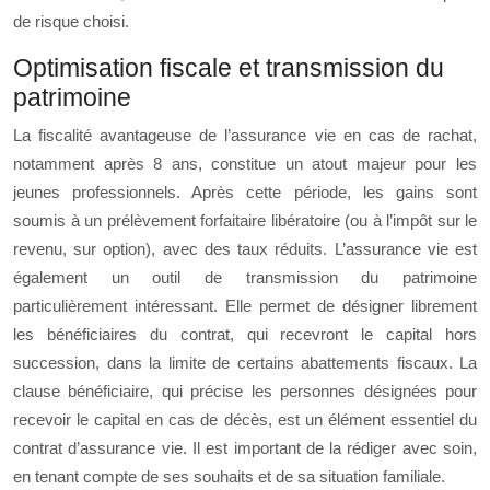
de risque choisi.
Optimisation fiscale et transmission du
patrimoine
La fiscalité avantageuse de l’assurance vie en cas de rachat,
notamment après 8 ans, constitue un atout majeur pour les
jeunes professionnels. Après cette période, les gains sont
soumis à un prélèvement forfaitaire libératoire (ou à l’impôt sur le
revenu, sur option), avec des taux réduits. L’assurance vie est
également un outil de transmission du patrimoine
particulièrement intéressant. Elle permet de désigner librement
les bénéficiaires du contrat, qui recevront le capital hors
succession, dans la limite de certains abattements fiscaux. La
clause bénéficiaire, qui précise les personnes désignées pour
recevoir le capital en cas de décès, est un élément essentiel du
contrat d’assurance vie. Il est important de la rédiger avec soin,
en tenant compte de ses souhaits et de sa situation familiale.