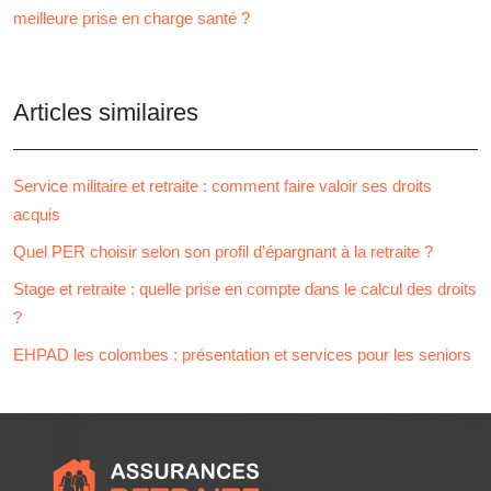
meilleure prise en charge santé ?
Articles similaires
Service militaire et retraite : comment faire valoir ses droits
acquis
Quel PER choisir selon son profil d’épargnant à la retraite ?
Stage et retraite : quelle prise en compte dans le calcul des droits
?
EHPAD les colombes : présentation et services pour les seniors