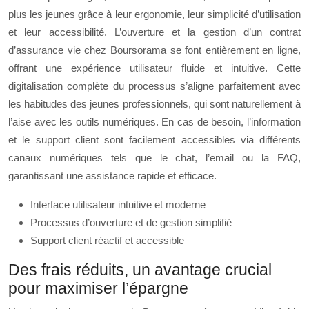
plus les jeunes grâce à leur ergonomie, leur simplicité d’utilisation
et leur accessibilité. L’ouverture et la gestion d’un contrat
d’assurance vie chez Boursorama se font entièrement en ligne,
offrant une expérience utilisateur fluide et intuitive. Cette
digitalisation complète du processus s’aligne parfaitement avec
les habitudes des jeunes professionnels, qui sont naturellement à
l’aise avec les outils numériques. En cas de besoin, l’information
et le support client sont facilement accessibles via différents
canaux numériques tels que le chat, l’email ou la FAQ,
garantissant une assistance rapide et efficace.
Interface utilisateur intuitive et moderne
Processus d’ouverture et de gestion simplifié
Support client réactif et accessible
Des frais réduits, un avantage crucial
pour maximiser l’épargne