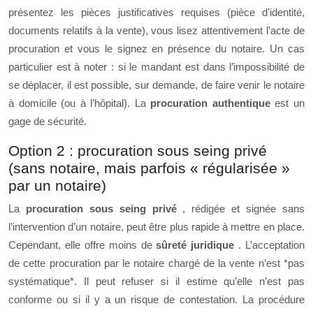
présentez les pièces justificatives requises (pièce d’identité,
documents relatifs à la vente), vous lisez attentivement l’acte de
procuration et vous le signez en présence du notaire. Un cas
particulier est à noter : si le mandant est dans l’impossibilité de
se déplacer, il est possible, sur demande, de faire venir le notaire
à domicile (ou à l’hôpital). La
procuration authentique
est un
gage de sécurité.
Option 2 : procuration sous seing privé
(sans notaire, mais parfois « régularisée »
par un notaire)
La
procuration sous seing privé
, rédigée et signée sans
l’intervention d’un notaire, peut être plus rapide à mettre en place.
Cependant, elle offre moins de
sûreté juridique
. L’acceptation
de cette procuration par le notaire chargé de la vente n’est *pas
systématique*. Il peut refuser si il estime qu’elle n’est pas
conforme ou si il y a un risque de contestation. La procédure