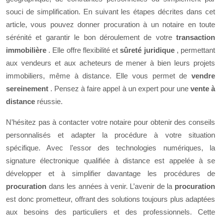
souci de simplification. En suivant les étapes décrites dans cet
article, vous pouvez donner procuration à un notaire en toute
sérénité et garantir le bon déroulement de votre
transaction
immobilière
. Elle offre flexibilité et
sûreté juridique
, permettant
aux vendeurs et aux acheteurs de mener à bien leurs projets
immobiliers, même à distance. Elle vous permet de
vendre
sereinement
. Pensez à faire appel à un expert pour une
vente à
distance
réussie.
N’hésitez pas à contacter votre notaire pour obtenir des conseils
personnalisés et adapter la procédure à votre situation
spécifique. Avec l’essor des technologies numériques, la
signature électronique qualifiée à distance est appelée à se
développer et à simplifier davantage les procédures de
procuration
dans les années à venir. L’avenir de la
procuration
est donc prometteur, offrant des solutions toujours plus adaptées
aux besoins des particuliers et des professionnels. Cette