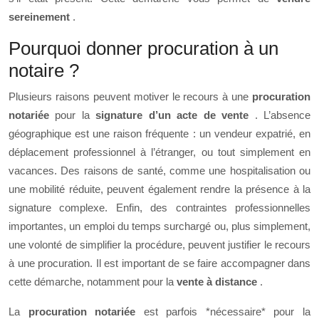
sereinement
.
Pourquoi donner procuration à un
notaire ?
Plusieurs raisons peuvent motiver le recours à une
procuration
notariée
pour la
signature d’un acte de vente
. L’absence
géographique est une raison fréquente : un vendeur expatrié, en
déplacement professionnel à l’étranger, ou tout simplement en
vacances. Des raisons de santé, comme une hospitalisation ou
une mobilité réduite, peuvent également rendre la présence à la
signature complexe. Enfin, des contraintes professionnelles
importantes, un emploi du temps surchargé ou, plus simplement,
une volonté de simplifier la procédure, peuvent justifier le recours
à une procuration. Il est important de se faire accompagner dans
cette démarche, notamment pour la
vente à distance
.
La
procuration notariée
est parfois *nécessaire* pour la