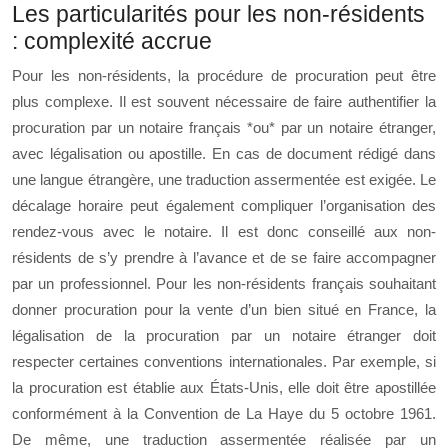
Les particularités pour les non-résidents
: complexité accrue
Pour les non-résidents, la procédure de procuration peut être
plus complexe. Il est souvent nécessaire de faire authentifier la
procuration par un notaire français *ou* par un notaire étranger,
avec légalisation ou apostille. En cas de document rédigé dans
une langue étrangère, une traduction assermentée est exigée. Le
décalage horaire peut également compliquer l’organisation des
rendez-vous avec le notaire. Il est donc conseillé aux non-
résidents de s’y prendre à l’avance et de se faire accompagner
par un professionnel. Pour les non-résidents français souhaitant
donner procuration pour la vente d’un bien situé en France, la
légalisation de la procuration par un notaire étranger doit
respecter certaines conventions internationales. Par exemple, si
la procuration est établie aux États-Unis, elle doit être apostillée
conformément à la Convention de La Haye du 5 octobre 1961.
De même, une traduction assermentée réalisée par un