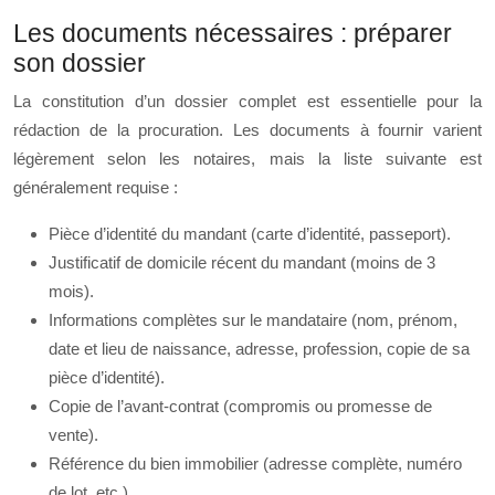
Les documents nécessaires : préparer
son dossier
La constitution d’un dossier complet est essentielle pour la
rédaction de la procuration. Les documents à fournir varient
légèrement selon les notaires, mais la liste suivante est
généralement requise :
Pièce d’identité du mandant (carte d’identité, passeport).
Justificatif de domicile récent du mandant (moins de 3
mois).
Informations complètes sur le mandataire (nom, prénom,
date et lieu de naissance, adresse, profession, copie de sa
pièce d’identité).
Copie de l’avant-contrat (compromis ou promesse de
vente).
Référence du bien immobilier (adresse complète, numéro
de lot, etc.).