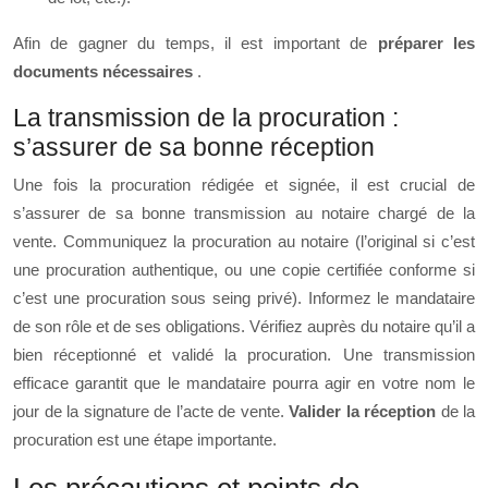
Afin de gagner du temps, il est important de
préparer les
documents nécessaires
.
La transmission de la procuration :
s’assurer de sa bonne réception
Une fois la procuration rédigée et signée, il est crucial de
s’assurer de sa bonne transmission au notaire chargé de la
vente. Communiquez la procuration au notaire (l’original si c’est
une procuration authentique, ou une copie certifiée conforme si
c’est une procuration sous seing privé). Informez le mandataire
de son rôle et de ses obligations. Vérifiez auprès du notaire qu’il a
bien réceptionné et validé la procuration. Une transmission
efficace garantit que le mandataire pourra agir en votre nom le
jour de la signature de l’acte de vente.
Valider la réception
de la
procuration est une étape importante.