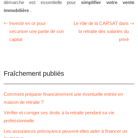
démarche est essentielle pour
simplifier votre vente
immobilière
.
Investir en or pour
Le rôle de la CARSAT dans
sécuriser une partie de son
la retraite des salariés du
capital
privé
Fraîchement publiés
Comment préparer financièrement une éventuelle entrée en
maison de retraite ?
Vérifier et corriger ses droits à la retraite pendant sa vie
professionnelle
Les assurances prévoyance peuvent-elles aider à financer un