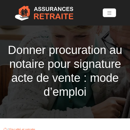
Donner procuration au
notaire pour signature
acte de vente : mode
d’emploi
/
Fiscalité et retraite