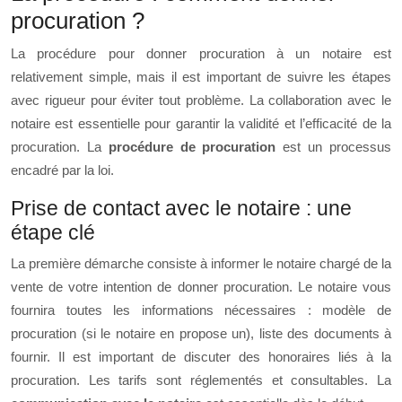
procuration ?
La procédure pour donner procuration à un notaire est
relativement simple, mais il est important de suivre les étapes
avec rigueur pour éviter tout problème. La collaboration avec le
notaire est essentielle pour garantir la validité et l’efficacité de la
procuration. La
procédure de procuration
est un processus
encadré par la loi.
Prise de contact avec le notaire : une
étape clé
La première démarche consiste à informer le notaire chargé de la
vente de votre intention de donner procuration. Le notaire vous
fournira toutes les informations nécessaires : modèle de
procuration (si le notaire en propose un), liste des documents à
fournir. Il est important de discuter des honoraires liés à la
procuration. Les tarifs sont réglementés et consultables. La