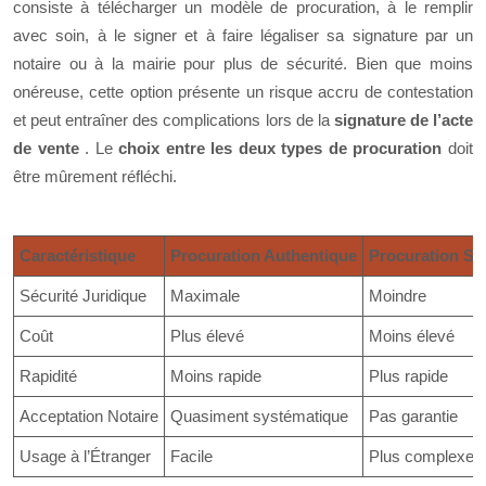
consiste à télécharger un modèle de procuration, à le remplir
avec soin, à le signer et à faire légaliser sa signature par un
notaire ou à la mairie pour plus de sécurité. Bien que moins
onéreuse, cette option présente un risque accru de contestation
et peut entraîner des complications lors de la
signature de l’acte
de vente
. Le
choix entre les deux types de procuration
doit
être mûrement réfléchi.
Caractéristique
Procuration Authentique
Procuration So
Sécurité Juridique
Maximale
Moindre
Coût
Plus élevé
Moins élevé
Rapidité
Moins rapide
Plus rapide
Acceptation Notaire
Quasiment systématique
Pas garantie
Usage à l’Étranger
Facile
Plus complexe