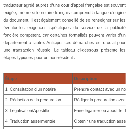
traducteur agréé auprès d’une cour d’appel française est souvent
exigée, même si le notaire français comprend la langue d’origine
du document. Il est également conseillé de se renseigner sur les
éventuelles exigences spécifiques du service de la publicité
foncière compétent, car certaines formalités peuvent varier d’un
département à l’autre. Anticiper ces démarches est crucial pour
une transaction réussie. Le tableau ci-dessous présente les
étapes typiques pour un non-résident :
Étape
Description
1. Consultation d’un notaire
Prendre contact avec un nota
2. Rédaction de la procuration
Rédiger la procuration avec l
3. Légalisation/Apostille
Faire légaliser ou apostiller l
4. Traduction assermentée
Obtenir une traduction asserm