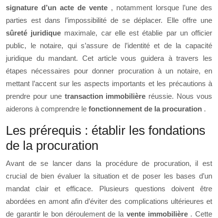
signature d’un acte de vente
, notamment lorsque l’une des
parties est dans l’impossibilité de se déplacer. Elle offre une
sûreté juridique
maximale, car elle est établie par un officier
public, le notaire, qui s’assure de l’identité et de la capacité
juridique du mandant. Cet article vous guidera à travers les
étapes nécessaires pour donner procuration à un notaire, en
mettant l’accent sur les aspects importants et les précautions à
prendre pour une
transaction immobilière
réussie. Nous vous
aiderons à comprendre le
fonctionnement de la procuration
.
Les prérequis : établir les fondations
de la procuration
Avant de se lancer dans la procédure de procuration, il est
crucial de bien évaluer la situation et de poser les bases d’un
mandat clair et efficace. Plusieurs questions doivent être
abordées en amont afin d’éviter des complications ultérieures et
de garantir le bon déroulement de la
vente immobilière
. Cette