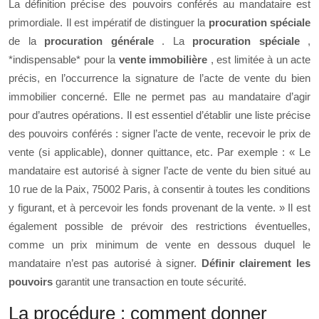
La définition précise des pouvoirs conférés au mandataire est
primordiale. Il est impératif de distinguer la
procuration spéciale
de la
procuration générale
. La
procuration spéciale
,
*indispensable* pour la
vente immobilière
, est limitée à un acte
précis, en l’occurrence la signature de l’acte de vente du bien
immobilier concerné. Elle ne permet pas au mandataire d’agir
pour d’autres opérations. Il est essentiel d’établir une liste précise
des pouvoirs conférés : signer l’acte de vente, recevoir le prix de
vente (si applicable), donner quittance, etc. Par exemple : « Le
mandataire est autorisé à signer l’acte de vente du bien situé au
10 rue de la Paix, 75002 Paris, à consentir à toutes les conditions
y figurant, et à percevoir les fonds provenant de la vente. » Il est
également possible de prévoir des restrictions éventuelles,
comme un prix minimum de vente en dessous duquel le
mandataire n’est pas autorisé à signer.
Définir clairement les
pouvoirs
garantit une transaction en toute sécurité.
La procédure : comment donner