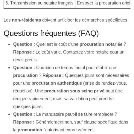
5. Transmission au notaire français
Envoyer la procuration origina
Les
non-résidents
doivent anticiper les démarches spécifiques.
Questions fréquentes (FAQ)
Question :
Quel est le coût d’une
procuration notariée
?
Réponse :
Le coût varie. Contactez votre notaire pour un
devis précis.
Question :
Combien de temps faut-il pour établir une
procuration
?
Réponse :
Quelques jours sont nécessaires
pour une
procuration authentique
(prise de rendez-vous,
rédaction). Une
procuration sous seing privé
peut être
rédigée rapidement, mais sa validation peut prendre
quelques jours.
Question :
Le mandataire peut-il se faire remplacer ?
Réponse :
Généralement non, sauf clause spécifique dans
la
procuration
l’autorisant expressément.