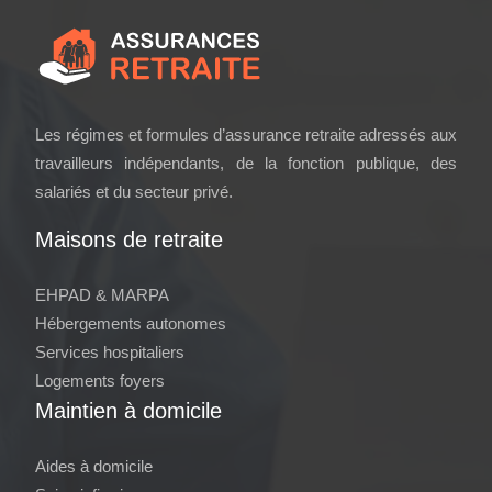
Les régimes et formules d’assurance retraite adressés aux
travailleurs indépendants, de la fonction publique, des
salariés et du secteur privé.
Maisons de retraite
EHPAD & MARPA
Hébergements autonomes
Services hospitaliers
Logements foyers
Maintien à domicile
Aides à domicile