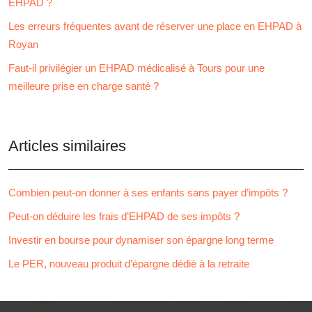
EHPAD ?
Les erreurs fréquentes avant de réserver une place en EHPAD à
Royan
Faut-il privilégier un EHPAD médicalisé à Tours pour une
meilleure prise en charge santé ?
Articles similaires
Combien peut-on donner à ses enfants sans payer d’impôts ?
Peut-on déduire les frais d’EHPAD de ses impôts ?
Investir en bourse pour dynamiser son épargne long terme
Le PER, nouveau produit d’épargne dédié à la retraite