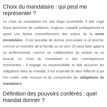
Choix du mandataire : qui peut me
représenter ?
Le choix du mandataire est une étape essentielle. Il doit s’agir
d’une personne de confiance, majeure, capable juridiquement et
ayant une bonne compréhension des enjeux de la
vente
immobilière
. Il est possible de donner procuration à un proche,
comme un membre de la famille ou un ami. On peut faire appel à
un professionnel, comme un collaborateur du notaire ou un
avocat. Le choix du mandataire a des conséquences
importantes : il engage sa responsabilité et doit assumer les
obligations liées au mandat. Il est impératif de bien réfléchir à qui
l’on confie cette mission et de comprendre les
obligations du
mandataire
.
Définition des pouvoirs conférés : quel
mandat donner ?