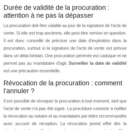
Durée de validité de la procuration :
attention à ne pas la dépasser
La procuration doit être valable au jour de la signature de l’acte de
vente. Si elle est trop ancienne, elle peut être remise en question.
Il est donc conseillé de préciser une date d’expiration dans la
procuration, surtout si la signature de l’acte de vente est prévue
dans un délai lointain. Une procuration périmée est caduque et ne
permet pas au mandataire d’agir.
Surveiller la date de validité
est une précaution essentielle.
Révocation de la procuration : comment
l’annuler ?
Il est possible de révoquer la procuration à tout moment, tant que
l’acte de vente n’a pas été signé. La procédure consiste à notifier
la révocation au notaire et au mandataire par lettre recommandée
avec accusé de réception. La révocation prend effet dès la