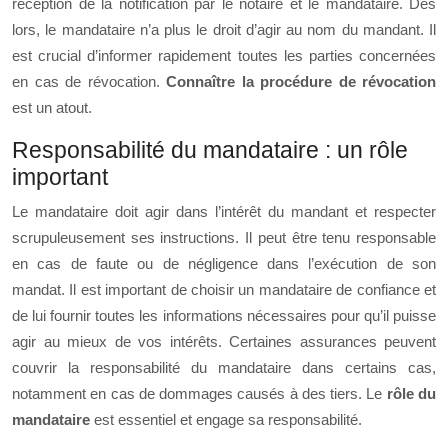
réception de la notification par le notaire et le mandataire. Dès
lors, le mandataire n’a plus le droit d’agir au nom du mandant. Il
est crucial d’informer rapidement toutes les parties concernées
en cas de révocation.
Connaître la procédure de révocation
est un atout.
Responsabilité du mandataire : un rôle
important
Le mandataire doit agir dans l’intérêt du mandant et respecter
scrupuleusement ses instructions. Il peut être tenu responsable
en cas de faute ou de négligence dans l’exécution de son
mandat. Il est important de choisir un mandataire de confiance et
de lui fournir toutes les informations nécessaires pour qu’il puisse
agir au mieux de vos intérêts. Certaines assurances peuvent
couvrir la responsabilité du mandataire dans certains cas,
notamment en cas de dommages causés à des tiers. Le
rôle du
mandataire
est essentiel et engage sa responsabilité.