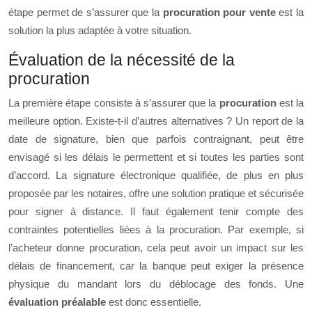
étape permet de s’assurer que la
procuration pour vente
est la
solution la plus adaptée à votre situation.
Évaluation de la nécessité de la
procuration
La première étape consiste à s’assurer que la
procuration
est la
meilleure option. Existe-t-il d’autres alternatives ? Un report de la
date de signature, bien que parfois contraignant, peut être
envisagé si les délais le permettent et si toutes les parties sont
d’accord. La signature électronique qualifiée, de plus en plus
proposée par les notaires, offre une solution pratique et sécurisée
pour signer à distance. Il faut également tenir compte des
contraintes potentielles liées à la procuration. Par exemple, si
l’acheteur donne procuration, cela peut avoir un impact sur les
délais de financement, car la banque peut exiger la présence
physique du mandant lors du déblocage des fonds. Une
évaluation préalable
est donc essentielle.