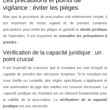
Les précautions et points de
vigilance : éviter les pièges
Bien que la procédure de procuration soit relativement simple, il
est important de rester vigilant et de prendre certaines
précautions pour éviter les pièges et garantir la
sûreté juridique
de l’opération. Il est important de
connaître les précautions à
prendre
.
Vérification de la capacité juridique : un
point crucial
Il est impératif de s’assurer que le mandant est sain d’esprit et
capable de prendre des décisions éclairées. Si le mandant est
sous tutelle ou curatelle, des règles spécifiques s’appliquent et
une autorisation du juge des tutelles est souvent nécessaire. La
capacité juridique du mandant est un élément fondamental pour
la validité de la procuration. La
vérification de la capacité
juridique
est une nécessité.