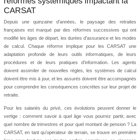
réformes systémiques impactant la
CARSAT
Depuis une quinzaine d’années, le paysage des retraites
françaises est marqué par des réformes successives qui ont
modifié les âges de départ, les durées d’assurance et les modes
de calcul. Chaque réforme implique pour les CARSAT une
adaptation profonde de leurs outils informatiques, de leurs
procédures et de leurs pratiques d’information. Les agents
doivent assimiler de nouvelles règles, les systèmes de calcul
doivent être mis à jour, et les assurés doivent être accompagnés
pour comprendre les conséquences concrètes sur leur projet de
retraite.
Pour les salariés du privé, ces évolutions peuvent donner le
vertige : comment savoir à quel âge vous pourrez partir, avec
quel nombre de trimestres et pour quel montant de pension ? La
CARSAT, en tant qu’opérateur de terrain, se trouve en première