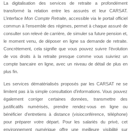
La digitalisation des services de retraite a profondément
transformé la relation entre les assurés et leur CARSAT.
L’interface
Mon Compte Retraite
, accessible via le portail officiel
commun à l’ensemble des régimes, permet à chaque assuré de
consulter son relevé de carrière, de simuler sa future pension et,
le moment venu, de déposer en ligne sa demande de retraite.
Concrètement, cela signifie que vous pouvez suivre l’évolution
de vos droits à la retraite presque comme vous suivriez un
compte bancaire en ligne, avec un niveau de détail de plus en
plus fin.
Les services dématérialisés proposés par les CARSAT ne se
limitent pas à la simple consultation d’informations. Vous pouvez
également corriger certaines données, transmettre des
justificatifs numérisés, prendre rendez-vous en ligne ou
bénéficier d’entretiens à distance (visioconférence, téléphone)
pour préparer votre départ. Pour les salariés du privé, cet
environnement numérique offre une meilleure visibilité sur