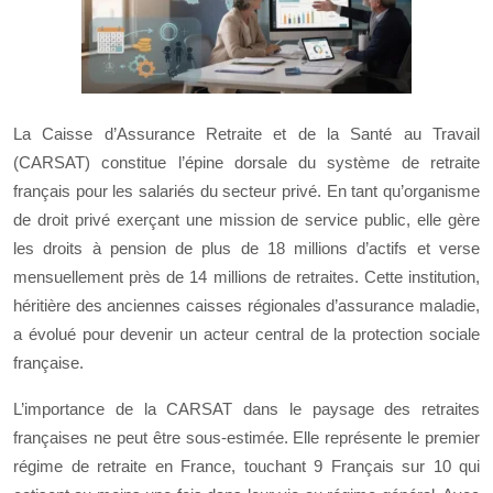
La Caisse d’Assurance Retraite et de la Santé au Travail
(CARSAT) constitue l’épine dorsale du système de retraite
français pour les salariés du secteur privé. En tant qu’organisme
de droit privé exerçant une mission de service public, elle gère
les droits à pension de plus de 18 millions d’actifs et verse
mensuellement près de 14 millions de retraites. Cette institution,
héritière des anciennes caisses régionales d’assurance maladie,
a évolué pour devenir un acteur central de la protection sociale
française.
L’importance de la CARSAT dans le paysage des retraites
françaises ne peut être sous-estimée. Elle représente le premier
régime de retraite en France, touchant 9 Français sur 10 qui