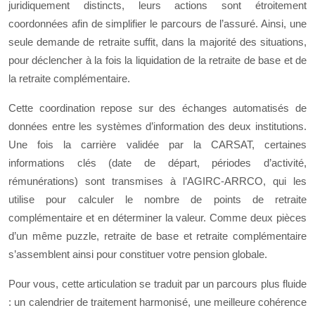
juridiquement distincts, leurs actions sont étroitement
coordonnées afin de simplifier le parcours de l’assuré. Ainsi, une
seule demande de retraite suffit, dans la majorité des situations,
pour déclencher à la fois la liquidation de la retraite de base et de
la retraite complémentaire.
Cette coordination repose sur des échanges automatisés de
données entre les systèmes d’information des deux institutions.
Une fois la carrière validée par la CARSAT, certaines
informations clés (date de départ, périodes d’activité,
rémunérations) sont transmises à l’AGIRC-ARRCO, qui les
utilise pour calculer le nombre de points de retraite
complémentaire et en déterminer la valeur. Comme deux pièces
d’un même puzzle, retraite de base et retraite complémentaire
s’assemblent ainsi pour constituer votre pension globale.
Pour vous, cette articulation se traduit par un parcours plus fluide
: un calendrier de traitement harmonisé, une meilleure cohérence