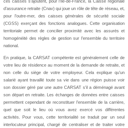
ces caisses s’ajoutent, pour l’Île-de-France, la Caisse régionale
d’assurance retraite (Cnav) qui joue un rôle de tête de réseau, et,
pour l’outre-mer, des caisses générales de sécurité sociale
(CGSS) exerçant des fonctions analogues. Cette organisation
territoriale permet de concilier proximité avec les assurés et
homogénéité des règles de gestion sur l’ensemble du territoire
national.
En pratique, la CARSAT compétente est généralement celle de
votre lieu de résidence au moment de la demande de retraite, et
non celle du siège de votre employeur. Cela explique qu’un
salarié ayant travaillé toute sa vie dans une région puisse voir
son dossier géré par une autre CARSAT s’il a déménagé avant
son départ en retraite. Les échanges de données entre caisses
permettent cependant de reconstituer l’ensemble de la carrière,
quel que soit le lieu où vous avez exercé vos différentes
activités. Pour vous, cette territorialité se traduit par un seul
interlocuteur principal, chargé de centraliser et de traiter votre