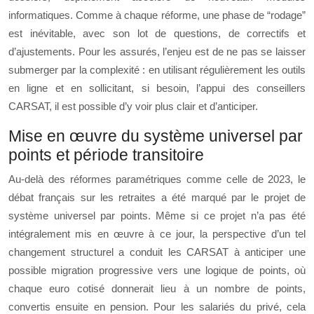
informatiques. Comme à chaque réforme, une phase de “rodage”
est inévitable, avec son lot de questions, de correctifs et
d’ajustements. Pour les assurés, l’enjeu est de ne pas se laisser
submerger par la complexité : en utilisant régulièrement les outils
en ligne et en sollicitant, si besoin, l’appui des conseillers
CARSAT, il est possible d’y voir plus clair et d’anticiper.
Mise en œuvre du système universel par
points et période transitoire
Au-delà des réformes paramétriques comme celle de 2023, le
débat français sur les retraites a été marqué par le projet de
système universel par points. Même si ce projet n’a pas été
intégralement mis en œuvre à ce jour, la perspective d’un tel
changement structurel a conduit les CARSAT à anticiper une
possible migration progressive vers une logique de points, où
chaque euro cotisé donnerait lieu à un nombre de points,
convertis ensuite en pension. Pour les salariés du privé, cela