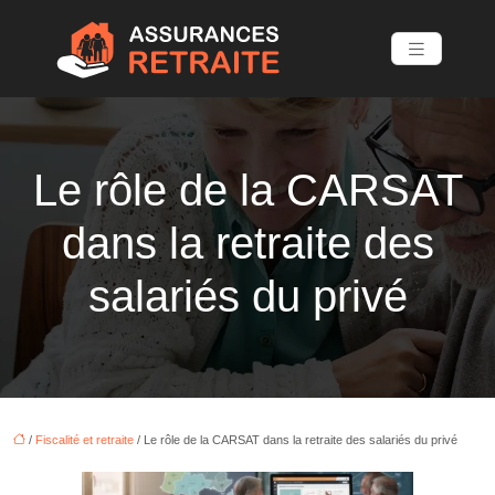
Le rôle de la CARSAT
dans la retraite des
salariés du privé
/
Fiscalité et retraite
/ Le rôle de la CARSAT dans la retraite des salariés du privé