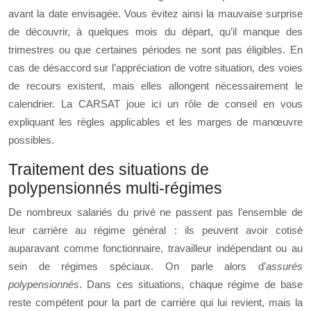
avant la date envisagée. Vous évitez ainsi la mauvaise surprise
de découvrir, à quelques mois du départ, qu’il manque des
trimestres ou que certaines périodes ne sont pas éligibles. En
cas de désaccord sur l’appréciation de votre situation, des voies
de recours existent, mais elles allongent nécessairement le
calendrier. La CARSAT joue ici un rôle de conseil en vous
expliquant les règles applicables et les marges de manœuvre
possibles.
Traitement des situations de
polypensionnés multi-régimes
De nombreux salariés du privé ne passent pas l’ensemble de
leur carrière au régime général : ils peuvent avoir cotisé
auparavant comme fonctionnaire, travailleur indépendant ou au
sein de régimes spéciaux. On parle alors d’
assurés
polypensionnés
. Dans ces situations, chaque régime de base
reste compétent pour la part de carrière qui lui revient, mais la