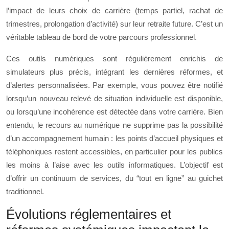
l’impact de leurs choix de carrière (temps partiel, rachat de
trimestres, prolongation d’activité) sur leur retraite future. C’est un
véritable tableau de bord de votre parcours professionnel.
Ces outils numériques sont régulièrement enrichis de
simulateurs plus précis, intégrant les dernières réformes, et
d’alertes personnalisées. Par exemple, vous pouvez être notifié
lorsqu’un nouveau relevé de situation individuelle est disponible,
ou lorsqu’une incohérence est détectée dans votre carrière. Bien
entendu, le recours au numérique ne supprime pas la possibilité
d’un accompagnement humain : les points d’accueil physiques et
téléphoniques restent accessibles, en particulier pour les publics
les moins à l’aise avec les outils informatiques. L’objectif est
d’offrir un continuum de services, du “tout en ligne” au guichet
traditionnel.
Évolutions réglementaires et