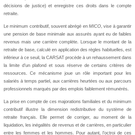
décisions de justice) et enregistre ces droits dans le compte
retraite.
Le minimum contributif, souvent abrégé en
MICO
, vise à garantir
une pension de base minimale aux assurés ayant eu de faibles
revenus mais une carrière complète. Lorsque le montant de la
retraite de base, calculé en application des règles habituelles, est
inférieur à ce seuil, la CARSAT procède à un rehaussement dans
la limite d’un plafond et sous réserve de certains critères de
ressources. Ce mécanisme joue un rôle important pour les
salariés à temps partiel, aux carrières heurtées ou aux parcours
professionnels marqués par des emplois faiblement rémunérés.
La prise en compte de ces majorations familiales et du minimum
contributif illustre la dimension redistributive du système de
retraite français. Elle permet de corriger, au moment de la
liquidation, les inégalités de revenus et de carrières, en particulier
entre les femmes et les hommes. Pour autant, l’octroi de ces