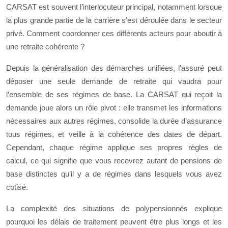
CARSAT est souvent l’interlocuteur principal, notamment lorsque
la plus grande partie de la carrière s’est déroulée dans le secteur
privé. Comment coordonner ces différents acteurs pour aboutir à
une retraite cohérente ?
Depuis la généralisation des démarches unifiées, l’assuré peut
déposer une seule demande de retraite qui vaudra pour
l’ensemble de ses régimes de base. La CARSAT qui reçoit la
demande joue alors un rôle pivot : elle transmet les informations
nécessaires aux autres régimes, consolide la durée d’assurance
tous régimes, et veille à la cohérence des dates de départ.
Cependant, chaque régime applique ses propres règles de
calcul, ce qui signifie que vous recevrez autant de pensions de
base distinctes qu’il y a de régimes dans lesquels vous avez
cotisé.
La complexité des situations de polypensionnés explique
pourquoi les délais de traitement peuvent être plus longs et les