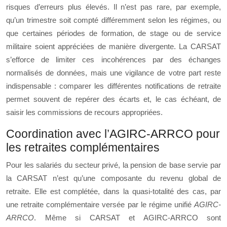
risques d’erreurs plus élevés. Il n’est pas rare, par exemple,
qu’un trimestre soit compté différemment selon les régimes, ou
que certaines périodes de formation, de stage ou de service
militaire soient appréciées de manière divergente. La CARSAT
s’efforce de limiter ces incohérences par des échanges
normalisés de données, mais une vigilance de votre part reste
indispensable : comparer les différentes notifications de retraite
permet souvent de repérer des écarts et, le cas échéant, de
saisir les commissions de recours appropriées.
Coordination avec l’AGIRC-ARRCO pour
les retraites complémentaires
Pour les salariés du secteur privé, la pension de base servie par
la CARSAT n’est qu’une composante du revenu global de
retraite. Elle est complétée, dans la quasi-totalité des cas, par
une retraite complémentaire versée par le régime unifié
AGIRC-
ARRCO
. Même si CARSAT et AGIRC-ARRCO sont