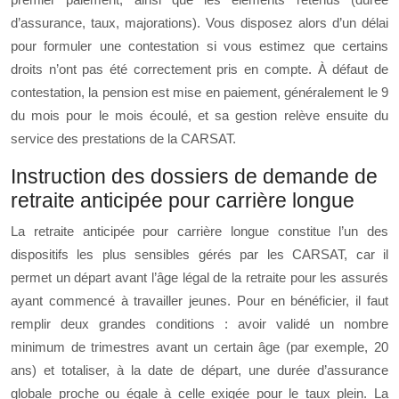
d’assurance, taux, majorations). Vous disposez alors d’un délai
pour formuler une contestation si vous estimez que certains
droits n’ont pas été correctement pris en compte. À défaut de
contestation, la pension est mise en paiement, généralement le 9
du mois pour le mois écoulé, et sa gestion relève ensuite du
service des prestations de la CARSAT.
Instruction des dossiers de demande de
retraite anticipée pour carrière longue
La retraite anticipée pour carrière longue constitue l’un des
dispositifs les plus sensibles gérés par les CARSAT, car il
permet un départ avant l’âge légal de la retraite pour les assurés
ayant commencé à travailler jeunes. Pour en bénéficier, il faut
remplir deux grandes conditions : avoir validé un nombre
minimum de trimestres avant un certain âge (par exemple, 20
ans) et totaliser, à la date de départ, une durée d’assurance
globale proche ou égale à celle exigée pour le taux plein. La