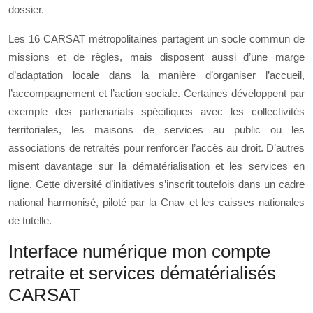
dossier.
Les 16 CARSAT métropolitaines partagent un socle commun de
missions et de règles, mais disposent aussi d’une marge
d’adaptation locale dans la manière d’organiser l’accueil,
l’accompagnement et l’action sociale. Certaines développent par
exemple des partenariats spécifiques avec les collectivités
territoriales, les maisons de services au public ou les
associations de retraités pour renforcer l’accès au droit. D’autres
misent davantage sur la dématérialisation et les services en
ligne. Cette diversité d’initiatives s’inscrit toutefois dans un cadre
national harmonisé, piloté par la Cnav et les caisses nationales
de tutelle.
Interface numérique mon compte
retraite et services dématérialisés
CARSAT