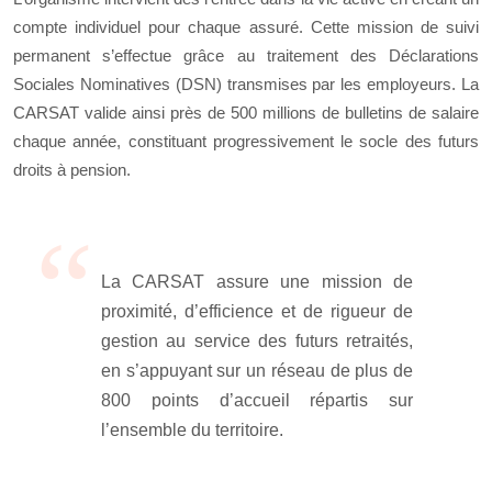
compte individuel pour chaque assuré. Cette mission de suivi
permanent s’effectue grâce au traitement des Déclarations
Sociales Nominatives (DSN) transmises par les employeurs. La
CARSAT valide ainsi près de 500 millions de bulletins de salaire
chaque année, constituant progressivement le socle des futurs
droits à pension.
La CARSAT assure une mission de
proximité, d’efficience et de rigueur de
gestion au service des futurs retraités,
en s’appuyant sur un réseau de plus de
800 points d’accueil répartis sur
l’ensemble du territoire.