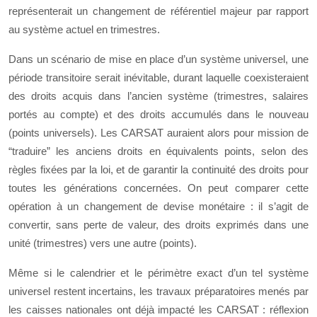
représenterait un changement de référentiel majeur par rapport
au système actuel en trimestres.
Dans un scénario de mise en place d’un système universel, une
période transitoire serait inévitable, durant laquelle coexisteraient
des droits acquis dans l’ancien système (trimestres, salaires
portés au compte) et des droits accumulés dans le nouveau
(points universels). Les CARSAT auraient alors pour mission de
“traduire” les anciens droits en équivalents points, selon des
règles fixées par la loi, et de garantir la continuité des droits pour
toutes les générations concernées. On peut comparer cette
opération à un changement de devise monétaire : il s’agit de
convertir, sans perte de valeur, des droits exprimés dans une
unité (trimestres) vers une autre (points).
Même si le calendrier et le périmètre exact d’un tel système
universel restent incertains, les travaux préparatoires menés par
les caisses nationales ont déjà impacté les CARSAT : réflexion