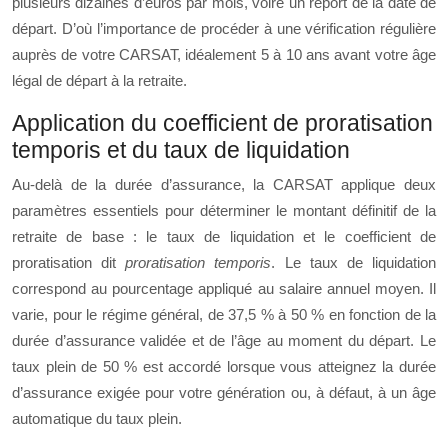
plusieurs dizaines d’euros par mois, voire un report de la date de
départ. D’où l’importance de procéder à une vérification régulière
auprès de votre CARSAT, idéalement 5 à 10 ans avant votre âge
légal de départ à la retraite.
Application du coefficient de proratisation
temporis et du taux de liquidation
Au-delà de la durée d’assurance, la CARSAT applique deux
paramètres essentiels pour déterminer le montant définitif de la
retraite de base : le taux de liquidation et le coefficient de
proratisation dit
proratisation temporis
. Le taux de liquidation
correspond au pourcentage appliqué au salaire annuel moyen. Il
varie, pour le régime général, de 37,5 % à 50 % en fonction de la
durée d’assurance validée et de l’âge au moment du départ. Le
taux plein de 50 % est accordé lorsque vous atteignez la durée
d’assurance exigée pour votre génération ou, à défaut, à un âge
automatique du taux plein.