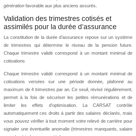
génération
favorable aux plus anciens assurés.
Validation des trimestres cotisés et
assimilés pour la durée d’assurance
La constitution de la durée d’assurance repose sur un système
de trimestres qui détermine le niveau de la pension future.
Chaque trimestre validé correspond à un montant minimal de
cotisations
Chaque trimestre validé correspond à un montant minimal de
cotisations versées sur une période donnée, plafonné au
maximum de 4 trimestres par an. Ce seuil, révisé régulièrement,
permet à la fois de sécuriser les petites rémunérations et de
limiter les effets d’optimisation. La CARSAT contrôle
automatiquement ces droits à partir des salaires déclarés, mais
vous pouvez vérifier à tout moment votre relevé de carrière pour
signaler une éventuelle anomalie (trimestres manquants, salaire