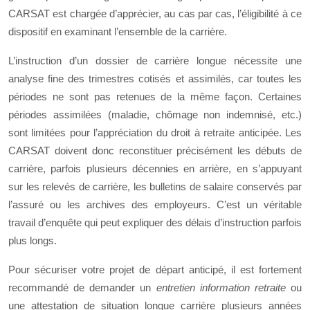
CARSAT est chargée d’apprécier, au cas par cas, l’éligibilité à ce
dispositif en examinant l’ensemble de la carrière.
L’instruction d’un dossier de carrière longue nécessite une
analyse fine des trimestres cotisés et assimilés, car toutes les
périodes ne sont pas retenues de la même façon. Certaines
périodes assimilées (maladie, chômage non indemnisé, etc.)
sont limitées pour l’appréciation du droit à retraite anticipée. Les
CARSAT doivent donc reconstituer précisément les débuts de
carrière, parfois plusieurs décennies en arrière, en s’appuyant
sur les relevés de carrière, les bulletins de salaire conservés par
l’assuré ou les archives des employeurs. C’est un véritable
travail d’enquête qui peut expliquer des délais d’instruction parfois
plus longs.
Pour sécuriser votre projet de départ anticipé, il est fortement
recommandé de demander un
entretien information retraite
ou
une attestation de situation longue carrière plusieurs années