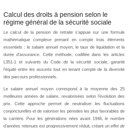
Calcul des droits à pension selon le
régime général de la sécurité sociale
Le calcul de la pension de retraite s’appuie sur une formule
mathématique complexe prenant en compte trois éléments
essentiels : le salaire annuel moyen, le taux de liquidation et la
durée d’assurance. Cette méthode, codifiée dans les articles
L351-1 et suivants du Code de la sécurité sociale, garantit
l’équité entre les assurés tout en tenant compte de la diversité
des parcours professionnels.
Le salaire annuel moyen correspond à la moyenne des 25
meilleures années de salaire, revalorisées selon l’évolution des
prix. Cette approche permet de neutraliser les fluctuations
conjoncturelles et de valoriser les périodes les plus favorables de
la carrière. Pour les générations nées avant 1948, le nombre
d’années retenues est progressivement réduit, créant un
effet de