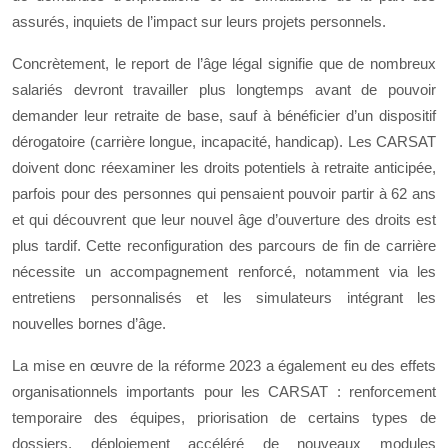
assurés, inquiets de l’impact sur leurs projets personnels.
Concrètement, le report de l’âge légal signifie que de nombreux
salariés devront travailler plus longtemps avant de pouvoir
demander leur retraite de base, sauf à bénéficier d’un dispositif
dérogatoire (carrière longue, incapacité, handicap). Les CARSAT
doivent donc réexaminer les droits potentiels à retraite anticipée,
parfois pour des personnes qui pensaient pouvoir partir à 62 ans
et qui découvrent que leur nouvel âge d’ouverture des droits est
plus tardif. Cette reconfiguration des parcours de fin de carrière
nécessite un accompagnement renforcé, notamment via les
entretiens personnalisés et les simulateurs intégrant les
nouvelles bornes d’âge.
La mise en œuvre de la réforme 2023 a également eu des effets
organisationnels importants pour les CARSAT : renforcement
temporaire des équipes, priorisation de certains types de
dossiers, déploiement accéléré de nouveaux modules