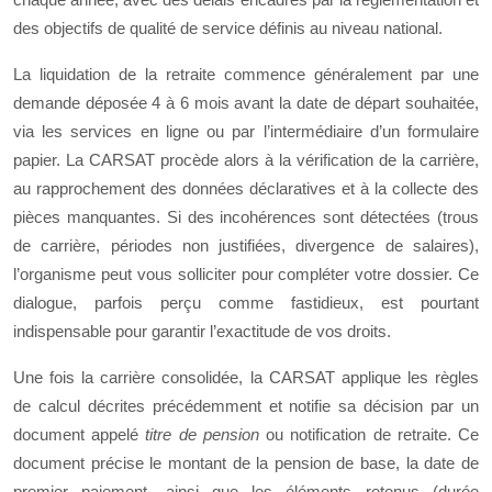
des objectifs de qualité de service définis au niveau national.
La liquidation de la retraite commence généralement par une
demande déposée 4 à 6 mois avant la date de départ souhaitée,
via les services en ligne ou par l’intermédiaire d’un formulaire
papier. La CARSAT procède alors à la vérification de la carrière,
au rapprochement des données déclaratives et à la collecte des
pièces manquantes. Si des incohérences sont détectées (trous
de carrière, périodes non justifiées, divergence de salaires),
l’organisme peut vous solliciter pour compléter votre dossier. Ce
dialogue, parfois perçu comme fastidieux, est pourtant
indispensable pour garantir l’exactitude de vos droits.
Une fois la carrière consolidée, la CARSAT applique les règles
de calcul décrites précédemment et notifie sa décision par un
document appelé
titre de pension
ou notification de retraite. Ce
document précise le montant de la pension de base, la date de
premier paiement, ainsi que les éléments retenus (durée