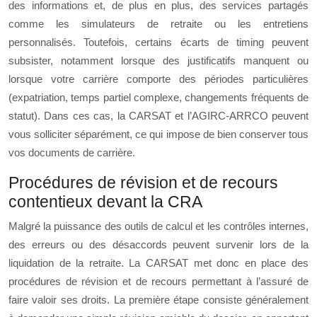
des informations et, de plus en plus, des services partagés
comme les simulateurs de retraite ou les entretiens
personnalisés. Toutefois, certains écarts de timing peuvent
subsister, notamment lorsque des justificatifs manquent ou
lorsque votre carrière comporte des périodes particulières
(expatriation, temps partiel complexe, changements fréquents de
statut). Dans ces cas, la CARSAT et l’AGIRC-ARRCO peuvent
vous solliciter séparément, ce qui impose de bien conserver tous
vos documents de carrière.
Procédures de révision et de recours
contentieux devant la CRA
Malgré la puissance des outils de calcul et les contrôles internes,
des erreurs ou des désaccords peuvent survenir lors de la
liquidation de la retraite. La CARSAT met donc en place des
procédures de révision et de recours permettant à l’assuré de
faire valoir ses droits. La première étape consiste généralement