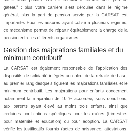
gâteau” : plus votre carrière s’est déroulée dans le régime
général, plus la part de pension servie par la CARSAT est
importante. Pour les assurés ayant cotisé à plusieurs régimes,
ce mécanisme permet de répartir équitablement la charge de la
pension entre les différents organismes.
Gestion des majorations familiales et du
minimum contributif
La CARSAT est également responsable de l’application des
dispositifs de solidarité intégrés au calcul de la retraite de base,
au premier rang desquels figurent les majorations familiales et le
minimum contributif. Les majorations pour enfants concernent
notamment la majoration de 10 % accordée, sous conditions,
aux parents ayant élevé au moins trois enfants, ainsi que
certaines bonifications spécifiques pour les mères (trimestres
pour maternité et éducation) ou pour adoption. La CARSAT
vérifie les justificatifs fournis (actes de naissance, attestations,