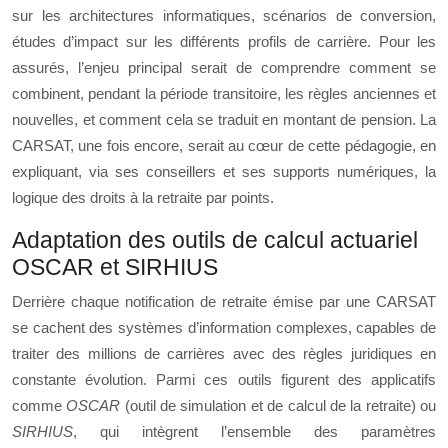
sur les architectures informatiques, scénarios de conversion,
études d’impact sur les différents profils de carrière. Pour les
assurés, l’enjeu principal serait de comprendre comment se
combinent, pendant la période transitoire, les règles anciennes et
nouvelles, et comment cela se traduit en montant de pension. La
CARSAT, une fois encore, serait au cœur de cette pédagogie, en
expliquant, via ses conseillers et ses supports numériques, la
logique des droits à la retraite par points.
Adaptation des outils de calcul actuariel
OSCAR et SIRHIUS
Derrière chaque notification de retraite émise par une CARSAT
se cachent des systèmes d’information complexes, capables de
traiter des millions de carrières avec des règles juridiques en
constante évolution. Parmi ces outils figurent des applicatifs
comme
OSCAR
(outil de simulation et de calcul de la retraite) ou
SIRHIUS
, qui intègrent l’ensemble des paramètres