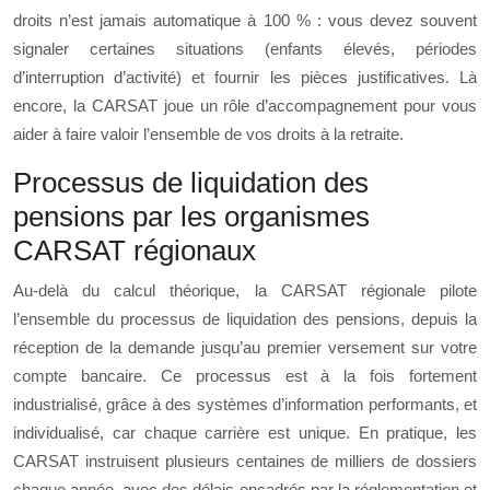
droits n’est jamais automatique à 100 % : vous devez souvent
signaler certaines situations (enfants élevés, périodes
d’interruption d’activité) et fournir les pièces justificatives. Là
encore, la CARSAT joue un rôle d’accompagnement pour vous
aider à faire valoir l’ensemble de vos droits à la retraite.
Processus de liquidation des
pensions par les organismes
CARSAT régionaux
Au-delà du calcul théorique, la CARSAT régionale pilote
l’ensemble du processus de liquidation des pensions, depuis la
réception de la demande jusqu’au premier versement sur votre
compte bancaire. Ce processus est à la fois fortement
industrialisé, grâce à des systèmes d’information performants, et
individualisé, car chaque carrière est unique. En pratique, les
CARSAT instruisent plusieurs centaines de milliers de dossiers
chaque année, avec des délais encadrés par la réglementation et