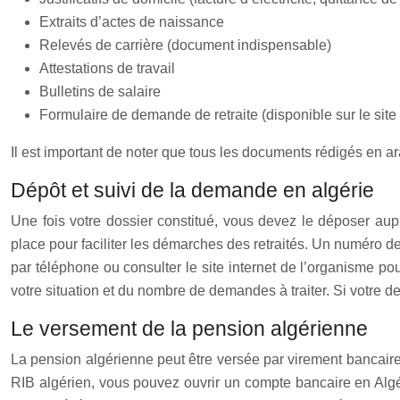
Extraits d’actes de naissance
Relevés de carrière (document indispensable)
Attestations de travail
Bulletins de salaire
Formulaire de demande de retraite (disponible sur le sit
Il est important de noter que tous les documents rédigés en ar
Dépôt et suivi de la demande en algérie
Une fois votre dossier constitué, vous devez le déposer a
place pour faciliter les démarches des retraités. Un numéro 
par téléphone ou consulter le site internet de l’organisme pou
votre situation et du nombre de demandes à traiter. Si votre 
Le versement de la pension algérienne
La pension algérienne peut être versée par virement bancaire
RIB algérien, vous pouvez ouvrir un compte bancaire en Algér