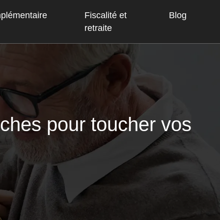
mplémentaire
Fiscalité et
Blog
retraite
arches pour toucher vos