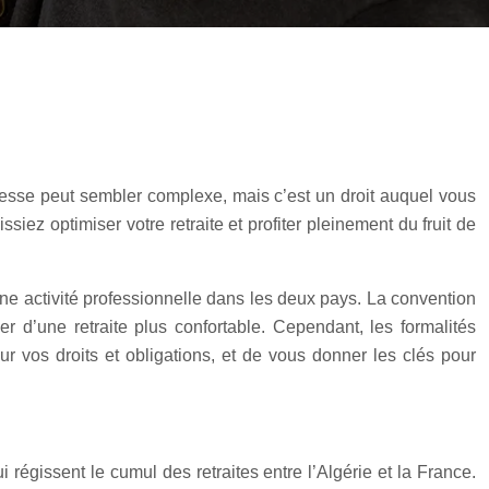
llesse peut sembler complexe, mais c’est un droit auquel vous
siez optimiser votre retraite et profiter pleinement du fruit de
ne activité professionnelle dans les deux pays. La convention
ier d’une retraite plus confortable. Cependant, les formalités
r vos droits et obligations, et de vous donner les clés pour
régissent le cumul des retraites entre l’Algérie et la France.