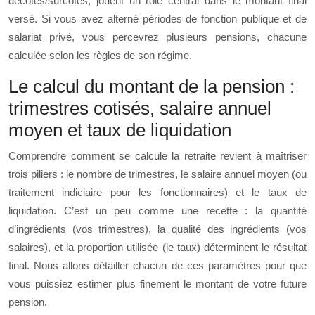
décotes/surcotes, jouent un rôle central dans le montant final
versé. Si vous avez alterné périodes de fonction publique et de
salariat privé, vous percevrez plusieurs pensions, chacune
calculée selon les règles de son régime.
Le calcul du montant de la pension :
trimestres cotisés, salaire annuel
moyen et taux de liquidation
Comprendre comment se calcule la retraite revient à maîtriser
trois piliers : le nombre de trimestres, le salaire annuel moyen (ou
traitement indiciaire pour les fonctionnaires) et le taux de
liquidation. C’est un peu comme une recette : la quantité
d’ingrédients (vos trimestres), la qualité des ingrédients (vos
salaires), et la proportion utilisée (le taux) déterminent le résultat
final. Nous allons détailler chacun de ces paramètres pour que
vous puissiez estimer plus finement le montant de votre future
pension.