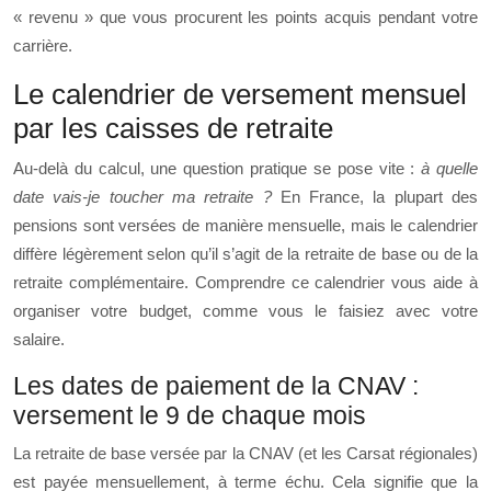
« revenu » que vous procurent les points acquis pendant votre
carrière.
Le calendrier de versement mensuel
par les caisses de retraite
Au-delà du calcul, une question pratique se pose vite :
à quelle
date vais-je toucher ma retraite ?
En France, la plupart des
pensions sont versées de manière mensuelle, mais le calendrier
diffère légèrement selon qu’il s’agit de la retraite de base ou de la
retraite complémentaire. Comprendre ce calendrier vous aide à
organiser votre budget, comme vous le faisiez avec votre
salaire.
Les dates de paiement de la CNAV :
versement le 9 de chaque mois
La retraite de base versée par la CNAV (et les Carsat régionales)
est payée mensuellement, à terme échu. Cela signifie que la