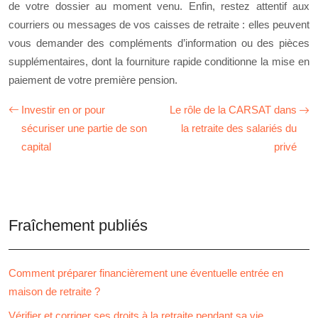
de votre dossier au moment venu. Enfin, restez attentif aux
courriers ou messages de vos caisses de retraite : elles peuvent
vous demander des compléments d’information ou des pièces
supplémentaires, dont la fourniture rapide conditionne la mise en
paiement de votre première pension.
Investir en or pour
Le rôle de la CARSAT dans
sécuriser une partie de son
la retraite des salariés du
capital
privé
Fraîchement publiés
Comment préparer financièrement une éventuelle entrée en
maison de retraite ?
Vérifier et corriger ses droits à la retraite pendant sa vie