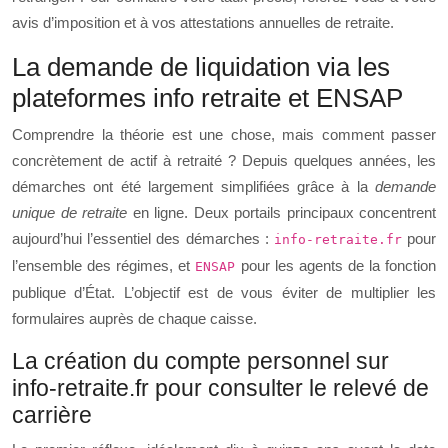
avis d’imposition et à vos attestations annuelles de retraite.
La demande de liquidation via les
plateformes info retraite et ENSAP
Comprendre la théorie est une chose, mais comment passer
concrètement de actif à retraité ? Depuis quelques années, les
démarches ont été largement simplifiées grâce à la
demande
unique de retraite
en ligne. Deux portails principaux concentrent
aujourd’hui l’essentiel des démarches :
pour
info-retraite.fr
l’ensemble des régimes, et
pour les agents de la fonction
ENSAP
publique d’État. L’objectif est de vous éviter de multiplier les
formulaires auprès de chaque caisse.
La création du compte personnel sur
info-retraite.fr pour consulter le relevé de
carrière