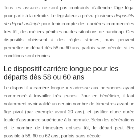
Tous les assurés ne sont pas contraints d’attendre l’âge légal
pour partir à la retraite. Le législateur a prévu plusieurs
dispositifs
de départ anticipé
pour tenir compte des carrières commencées
très tôt, des métiers pénibles ou des situations de handicap. Ces
dispositifs obéissent à des règles strictes, mais peuvent
permettre un départ dès 58 ou 60 ans, parfois sans décote, si les
conditions sont réunies.
Le dispositif carrière longue pour les
départs dès 58 ou 60 ans
Le dispositif « carrière longue » s’adresse aux personnes ayant
commencé à travailler très jeunes. Pour en bénéficier, il faut
notamment avoir validé un certain nombre de trimestres avant un
âge pivot (par exemple avant 20 ans), et justifier d’une durée
totale d’assurance supérieure à la normale. Selon les générations
et le nombre de trimestres cotisés tôt, le départ peut être
possible à 58, 60 ou 62 ans, parfois sans décote.