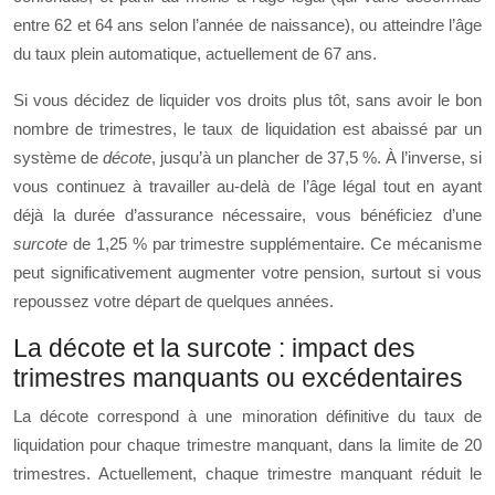
entre 62 et 64 ans selon l’année de naissance), ou atteindre l’âge
du taux plein automatique, actuellement de 67 ans.
Si vous décidez de liquider vos droits plus tôt, sans avoir le bon
nombre de trimestres, le taux de liquidation est abaissé par un
système de
décote
, jusqu’à un plancher de 37,5 %. À l’inverse, si
vous continuez à travailler au-delà de l’âge légal tout en ayant
déjà la durée d’assurance nécessaire, vous bénéficiez d’une
surcote
de 1,25 % par trimestre supplémentaire. Ce mécanisme
peut significativement augmenter votre pension, surtout si vous
repoussez votre départ de quelques années.
La décote et la surcote : impact des
trimestres manquants ou excédentaires
La décote correspond à une minoration définitive du taux de
liquidation pour chaque trimestre manquant, dans la limite de 20
trimestres. Actuellement, chaque trimestre manquant réduit le