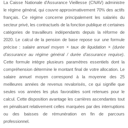
La Caisse Nationale d’Assurance Vieillesse (CNAV) administre
le régime général, qui couvre approximativement 70% des actifs
français. Ce régime concerne principalement les salariés du
secteur privé, les contractuels de la fonction publique et certaines
catégories de travailleurs indépendants depuis la réforme de
2020. Le calcul de la pension de base repose sur une formule
précise :
salaire annuel moyen × taux de liquidation × (durée
d’assurance au régime général / durée d’assurance requise)
.
Cette formule intègre plusieurs paramètres essentiels dont la
compréhension détermine le montant final de votre allocation. Le
salaire annuel moyen correspond à la moyenne des 25
meilleures années de revenus revalorisés, ce qui signifie que
seules vos années les plus favorables sont retenues pour le
calcul. Cette disposition avantage les carrières ascendantes tout
en pénalisant relativement celles marquées par des interruptions
ou des baisses de rémunération en fin de parcours
professionnel.