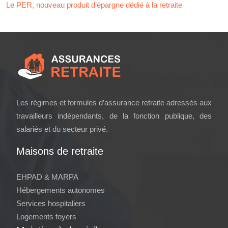
Le PER, nouveau produit d’épargne dédié à la retraite
Les régimes et formules d’assurance retraite adressés aux
travailleurs indépendants, de la fonction publique, des
salariés et du secteur privé.
Maisons de retraite
EHPAD & MARPA
Hébergements autonomes
Services hospitaliers
Logements foyers