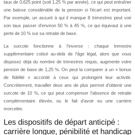
taux de 0,625 point (soit 1,25 % par année), ce qui peut entraîner
une baisse considérable de la pension si l’écart est important.
Par exemple, un assuré à qui il manque 8 trimestres peut voir
son taux passer d’environ 50 % à 45 %, ce qui équivaut à une
perte de 10 % sur sa retraite de base.
La surcote fonctionne à l’inverse : chaque trimestre
supplémentaire cotisé au-delà de l’âge légal, alors que vous
disposez déjà du nombre de trimestres requis, augmente votre
pension de base de 1,25 %. On peut la comparer à un « bonus
de fidélité » accordé à ceux qui prolongent leur activité.
Concrètement, travailler deux ans de plus permet d’obtenir une
surcote de 10 %, ce qui peut compenser l’absence de retraite
complémentaire élevée, ou le fait d’avoir eu une carrière
morcelée.
Les dispositifs de départ anticipé :
carrière longue, pénibilité et handicap