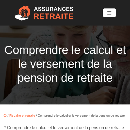
Comprendre le calcul et
le versement de la
pension de retraite
/
Fiscalité et retraite
/ Comprendre le calcul et le versement de la pension de retraite
# Comprendre le calcul et le versement de la pension de retraite