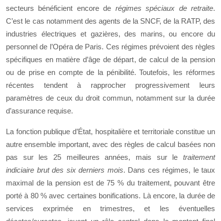
secteurs bénéficient encore de
régimes spéciaux de retraite
.
C’est le cas notamment des agents de la SNCF, de la RATP, des
industries électriques et gazières, des marins, ou encore du
personnel de l’Opéra de Paris. Ces régimes prévoient des règles
spécifiques en matière d’âge de départ, de calcul de la pension
ou de prise en compte de la pénibilité. Toutefois, les réformes
récentes tendent à rapprocher progressivement leurs
paramètres de ceux du droit commun, notamment sur la durée
d’assurance requise.
La fonction publique d’État, hospitalière et territoriale constitue un
autre ensemble important, avec des règles de calcul basées non
pas sur les 25 meilleures années, mais sur le
traitement
indiciaire brut des six derniers mois
. Dans ces régimes, le taux
maximal de la pension est de 75 % du traitement, pouvant être
porté à 80 % avec certaines bonifications. Là encore, la durée de
services exprimée en trimestres, et les éventuelles