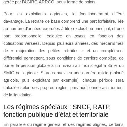
gérée par l’AGIRC-ARRCO, sous forme de points.
Pour les exploitants agricoles, le fonctionnement diffère
davantage. La retraite de base comprend une part forfaitaire, liée
au nombre d’années exercées à titre exclusif ou principal, et une
part proportionnelle, calculée en
points
en fonction des
cotisations versées. Depuis plusieurs années, des mécanismes
de « majoration des petites retraites » et un complément
différentiel permettent, sous conditions de carrière complète, de
porter la pension globale à un niveau au moins égal à 85 % du
SMIC net agricole. Si vous avez eu une carrière mixte (salarié
agricole, puis exploitant par exemple), chaque période sera
calculée selon ses propres règles, puis additionnée au moment
de la liquidation.
Les régimes spéciaux : SNCF, RATP,
fonction publique d’état et territoriale
En parallèle du régime général et des régimes alignés, certains