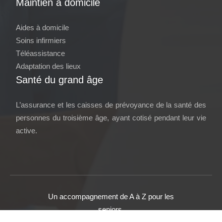
Maintien à domicile
Aides à domicile
Soins infirmiers
Téléassistance
Adaptation des lieux
Santé du grand âge
L’assurance et les caisses de prévoyance de la santé des
personnes du troisième âge, ayant cotisé pendant leur vie
active.
Un accompagnement de A à Z pour les
seniors.