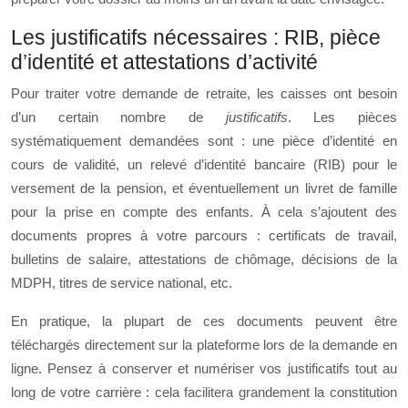
Les justificatifs nécessaires : RIB, pièce
d’identité et attestations d’activité
Pour traiter votre demande de retraite, les caisses ont besoin
d’un certain nombre de
justificatifs
. Les pièces
systématiquement demandées sont : une pièce d’identité en
cours de validité, un relevé d’identité bancaire (RIB) pour le
versement de la pension, et éventuellement un livret de famille
pour la prise en compte des enfants. À cela s’ajoutent des
documents propres à votre parcours : certificats de travail,
bulletins de salaire, attestations de chômage, décisions de la
MDPH, titres de service national, etc.
En pratique, la plupart de ces documents peuvent être
téléchargés directement sur la plateforme lors de la demande en
ligne. Pensez à conserver et numériser vos justificatifs tout au
long de votre carrière : cela facilitera grandement la constitution