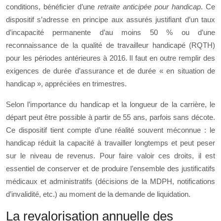
conditions, bénéficier d’une
retraite anticipée pour handicap
. Ce
dispositif s’adresse en principe aux assurés justifiant d’un taux
d’incapacité permanente d’au moins 50 % ou d’une
reconnaissance de la qualité de travailleur handicapé (RQTH)
pour les périodes antérieures à 2016. Il faut en outre remplir des
exigences de durée d’assurance et de durée « en situation de
handicap », appréciées en trimestres.
Selon l’importance du handicap et la longueur de la carrière, le
départ peut être possible à partir de 55 ans, parfois sans décote.
Ce dispositif tient compte d’une réalité souvent méconnue : le
handicap réduit la capacité à travailler longtemps et peut peser
sur le niveau de revenus. Pour faire valoir ces droits, il est
essentiel de conserver et de produire l’ensemble des justificatifs
médicaux et administratifs (décisions de la MDPH, notifications
d’invalidité, etc.) au moment de la demande de liquidation.
La revalorisation annuelle des