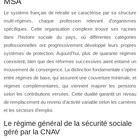
MSA
Le système français de retraite se caractérise par sa
structure
multi-régimes
, chaque profession relevant d’organismes
spécifiques. Cette organisation complexe trouve ses racines
dans l’histoire sociale du pays, où différentes catégories
professionnelles ont progressivement développé leurs propres
systèmes de protection. Aujourd’hui, plus de quarante régimes
coexistent, bien que des réformes successives aient entamé un
mouvement de convergence. La distinction fondamentale s’opère
entre régimes de base, qui assurent une couverture minimale, et
régimes complémentaires, qui viennent majorer les pensions
selon les contributions versées. Cette dualité garantit un niveau
de remplacement du revenu d’activité variable selon les carrières
et les secteurs d’emploi.
Le régime général de la sécurité sociale
géré par la CNAV