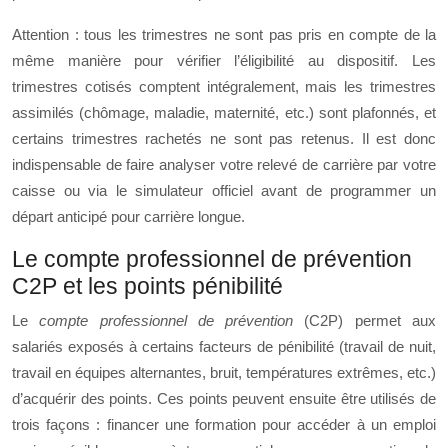
Attention : tous les trimestres ne sont pas pris en compte de la
même manière pour vérifier l’éligibilité au dispositif. Les
trimestres cotisés comptent intégralement, mais les trimestres
assimilés (chômage, maladie, maternité, etc.) sont plafonnés, et
certains trimestres rachetés ne sont pas retenus. Il est donc
indispensable de faire analyser votre relevé de carrière par votre
caisse ou via le simulateur officiel avant de programmer un
départ anticipé pour carrière longue.
Le compte professionnel de prévention
C2P et les points pénibilité
Le
compte professionnel de prévention
(C2P) permet aux
salariés exposés à certains facteurs de pénibilité (travail de nuit,
travail en équipes alternantes, bruit, températures extrêmes, etc.)
d’acquérir des points. Ces points peuvent ensuite être utilisés de
trois façons : financer une formation pour accéder à un emploi