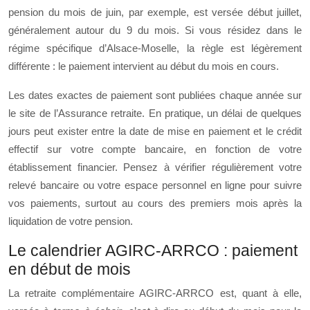
pension du mois de juin, par exemple, est versée début juillet,
généralement autour du 9 du mois. Si vous résidez dans le
régime spécifique d’Alsace-Moselle, la règle est légèrement
différente : le paiement intervient au début du mois en cours.
Les dates exactes de paiement sont publiées chaque année sur
le site de l’Assurance retraite. En pratique, un délai de quelques
jours peut exister entre la date de mise en paiement et le crédit
effectif sur votre compte bancaire, en fonction de votre
établissement financier. Pensez à vérifier régulièrement votre
relevé bancaire ou votre espace personnel en ligne pour suivre
vos paiements, surtout au cours des premiers mois après la
liquidation de votre pension.
Le calendrier AGIRC-ARRCO : paiement
en début de mois
La retraite complémentaire AGIRC-ARRCO est, quant à elle,