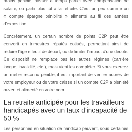
moins pénible, passer à temps partiel avec compensation de
salaire, ou partir plus tôt à la retraite. C’est un peu comme un
« compte épargne pénibilité » alimenté au fil des années
d’exposition.
Concrètement, un certain nombre de points C2P peut être
converti en trimestres réputés cotisés, permettant ainsi de
réduire l’âge effectif de départ, ou de limiter l’impact d’une décote.
Ce dispositif ne remplace pas les autres régimes (carrière
longue, invalidité, etc.), mais vient les compléter. Si vous exercez
un métier reconnu pénible, il est important de vérifier auprès de
votre employeur ou de votre caisse si un compte C2P a bien été
ouvert et alimenté en votre nom.
La retraite anticipée pour les travailleurs
handicapés avec un taux d’incapacité de
50 %
Les personnes en situation de handicap peuvent, sous certaines