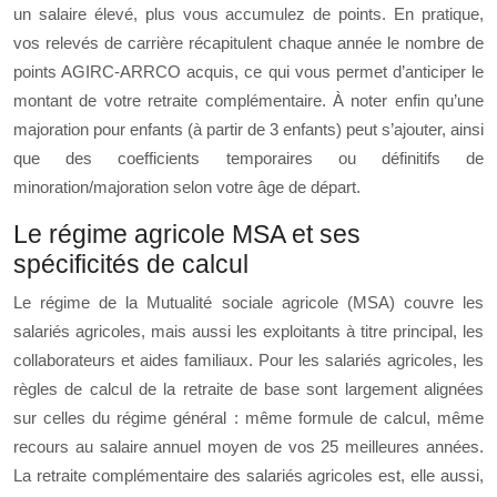
un salaire élevé, plus vous accumulez de points. En pratique,
vos relevés de carrière récapitulent chaque année le nombre de
points AGIRC-ARRCO acquis, ce qui vous permet d’anticiper le
montant de votre retraite complémentaire. À noter enfin qu’une
majoration pour enfants (à partir de 3 enfants) peut s’ajouter, ainsi
que des coefficients temporaires ou définitifs de
minoration/majoration selon votre âge de départ.
Le régime agricole MSA et ses
spécificités de calcul
Le régime de la Mutualité sociale agricole (MSA) couvre les
salariés agricoles, mais aussi les exploitants à titre principal, les
collaborateurs et aides familiaux. Pour les salariés agricoles, les
règles de calcul de la retraite de base sont largement alignées
sur celles du régime général : même formule de calcul, même
recours au salaire annuel moyen de vos 25 meilleures années.
La retraite complémentaire des salariés agricoles est, elle aussi,