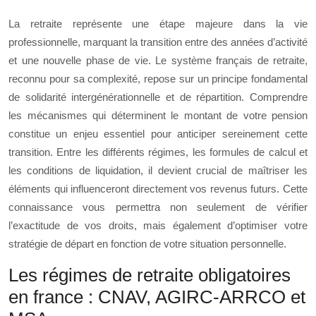
La retraite représente une étape majeure dans la vie
professionnelle, marquant la transition entre des années d’activité
et une nouvelle phase de vie. Le système français de retraite,
reconnu pour sa complexité, repose sur un principe fondamental
de solidarité intergénérationnelle et de répartition. Comprendre
les mécanismes qui déterminent le montant de votre pension
constitue un enjeu essentiel pour anticiper sereinement cette
transition. Entre les différents régimes, les formules de calcul et
les conditions de liquidation, il devient crucial de maîtriser les
éléments qui influenceront directement vos revenus futurs. Cette
connaissance vous permettra non seulement de vérifier
l’exactitude de vos droits, mais également d’optimiser votre
stratégie de départ en fonction de votre situation personnelle.
Les régimes de retraite obligatoires
en france : CNAV, AGIRC-ARRCO et