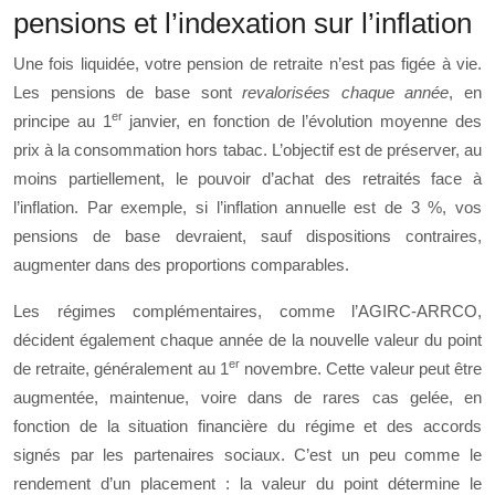
pensions et l’indexation sur l’inflation
Une fois liquidée, votre pension de retraite n’est pas figée à vie.
Les pensions de base sont
revalorisées chaque année
, en
er
principe au 1
janvier, en fonction de l’évolution moyenne des
prix à la consommation hors tabac. L’objectif est de préserver, au
moins partiellement, le pouvoir d’achat des retraités face à
l’inflation. Par exemple, si l’inflation annuelle est de 3 %, vos
pensions de base devraient, sauf dispositions contraires,
augmenter dans des proportions comparables.
Les régimes complémentaires, comme l’AGIRC-ARRCO,
décident également chaque année de la nouvelle valeur du point
er
de retraite, généralement au 1
novembre. Cette valeur peut être
augmentée, maintenue, voire dans de rares cas gelée, en
fonction de la situation financière du régime et des accords
signés par les partenaires sociaux. C’est un peu comme le
rendement d’un placement : la valeur du point détermine le