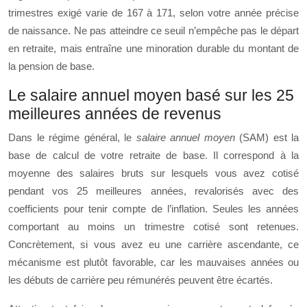
trimestres exigé varie de 167 à 171, selon votre année précise
de naissance. Ne pas atteindre ce seuil n’empêche pas le départ
en retraite, mais entraîne une minoration durable du montant de
la pension de base.
Le salaire annuel moyen basé sur les 25
meilleures années de revenus
Dans le régime général, le
salaire annuel moyen
(SAM) est la
base de calcul de votre retraite de base. Il correspond à la
moyenne des salaires bruts sur lesquels vous avez cotisé
pendant vos 25 meilleures années, revalorisés avec des
coefficients pour tenir compte de l’inflation. Seules les années
comportant au moins un trimestre cotisé sont retenues.
Concrètement, si vous avez eu une carrière ascendante, ce
mécanisme est plutôt favorable, car les mauvaises années ou
les débuts de carrière peu rémunérés peuvent être écartés.