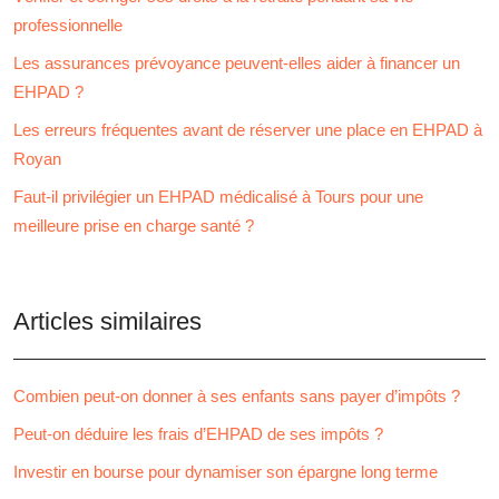
professionnelle
Les assurances prévoyance peuvent-elles aider à financer un
EHPAD ?
Les erreurs fréquentes avant de réserver une place en EHPAD à
Royan
Faut-il privilégier un EHPAD médicalisé à Tours pour une
meilleure prise en charge santé ?
Articles similaires
Combien peut-on donner à ses enfants sans payer d’impôts ?
Peut-on déduire les frais d’EHPAD de ses impôts ?
Investir en bourse pour dynamiser son épargne long terme