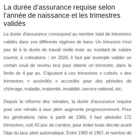
La durée d’assurance requise selon
l’année de naissance et les trimestres
validés
La durée d’assurance correspond au nombre total de
trimestres
validés dans vos différents régimes de base. Un trimestre n’est
pas lié à la durée de travail réelle mais au montant de salaire
soumis à cotisations : en 2026, il faut par exemple valider un
certain seuil de revenu brut pour obtenir un trimestre, dans la
limite de 4 par an. S’ajoutent à ces trimestres « cotisés » des
trimestres « assimilés » accordés pour des périodes de
chômage, maladie, maternité, invalidité, service national, etc.
Depuis la réforme des retraites, la durée d’assurance requise
pour une retraite à taux plein augmente progressivement. Pour
les générations nées à partir de 1968, il faut atteindre 172
trimestres, soit 43 ans de carrière, pour éviter toute décote avant
l’âge du taux plein automatique. Entre 1960 et 1967, le nombre de