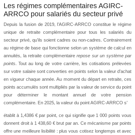
Les régimes complémentaires AGIRC-
ARRCO pour salariés du secteur privé
Depuis la fusion de 2019, l’AGIRC-ARRCO constitue le régime
unique de retraite complémentaire pour tous les salariés du
secteur privé, qu’ils soient cadres ou non-cadres. Contrairement
au régime de base qui fonctionne selon un système de calcul en
annuités, la retraite complémentaire
repose sur un système par
points
. Tout au long de votre carrière, les cotisations prélevées
sur votre salaire sont converties en points selon la valeur d’achat
en vigueur chaque année. Au moment du départ en retraite, ces
points accumulés sont multipliés par la valeur de service du point
pour déterminer le montant annuel de votre pension
complémentaire. En 2025, la valeur du point AGIRC-ARRCO s’
établit à 1,4386 € par point, ce qui signifie que 1 000 points vous
donnent droit à 1 438,60 € brut par an. Ce mécanisme par points
offre une meilleure lisibilité : plus vous cotisez longtemps et avec