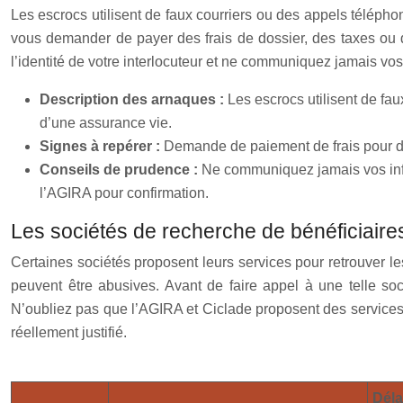
Les escrocs utilisent de faux courriers ou des appels téléphon
vous demander de payer des frais de dossier, des taxes ou 
l’identité de votre interlocuteur et ne communiquez jamais vo
Description des arnaques :
Les escrocs utilisent de fau
d’une assurance vie.
Signes à repérer :
Demande de paiement de frais pour dé
Conseils de prudence :
Ne communiquez jamais vos infor
l’AGIRA pour confirmation.
Les sociétés de recherche de bénéficiaires 
Certaines sociétés proposent leurs services pour retrouver le
peuvent être abusives. Avant de faire appel à une telle soci
N’oubliez pas que l’AGIRA et Ciclade proposent des services g
réellement justifié.
Déla