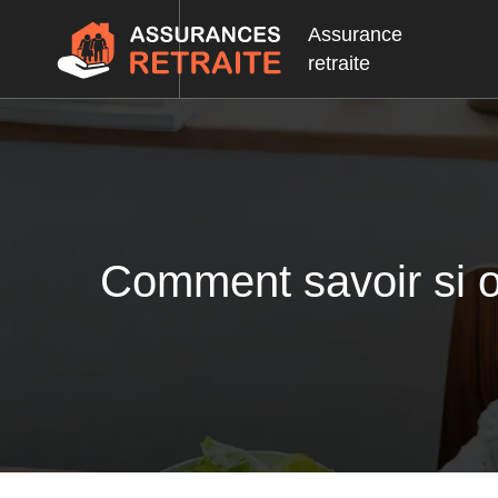
Assurance
retraite
Comment savoir si on