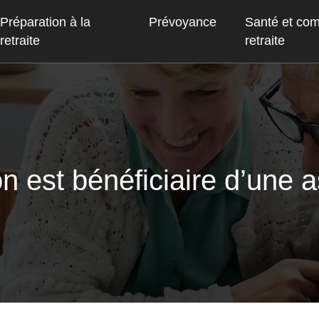
Préparation à la
Prévoyance
Santé et co
retraite
retraite
 est bénéficiaire d’une 