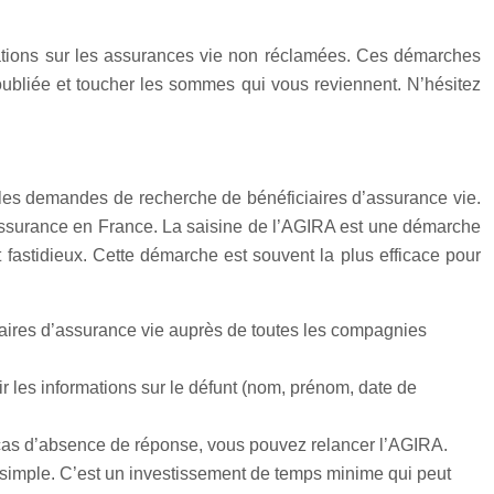
ormations sur les assurances vie non réclamées. Ces démarches
ubliée et toucher les sommes qui vous reviennent. N’hésitez
 les demandes de recherche de bénéficiaires d’assurance vie.
’assurance en France. La saisine de l’AGIRA est une démarche
t fastidieux. Cette démarche est souvent la plus efficace pour
aires d’assurance vie auprès de toutes les compagnies
rnir les informations sur le défunt (nom, prénom, date de
cas d’absence de réponse, vous pouvez relancer l’AGIRA.
 simple. C’est un investissement de temps minime qui peut