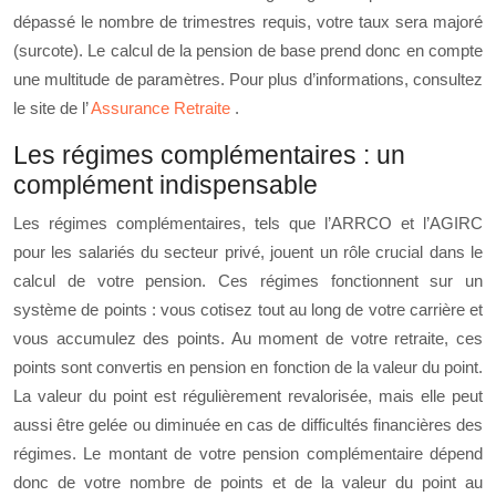
dépassé le nombre de trimestres requis, votre taux sera majoré
(surcote). Le calcul de la pension de base prend donc en compte
une multitude de paramètres. Pour plus d’informations, consultez
le site de l’
Assurance Retraite
.
Les régimes complémentaires : un
complément indispensable
Les régimes complémentaires, tels que l’ARRCO et l’AGIRC
pour les salariés du secteur privé, jouent un rôle crucial dans le
calcul de votre pension. Ces régimes fonctionnent sur un
système de points : vous cotisez tout au long de votre carrière et
vous accumulez des points. Au moment de votre retraite, ces
points sont convertis en pension en fonction de la valeur du point.
La valeur du point est régulièrement revalorisée, mais elle peut
aussi être gelée ou diminuée en cas de difficultés financières des
régimes. Le montant de votre pension complémentaire dépend
donc de votre nombre de points et de la valeur du point au