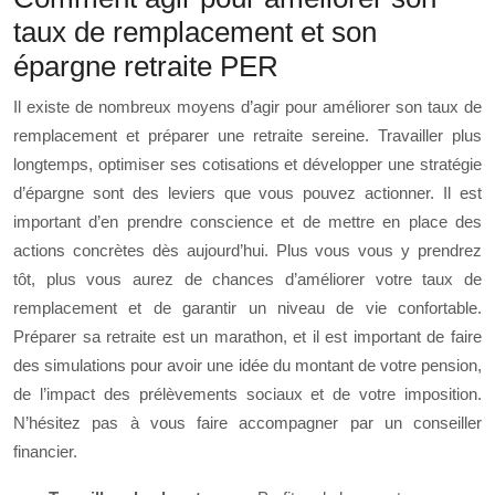
taux de remplacement et son
épargne retraite PER
Il existe de nombreux moyens d’agir pour améliorer son taux de
remplacement et préparer une retraite sereine. Travailler plus
longtemps, optimiser ses cotisations et développer une stratégie
d’épargne sont des leviers que vous pouvez actionner. Il est
important d’en prendre conscience et de mettre en place des
actions concrètes dès aujourd’hui. Plus vous vous y prendrez
tôt, plus vous aurez de chances d’améliorer votre taux de
remplacement et de garantir un niveau de vie confortable.
Préparer sa retraite est un marathon, et il est important de faire
des simulations pour avoir une idée du montant de votre pension,
de l’impact des prélèvements sociaux et de votre imposition.
N’hésitez pas à vous faire accompagner par un conseiller
financier.