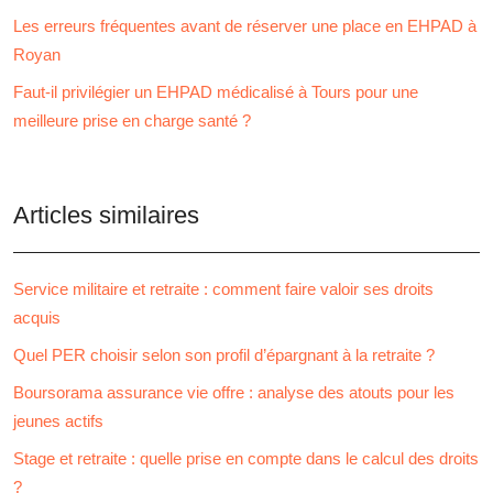
Les erreurs fréquentes avant de réserver une place en EHPAD à
Royan
Faut-il privilégier un EHPAD médicalisé à Tours pour une
meilleure prise en charge santé ?
Articles similaires
Service militaire et retraite : comment faire valoir ses droits
acquis
Quel PER choisir selon son profil d’épargnant à la retraite ?
Boursorama assurance vie offre : analyse des atouts pour les
jeunes actifs
Stage et retraite : quelle prise en compte dans le calcul des droits
?