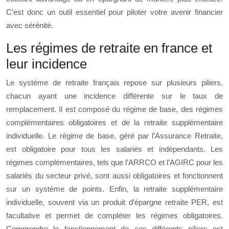
C’est donc un outil essentiel pour piloter votre avenir financier
avec sérénité.
Les régimes de retraite en france et
leur incidence
Le système de retraite français repose sur plusieurs piliers,
chacun ayant une incidence différente sur le taux de
remplacement. Il est composé du régime de base, des régimes
complémentaires obligatoires et de la retraite supplémentaire
individuelle. Le régime de base, géré par l’Assurance Retraite,
est obligatoire pour tous les salariés et indépendants. Les
régimes complémentaires, tels que l’ARRCO et l’AGIRC pour les
salariés du secteur privé, sont aussi obligatoires et fonctionnent
sur un système de points. Enfin, la retraite supplémentaire
individuelle, souvent via un produit d’épargne retraite PER, est
facultative et permet de compléter les régimes obligatoires.
Comprendre le fonctionnement de ces différents piliers est