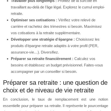
Travailler plus longtemps :
Profitez de la surcote en
travaillant au-delà de l’âge légal. Explorez le cumul emploi-
retraite.
Optimiser ses cotisations :
Vérifiez votre relevé de
carrière et rachetez des trimestres si besoin. Maximisez
vos cotisations à la retraite supplémentaire.
Développer une stratégie d’épargne :
Choisissez les
produits d’épargne retraite adaptés à votre profil (PER,
assurance-vie…). Diversifiez.
Préparer sa retraite financièrement :
Calculez vos
besoins et établissez un budget prévisionnel. Faites-vous
accompagner par un conseiller si besoin.
Préparer sa retraite : une question de
choix et de niveau de vie retraite
En conclusion, le taux de remplacement est une notion
essentielle pour préparer sa retraite. Il représente le pourcentage