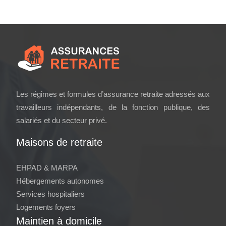
Les régimes et formules d’assurance retraite adressés aux
travailleurs indépendants, de la fonction publique, des
salariés et du secteur privé.
Maisons de retraite
EHPAD & MARPA
Hébergements autonomes
Services hospitaliers
Logements foyers
Maintien à domicile