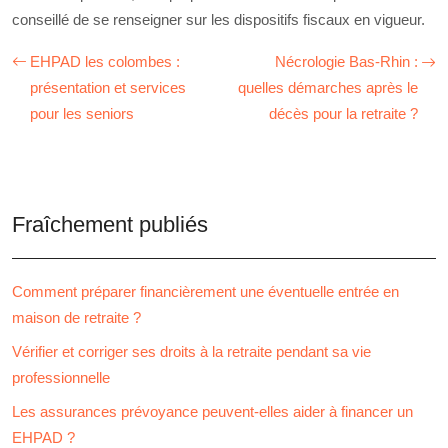
conseillé de se renseigner sur les dispositifs fiscaux en vigueur.
EHPAD les colombes :
Nécrologie Bas-Rhin :
présentation et services
quelles démarches après le
pour les seniors
décès pour la retraite ?
Fraîchement publiés
Comment préparer financièrement une éventuelle entrée en
maison de retraite ?
Vérifier et corriger ses droits à la retraite pendant sa vie
professionnelle
Les assurances prévoyance peuvent-elles aider à financer un
EHPAD ?