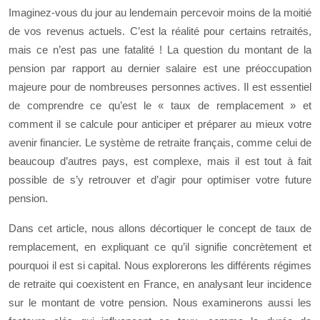
Imaginez-vous du jour au lendemain percevoir moins de la moitié
de vos revenus actuels. C’est la réalité pour certains retraités,
mais ce n’est pas une fatalité ! La question du montant de la
pension par rapport au dernier salaire est une préoccupation
majeure pour de nombreuses personnes actives. Il est essentiel
de comprendre ce qu’est le « taux de remplacement » et
comment il se calcule pour anticiper et préparer au mieux votre
avenir financier. Le système de retraite français, comme celui de
beaucoup d’autres pays, est complexe, mais il est tout à fait
possible de s’y retrouver et d’agir pour optimiser votre future
pension.
Dans cet article, nous allons décortiquer le concept de taux de
remplacement, en expliquant ce qu’il signifie concrètement et
pourquoi il est si capital. Nous explorerons les différents régimes
de retraite qui coexistent en France, en analysant leur incidence
sur le montant de votre pension. Nous examinerons aussi les