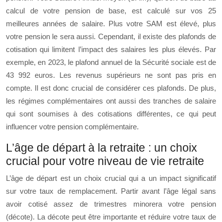
calcul de votre pension de base, est calculé sur vos 25
meilleures années de salaire. Plus votre SAM est élevé, plus
votre pension le sera aussi. Cependant, il existe des plafonds de
cotisation qui limitent l’impact des salaires les plus élevés. Par
exemple, en 2023, le plafond annuel de la Sécurité sociale est de
43 992 euros. Les revenus supérieurs ne sont pas pris en
compte. Il est donc crucial de considérer ces plafonds. De plus,
les régimes complémentaires ont aussi des tranches de salaire
qui sont soumises à des cotisations différentes, ce qui peut
influencer votre pension complémentaire.
L’âge de départ à la retraite : un choix
crucial pour votre niveau de vie retraite
L’âge de départ est un choix crucial qui a un impact significatif
sur votre taux de remplacement. Partir avant l’âge légal sans
avoir cotisé assez de trimestres minorera votre pension
(décote). La décote peut être importante et réduire votre taux de