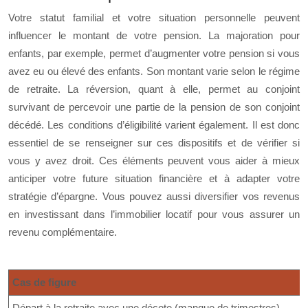
Votre statut familial et votre situation personnelle peuvent
influencer le montant de votre pension. La majoration pour
enfants, par exemple, permet d’augmenter votre pension si vous
avez eu ou élevé des enfants. Son montant varie selon le régime
de retraite. La réversion, quant à elle, permet au conjoint
survivant de percevoir une partie de la pension de son conjoint
décédé. Les conditions d’éligibilité varient également. Il est donc
essentiel de se renseigner sur ces dispositifs et de vérifier si
vous y avez droit. Ces éléments peuvent vous aider à mieux
anticiper votre future situation financière et à adapter votre
stratégie d’épargne. Vous pouvez aussi diversifier vos revenus
en investissant dans l’immobilier locatif pour vous assurer un
revenu complémentaire.
Cas de figure
Départ à la retraite avec une décote (manque de trimestres)