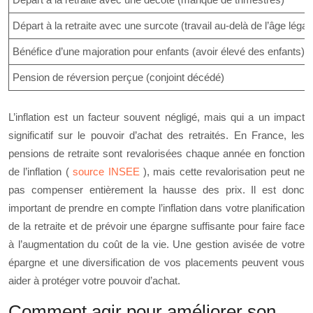
Départ à la retraite avec une surcote (travail au-delà de l’âge légal)
Bénéfice d’une majoration pour enfants (avoir élevé des enfants)
Pension de réversion perçue (conjoint décédé)
L’inflation est un facteur souvent négligé, mais qui a un impact
significatif sur le pouvoir d’achat des retraités. En France, les
pensions de retraite sont revalorisées chaque année en fonction
de l’inflation (
source INSEE
), mais cette revalorisation peut ne
pas compenser entièrement la hausse des prix. Il est donc
important de prendre en compte l’inflation dans votre planification
de la retraite et de prévoir une épargne suffisante pour faire face
à l’augmentation du coût de la vie. Une gestion avisée de votre
épargne et une diversification de vos placements peuvent vous
aider à protéger votre pouvoir d’achat.
Comment agir pour améliorer son