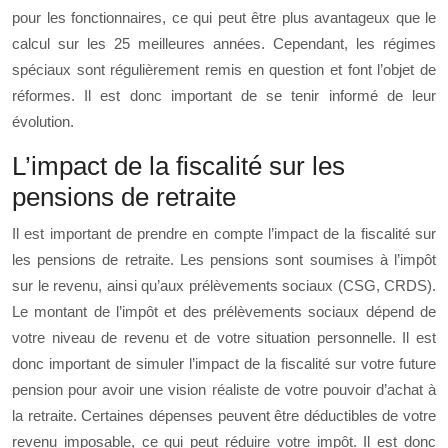
pour les fonctionnaires, ce qui peut être plus avantageux que le
calcul sur les 25 meilleures années. Cependant, les régimes
spéciaux sont régulièrement remis en question et font l’objet de
réformes. Il est donc important de se tenir informé de leur
évolution.
L’impact de la fiscalité sur les
pensions de retraite
Il est important de prendre en compte l’impact de la fiscalité sur
les pensions de retraite. Les pensions sont soumises à l’impôt
sur le revenu, ainsi qu’aux prélèvements sociaux (CSG, CRDS).
Le montant de l’impôt et des prélèvements sociaux dépend de
votre niveau de revenu et de votre situation personnelle. Il est
donc important de simuler l’impact de la fiscalité sur votre future
pension pour avoir une vision réaliste de votre pouvoir d’achat à
la retraite. Certaines dépenses peuvent être déductibles de votre
revenu imposable, ce qui peut réduire votre impôt. Il est donc