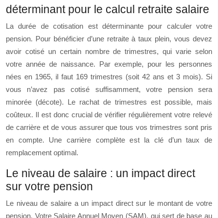
déterminant pour le calcul retraite salaire
La durée de cotisation est déterminante pour calculer votre
pension. Pour bénéficier d’une retraite à taux plein, vous devez
avoir cotisé un certain nombre de trimestres, qui varie selon
votre année de naissance. Par exemple, pour les personnes
nées en 1965, il faut 169 trimestres (soit 42 ans et 3 mois). Si
vous n’avez pas cotisé suffisamment, votre pension sera
minorée (décote). Le rachat de trimestres est possible, mais
coûteux. Il est donc crucial de vérifier régulièrement votre relevé
de carrière et de vous assurer que tous vos trimestres sont pris
en compte. Une carrière complète est la clé d’un taux de
remplacement optimal.
Le niveau de salaire : un impact direct
sur votre pension
Le niveau de salaire a un impact direct sur le montant de votre
pension. Votre Salaire Annuel Moyen (SAM), qui sert de base au