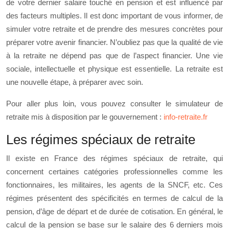
de votre dernier salaire touché en pension et est influencé par
des facteurs multiples. Il est donc important de vous informer, de
simuler votre retraite et de prendre des mesures concrètes pour
préparer votre avenir financier. N’oubliez pas que la qualité de vie
à la retraite ne dépend pas que de l’aspect financier. Une vie
sociale, intellectuelle et physique est essentielle. La retraite est
une nouvelle étape, à préparer avec soin.
Pour aller plus loin, vous pouvez consulter le simulateur de
retraite mis à disposition par le gouvernement :
info-retraite.fr
Les régimes spéciaux de retraite
Il existe en France des régimes spéciaux de retraite, qui
concernent certaines catégories professionnelles comme les
fonctionnaires, les militaires, les agents de la SNCF, etc. Ces
régimes présentent des spécificités en termes de calcul de la
pension, d’âge de départ et de durée de cotisation. En général, le
calcul de la pension se base sur le salaire des 6 derniers mois