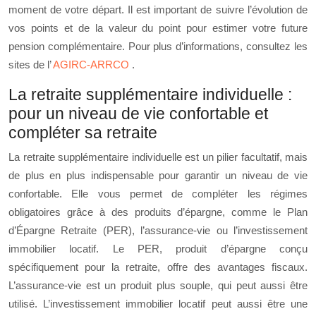
moment de votre départ. Il est important de suivre l’évolution de
vos points et de la valeur du point pour estimer votre future
pension complémentaire. Pour plus d’informations, consultez les
sites de l’
AGIRC-ARRCO
.
La retraite supplémentaire individuelle :
pour un niveau de vie confortable et
compléter sa retraite
La retraite supplémentaire individuelle est un pilier facultatif, mais
de plus en plus indispensable pour garantir un niveau de vie
confortable. Elle vous permet de compléter les régimes
obligatoires grâce à des produits d’épargne, comme le Plan
d’Épargne Retraite (PER), l’assurance-vie ou l’investissement
immobilier locatif. Le PER, produit d’épargne conçu
spécifiquement pour la retraite, offre des avantages fiscaux.
L’assurance-vie est un produit plus souple, qui peut aussi être
utilisé. L’investissement immobilier locatif peut aussi être une