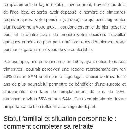
remplacement de façon notable. Inversement, travailler au-delà
de l’âge légal et après avoir dépassé le nombre de trimestres
requis majorera votre pension (surcote), ce qui peut augmenter
significativement votre taux. Il est donc essentiel de bien peser le
pour et le contre avant de prendre votre décision. Travailler
quelques années de plus peut améliorer considérablement votre
pension et garantir un niveau de vie confortable.
Par exemple, une personne née en 1965, ayant cotisé tous ses
trimestres, pourrait percevoir une retraite représentant environ
50% de son SAM si elle part à l’âge légal. Choisir de travailler 2
ans de plus pourrait lui permettre de bénéficier d’une surcote et
d’augmenter son taux de remplacement de plus de 10%,
atteignant environ 55% de son SAM. Cet exemple simple illustre
l’importance de bien réfléchir à son âge de départ.
Statut familial et situation personnelle :
comment compléter sa retraite