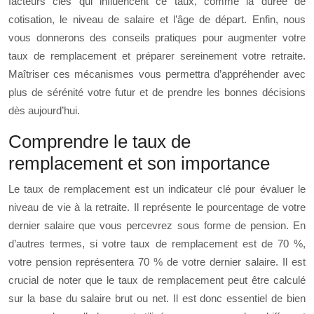
facteurs clés qui influencent ce taux, comme la durée de
cotisation, le niveau de salaire et l’âge de départ. Enfin, nous
vous donnerons des conseils pratiques pour augmenter votre
taux de remplacement et préparer sereinement votre retraite.
Maîtriser ces mécanismes vous permettra d’appréhender avec
plus de sérénité votre futur et de prendre les bonnes décisions
dès aujourd’hui.
Comprendre le taux de
remplacement et son importance
Le taux de remplacement est un indicateur clé pour évaluer le
niveau de vie à la retraite. Il représente le pourcentage de votre
dernier salaire que vous percevrez sous forme de pension. En
d’autres termes, si votre taux de remplacement est de 70 %,
votre pension représentera 70 % de votre dernier salaire. Il est
crucial de noter que le taux de remplacement peut être calculé
sur la base du salaire brut ou net. Il est donc essentiel de bien