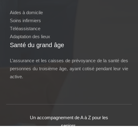
Aides à domicile
Soins infirmiers
Téléassistance
Adaptation des lieux
Santé du grand âge
L’assurance et les caisses de prévoyance de la santé des
personnes du troisième âge, ayant cotisé pendant leur vie
active.
Un accompagnement de A à Z pour les
seniors.