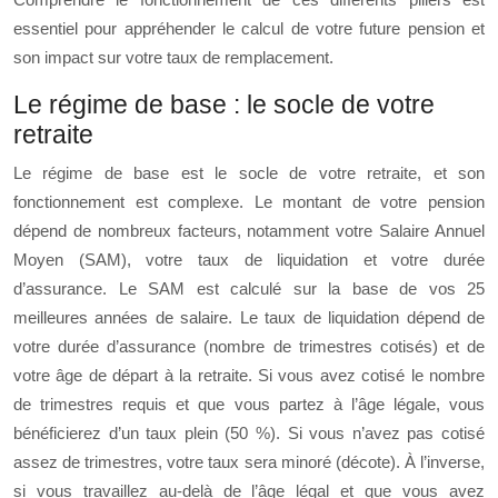
essentiel pour appréhender le calcul de votre future pension et
son impact sur votre taux de remplacement.
Le régime de base : le socle de votre
retraite
Le régime de base est le socle de votre retraite, et son
fonctionnement est complexe. Le montant de votre pension
dépend de nombreux facteurs, notamment votre Salaire Annuel
Moyen (SAM), votre taux de liquidation et votre durée
d’assurance. Le SAM est calculé sur la base de vos 25
meilleures années de salaire. Le taux de liquidation dépend de
votre durée d’assurance (nombre de trimestres cotisés) et de
votre âge de départ à la retraite. Si vous avez cotisé le nombre
de trimestres requis et que vous partez à l’âge légale, vous
bénéficierez d’un taux plein (50 %). Si vous n’avez pas cotisé
assez de trimestres, votre taux sera minoré (décote). À l’inverse,
si vous travaillez au-delà de l’âge légal et que vous avez