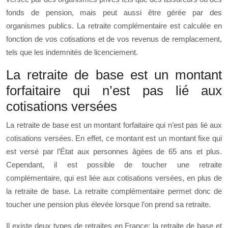
fonds de pension, mais peut aussi être gérée par des
organismes publics. La retraite complémentaire est calculée en
fonction de vos cotisations et de vos revenus de remplacement,
tels que les indemnités de licenciement.
La retraite de base est un montant
forfaitaire qui n’est pas lié aux
cotisations versées
La retraite de base est un montant forfaitaire qui n’est pas lié aux
cotisations versées. En effet, ce montant est un montant fixe qui
est versé par l’État aux personnes âgées de 65 ans et plus.
Cependant, il est possible de toucher une retraite
complémentaire, qui est liée aux cotisations versées, en plus de
la retraite de base. La retraite complémentaire permet donc de
toucher une pension plus élevée lorsque l’on prend sa retraite.
Il existe deux types de retraites en France: la retraite de base et