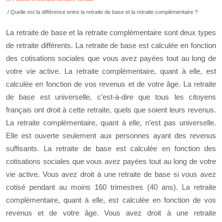
/ Quelle est la différence entre la retraite de base et la retraite complémentaire ?
La retraite de base et la retraite complémentaire sont deux types
de retraite différents. La retraite de base est calculée en fonction
des cotisations sociales que vous avez payées tout au long de
votre vie active. La retraite complémentaire, quant à elle, est
calculée en fonction de vos revenus et de votre âge. La retraite
de base est universelle, c’est-à-dire que tous les citoyens
français ont droit à cette retraite, quels que soient leurs revenus.
La retraite complémentaire, quant à elle, n’est pas universelle.
Elle est ouverte seulement aux personnes ayant des revenus
suffisants. La retraite de base est calculée en fonction des
cotisations sociales que vous avez payées tout au long de votre
vie active. Vous avez droit à une retraite de base si vous avez
cotisé pendant au moins 160 trimestres (40 ans). La retraite
complémentaire, quant à elle, est calculée en fonction de vos
revenus et de votre âge. Vous avez droit à une retraite