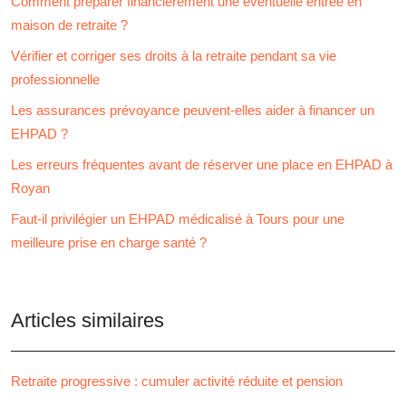
Comment préparer financièrement une éventuelle entrée en
maison de retraite ?
Vérifier et corriger ses droits à la retraite pendant sa vie
professionnelle
Les assurances prévoyance peuvent-elles aider à financer un
EHPAD ?
Les erreurs fréquentes avant de réserver une place en EHPAD à
Royan
Faut-il privilégier un EHPAD médicalisé à Tours pour une
meilleure prise en charge santé ?
Articles similaires
Retraite progressive : cumuler activité réduite et pension