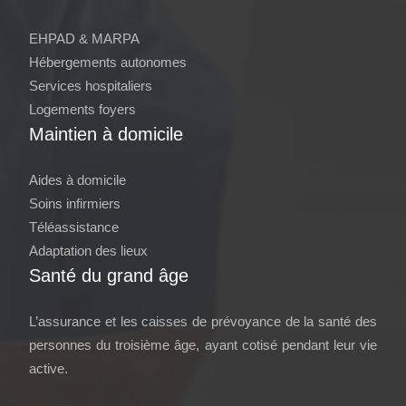
EHPAD & MARPA
Hébergements autonomes
Services hospitaliers
Logements foyers
Maintien à domicile
Aides à domicile
Soins infirmiers
Téléassistance
Adaptation des lieux
Santé du grand âge
L’assurance et les caisses de prévoyance de la santé des
personnes du troisième âge, ayant cotisé pendant leur vie
active.