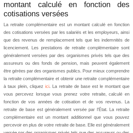
montant calculé en fonction des
cotisations versées
La retraite complémentaire est un montant calculé en fonction
des cotisations versées par les salariés et les employeurs, ainsi
que des revenus de remplacement tels que les indemnités de
licenciement. Les prestations de retraite complémentaire sont
généralement versées par des organismes privés tels que des
assureurs ou des fonds de pension, mais peuvent également
être gérées par des organismes publics. Pour mieux comprendre
la retraite complémentaire et obtenir une retraite complémentaire
à taux plein, cliquez
ici
. La retraite de base est le montant que
vous percevez lorsque vous prenez votre retraite, calculé en
fonction de vos années de cotisation et de vos revenus. La
retraite de base est généralement versée par l’État. La retraite
complémentaire est un montant additionnel que vous pouvez
percevoir en plus de votre retraite de base. Elle est généralement
versée par des organismes privés tels que des assureurs ou des