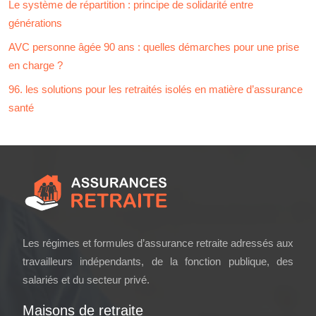
Le système de répartition : principe de solidarité entre
générations
AVC personne âgée 90 ans : quelles démarches pour une prise
en charge ?
96. les solutions pour les retraités isolés en matière d’assurance
santé
Les régimes et formules d’assurance retraite adressés aux
travailleurs indépendants, de la fonction publique, des
salariés et du secteur privé.
Maisons de retraite