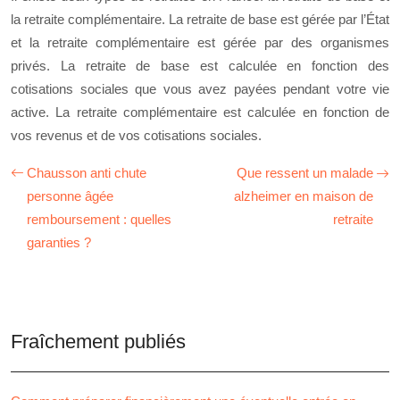
la retraite complémentaire. La retraite de base est gérée par l’État
et la retraite complémentaire est gérée par des organismes
privés. La retraite de base est calculée en fonction des
cotisations sociales que vous avez payées pendant votre vie
active. La retraite complémentaire est calculée en fonction de
vos revenus et de vos cotisations sociales.
Chausson anti chute
Que ressent un malade
personne âgée
alzheimer en maison de
remboursement : quelles
retraite
garanties ?
Fraîchement publiés