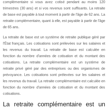
complémentaire si vous avez cotisé pendant au moins 120
trimestres (30 ans) et si vos revenus sont suffisants. La retraite
de base est payable à tout moment à partir de l’âge de 62 ans. La
retraite complémentaire, quant à elle, est payable à partir de l’âge
de 65 ans.
La retraite de base est un système de retraite publique géré par
l’État français. Les cotisations sont prélevées sur les salaires et
les revenus du travail. La retraite de base est calculée en
fonction du nombre d’années de cotisation et du montant des
cotisations. La retraite complémentaire est un système de
retraite privé géré par des entreprises ou des organismes de
prévoyance. Les cotisations sont prélevées sur les salaires et
les revenus du travail. La retraite complémentaire est calculée en
fonction du nombre d’années de cotisation et du montant des
cotisations.
La retraite complémentaire est un