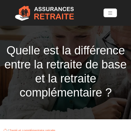
Quelle est la différence
entre la retraite de base
et la retraite
complémentaire ?
/
Santé et complémentaire retraite