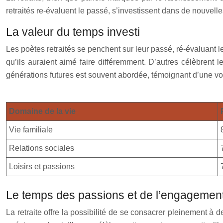
retraités re-évaluent le passé, s’investissent dans de nouvel
La valeur du temps investi
Les poètes retraités se penchent sur leur passé, ré-évaluant 
qu’ils auraient aimé faire différemment. D’autres célèbrent le
générations futures est souvent abordée, témoignant d’une vol
Domaine de la vie
Vie familiale
Relations sociales
Loisirs et passions
Le temps des passions et de l’engagemen
La retraite offre la possibilité de se consacrer pleinement à