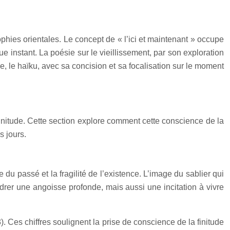
sophies orientales. Le concept de « l’ici et maintenant » occupe
 instant. La poésie sur le vieillissement, par son exploration
 le haïku, avec sa concision et sa focalisation sur le moment
finitude. Cette section explore comment cette conscience de la
s jours.
 du passé et la fragilité de l’existence. L’image du sablier qui
rer une angoisse profonde, mais aussi une incitation à vivre
Ces chiffres soulignent la prise de conscience de la finitude