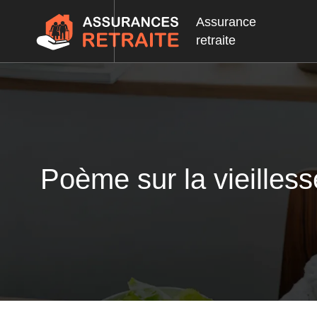
Assurance
retraite
Poème sur la vieilless