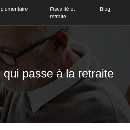
mplémentaire
Fiscalité et
Blog
retraite
qui passe à la retraite