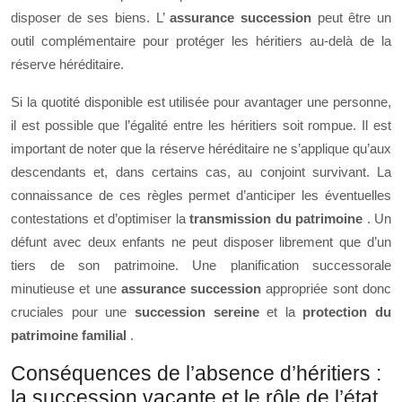
disposer de ses biens. L’
assurance succession
peut être un
outil complémentaire pour protéger les héritiers au-delà de la
réserve héréditaire.
Si la quotité disponible est utilisée pour avantager une personne,
il est possible que l’égalité entre les héritiers soit rompue. Il est
important de noter que la réserve héréditaire ne s’applique qu’aux
descendants et, dans certains cas, au conjoint survivant. La
connaissance de ces règles permet d’anticiper les éventuelles
contestations et d’optimiser la
transmission du patrimoine
. Un
défunt avec deux enfants ne peut disposer librement que d’un
tiers de son patrimoine. Une planification successorale
minutieuse et une
assurance succession
appropriée sont donc
cruciales pour une
succession sereine
et la
protection du
patrimoine familial
.
Conséquences de l’absence d’héritiers :
la succession vacante et le rôle de l’état