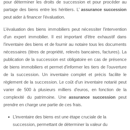
pour déterminer les droits de succession et pour procéder au
partage des biens entre les héritiers. L’
assurance succession
peut aider à financer l’évaluation.
L’évaluation des biens immobiliers peut nécessiter l’intervention
d’un expert immobilier. Il est important d’être exhaustif dans
l’inventaire des biens et de fournir au notaire tous les documents
nécessaires (titres de propriété, relevés bancaires, factures). La
publication de la succession est obligatoire en cas de présence
de biens immobiliers et permet d’informer les tiers de l’ouverture
de la succession. Un inventaire complet et précis facilite le
règlement de la succession. Le coût d’un inventaire notarié peut
varier de 500 à plusieurs milliers d’euros, en fonction de la
complexité du patrimoine. Une
assurance succession
peut
prendre en charge une partie de ces frais.
L’inventaire des biens est une étape cruciale de la
succession, permettant de déterminer la valeur du