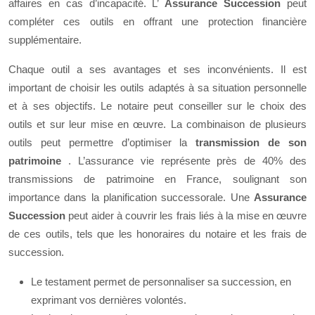
affaires en cas d’incapacité. L’
Assurance Succession
peut
compléter ces outils en offrant une protection financière
supplémentaire.
Chaque outil a ses avantages et ses inconvénients. Il est
important de choisir les outils adaptés à sa situation personnelle
et à ses objectifs. Le notaire peut conseiller sur le choix des
outils et sur leur mise en œuvre. La combinaison de plusieurs
outils peut permettre d’optimiser la
transmission de son
patrimoine
. L’assurance vie représente près de 40% des
transmissions de patrimoine en France, soulignant son
importance dans la planification successorale. Une
Assurance
Succession
peut aider à couvrir les frais liés à la mise en œuvre
de ces outils, tels que les honoraires du notaire et les frais de
succession.
Le testament permet de personnaliser sa succession, en
exprimant vos dernières volontés.