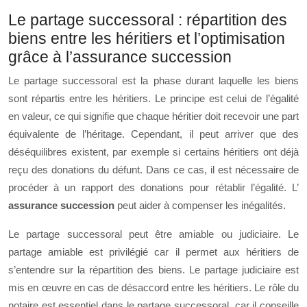
Le partage successoral : répartition des
biens entre les héritiers et l’optimisation
grâce à l’assurance succession
Le partage successoral est la phase durant laquelle les biens
sont répartis entre les héritiers. Le principe est celui de l’égalité
en valeur, ce qui signifie que chaque héritier doit recevoir une part
équivalente de l’héritage. Cependant, il peut arriver que des
déséquilibres existent, par exemple si certains héritiers ont déjà
reçu des donations du défunt. Dans ce cas, il est nécessaire de
procéder à un rapport des donations pour rétablir l’égalité. L’
assurance succession
peut aider à compenser les inégalités.
Le partage successoral peut être amiable ou judiciaire. Le
partage amiable est privilégié car il permet aux héritiers de
s’entendre sur la répartition des biens. Le partage judiciaire est
mis en œuvre en cas de désaccord entre les héritiers. Le rôle du
notaire est essentiel dans le partage successoral, car il conseille