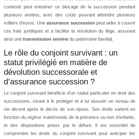
contesté peut entraîner un blocage de la succession pendant
plusieurs années, avec des coûts pouvant atteindre plusieurs
milliers d’euros. Une
assurance succession
peut aider à couvrir
ces frais juridiques et à faciliter la résolution du litige, assurant
ainsi une
transmission sereine
du patrimoine familial.
Le rôle du conjoint survivant : un
statut privilégié en matière de
dévolution successorale et
d’assurance succession ?
Le conjoint survivant bénéficie d’un statut particulier en droit des
successions, visant à le protéger et à lui assurer un niveau de
vie décent après le décès de son époux. Ses droits varient en
fonction du régime matrimonial, de la présence ou non d’enfants,
et des dispositions prises par le défunt. Il est essentiel de
comprendre les droits du conjoint survivant pour anticiper les