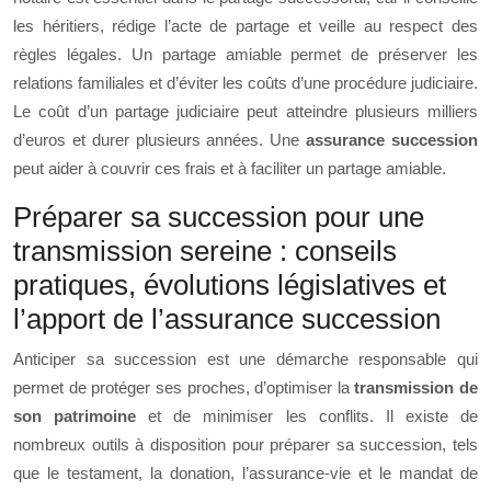
les héritiers, rédige l’acte de partage et veille au respect des
règles légales. Un partage amiable permet de préserver les
relations familiales et d’éviter les coûts d’une procédure judiciaire.
Le coût d’un partage judiciaire peut atteindre plusieurs milliers
d’euros et durer plusieurs années. Une
assurance succession
peut aider à couvrir ces frais et à faciliter un partage amiable.
Préparer sa succession pour une
transmission sereine : conseils
pratiques, évolutions législatives et
l’apport de l’assurance succession
Anticiper sa succession est une démarche responsable qui
permet de protéger ses proches, d’optimiser la
transmission de
son patrimoine
et de minimiser les conflits. Il existe de
nombreux outils à disposition pour préparer sa succession, tels
que le testament, la donation, l’assurance-vie et le mandat de