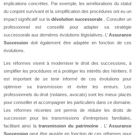
implications concrètes. Par exemple, les améliorations du statut
du conjoint survivant et la simplification des procédures ont eu un
impact significatif sur la
dévolution successorale
. Consulter un
professionnel est conseillé pour adapter sa stratégie
successorale aux dernières évolutions législatives. L’
Assurance
Succession
doit également être adaptée en fonction de ces
évolutions.
Les réformes visent à moderniser le droit des successions, à
simplifier les procédures et à protéger les intérêts des héritiers. Il
est important de se tenir informé de ces évolutions pour
optimiser sa transmission et éviter les erreurs. Les
professionnels du droit (notaires, avocats) sont les mieux placés
pour conseiller et accompagner les particuliers dans ce domaine.
Les réformes récentes ont permis de réduire les droits de
succession pour les transmissions d’entreprises familiales,
facilitant ainsi la
transmission du patrimoine
. L’
Assurance
Succession
peut être ajustée en fonction de ces réformes pour