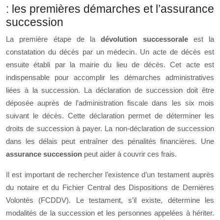
: les premières démarches et l’assurance
succession
La première étape de la
dévolution successorale
est la
constatation du décès par un médecin. Un acte de décès est
ensuite établi par la mairie du lieu de décès. Cet acte est
indispensable pour accomplir les démarches administratives
liées à la succession. La déclaration de succession doit être
déposée auprès de l’administration fiscale dans les six mois
suivant le décès. Cette déclaration permet de déterminer les
droits de succession à payer. La non-déclaration de succession
dans les délais peut entraîner des pénalités financières. Une
assurance succession
peut aider à couvrir ces frais.
Il est important de rechercher l’existence d’un testament auprès
du notaire et du Fichier Central des Dispositions de Dernières
Volontés (FCDDV). Le testament, s’il existe, détermine les
modalités de la succession et les personnes appelées à hériter.