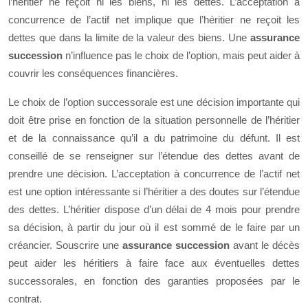
l’héritier ne reçoit ni les biens, ni les dettes. L’acceptation à
concurrence de l’actif net implique que l’héritier ne reçoit les
dettes que dans la limite de la valeur des biens. Une
assurance
succession
n’influence pas le choix de l’option, mais peut aider à
couvrir les conséquences financières.
Le choix de l’option successorale est une décision importante qui
doit être prise en fonction de la situation personnelle de l’héritier
et de la connaissance qu’il a du patrimoine du défunt. Il est
conseillé de se renseigner sur l’étendue des dettes avant de
prendre une décision. L’acceptation à concurrence de l’actif net
est une option intéressante si l’héritier a des doutes sur l’étendue
des dettes. L’héritier dispose d’un délai de 4 mois pour prendre
sa décision, à partir du jour où il est sommé de le faire par un
créancier. Souscrire une
assurance succession
avant le décès
peut aider les héritiers à faire face aux éventuelles dettes
successorales, en fonction des garanties proposées par le
contrat.