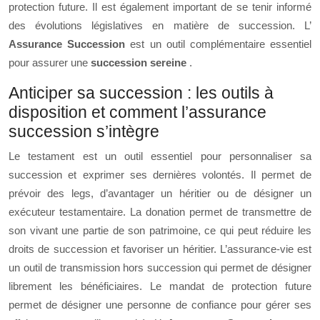
protection future. Il est également important de se tenir informé
des évolutions législatives en matière de succession. L’
Assurance Succession
est un outil complémentaire essentiel
pour assurer une
succession sereine
.
Anticiper sa succession : les outils à
disposition et comment l’assurance
succession s’intègre
Le testament est un outil essentiel pour personnaliser sa
succession et exprimer ses dernières volontés. Il permet de
prévoir des legs, d’avantager un héritier ou de désigner un
exécuteur testamentaire. La donation permet de transmettre de
son vivant une partie de son patrimoine, ce qui peut réduire les
droits de succession et favoriser un héritier. L’assurance-vie est
un outil de transmission hors succession qui permet de désigner
librement les bénéficiaires. Le mandat de protection future
permet de désigner une personne de confiance pour gérer ses