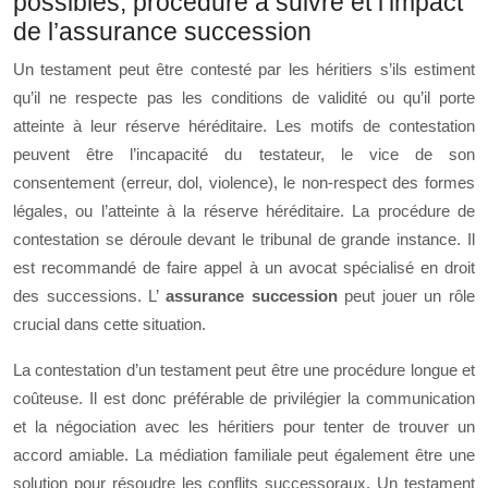
possibles, procédure à suivre et l’impact
de l’assurance succession
Un testament peut être contesté par les héritiers s’ils estiment
qu’il ne respecte pas les conditions de validité ou qu’il porte
atteinte à leur réserve héréditaire. Les motifs de contestation
peuvent être l’incapacité du testateur, le vice de son
consentement (erreur, dol, violence), le non-respect des formes
légales, ou l’atteinte à la réserve héréditaire. La procédure de
contestation se déroule devant le tribunal de grande instance. Il
est recommandé de faire appel à un avocat spécialisé en droit
des successions. L’
assurance succession
peut jouer un rôle
crucial dans cette situation.
La contestation d’un testament peut être une procédure longue et
coûteuse. Il est donc préférable de privilégier la communication
et la négociation avec les héritiers pour tenter de trouver un
accord amiable. La médiation familiale peut également être une
solution pour résoudre les conflits successoraux. Un testament