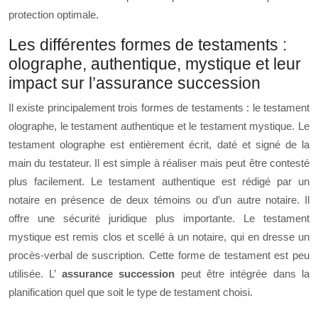
protection optimale.
Les différentes formes de testaments :
olographe, authentique, mystique et leur
impact sur l’assurance succession
Il existe principalement trois formes de testaments : le testament
olographe, le testament authentique et le testament mystique. Le
testament olographe est entièrement écrit, daté et signé de la
main du testateur. Il est simple à réaliser mais peut être contesté
plus facilement. Le testament authentique est rédigé par un
notaire en présence de deux témoins ou d’un autre notaire. Il
offre une sécurité juridique plus importante. Le testament
mystique est remis clos et scellé à un notaire, qui en dresse un
procès-verbal de suscription. Cette forme de testament est peu
utilisée. L’
assurance succession
peut être intégrée dans la
planification quel que soit le type de testament choisi.