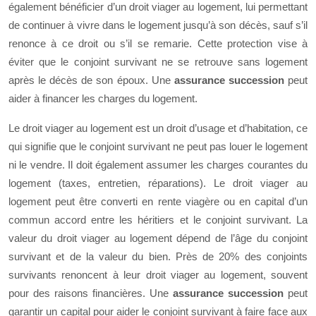
également bénéficier d’un droit viager au logement, lui permettant
de continuer à vivre dans le logement jusqu’à son décès, sauf s’il
renonce à ce droit ou s’il se remarie. Cette protection vise à
éviter que le conjoint survivant ne se retrouve sans logement
après le décès de son époux. Une
assurance succession
peut
aider à financer les charges du logement.
Le droit viager au logement est un droit d’usage et d’habitation, ce
qui signifie que le conjoint survivant ne peut pas louer le logement
ni le vendre. Il doit également assumer les charges courantes du
logement (taxes, entretien, réparations). Le droit viager au
logement peut être converti en rente viagère ou en capital d’un
commun accord entre les héritiers et le conjoint survivant. La
valeur du droit viager au logement dépend de l’âge du conjoint
survivant et de la valeur du bien. Près de 20% des conjoints
survivants renoncent à leur droit viager au logement, souvent
pour des raisons financières. Une
assurance succession
peut
garantir un capital pour aider le conjoint survivant à faire face aux