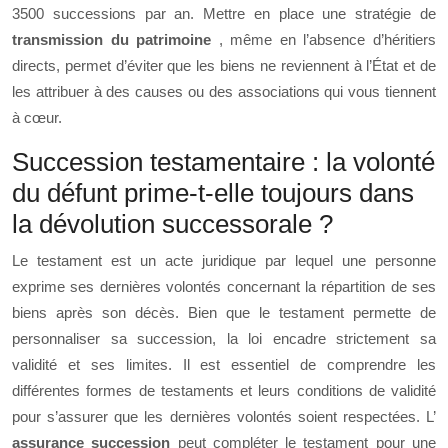
3500 successions par an. Mettre en place une stratégie de
transmission du patrimoine
, même en l’absence d’héritiers
directs, permet d’éviter que les biens ne reviennent à l’État et de
les attribuer à des causes ou des associations qui vous tiennent
à cœur.
Succession testamentaire : la volonté
du défunt prime-t-elle toujours dans
la dévolution successorale ?
Le testament est un acte juridique par lequel une personne
exprime ses dernières volontés concernant la répartition de ses
biens après son décès. Bien que le testament permette de
personnaliser sa succession, la loi encadre strictement sa
validité et ses limites. Il est essentiel de comprendre les
différentes formes de testaments et leurs conditions de validité
pour s’assurer que les dernières volontés soient respectées. L’
assurance succession
peut compléter le testament pour une