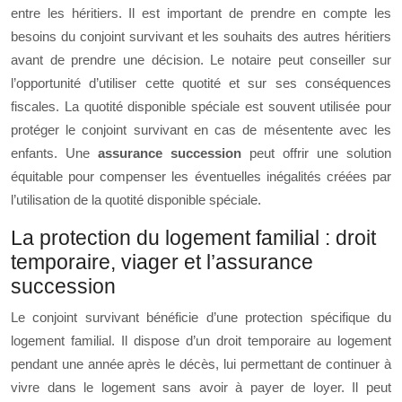
entre les héritiers. Il est important de prendre en compte les
besoins du conjoint survivant et les souhaits des autres héritiers
avant de prendre une décision. Le notaire peut conseiller sur
l’opportunité d’utiliser cette quotité et sur ses conséquences
fiscales. La quotité disponible spéciale est souvent utilisée pour
protéger le conjoint survivant en cas de mésentente avec les
enfants. Une
assurance succession
peut offrir une solution
équitable pour compenser les éventuelles inégalités créées par
l’utilisation de la quotité disponible spéciale.
La protection du logement familial : droit
temporaire, viager et l’assurance
succession
Le conjoint survivant bénéficie d’une protection spécifique du
logement familial. Il dispose d’un droit temporaire au logement
pendant une année après le décès, lui permettant de continuer à
vivre dans le logement sans avoir à payer de loyer. Il peut