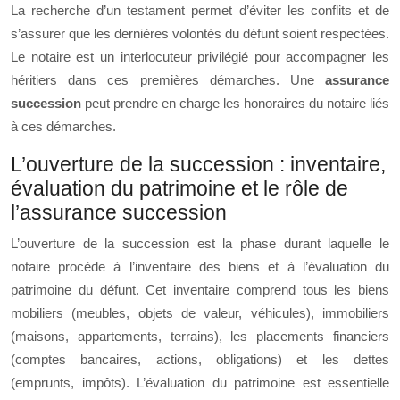
La recherche d’un testament permet d’éviter les conflits et de
s’assurer que les dernières volontés du défunt soient respectées.
Le notaire est un interlocuteur privilégié pour accompagner les
héritiers dans ces premières démarches. Une
assurance
succession
peut prendre en charge les honoraires du notaire liés
à ces démarches.
L’ouverture de la succession : inventaire,
évaluation du patrimoine et le rôle de
l’assurance succession
L’ouverture de la succession est la phase durant laquelle le
notaire procède à l’inventaire des biens et à l’évaluation du
patrimoine du défunt. Cet inventaire comprend tous les biens
mobiliers (meubles, objets de valeur, véhicules), immobiliers
(maisons, appartements, terrains), les placements financiers
(comptes bancaires, actions, obligations) et les dettes
(emprunts, impôts). L’évaluation du patrimoine est essentielle