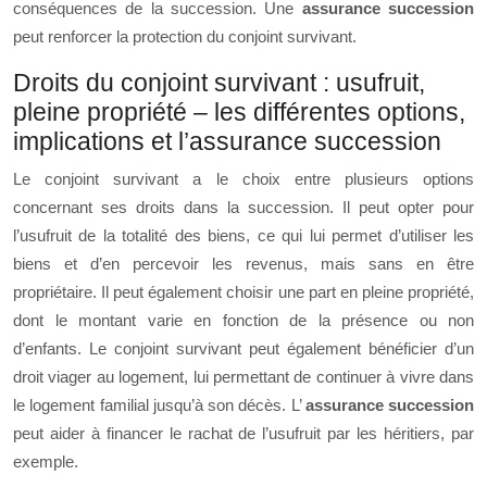
conséquences de la succession. Une
assurance succession
peut renforcer la protection du conjoint survivant.
Droits du conjoint survivant : usufruit,
pleine propriété – les différentes options,
implications et l’assurance succession
Le conjoint survivant a le choix entre plusieurs options
concernant ses droits dans la succession. Il peut opter pour
l’usufruit de la totalité des biens, ce qui lui permet d’utiliser les
biens et d’en percevoir les revenus, mais sans en être
propriétaire. Il peut également choisir une part en pleine propriété,
dont le montant varie en fonction de la présence ou non
d’enfants. Le conjoint survivant peut également bénéficier d’un
droit viager au logement, lui permettant de continuer à vivre dans
le logement familial jusqu’à son décès. L’
assurance succession
peut aider à financer le rachat de l’usufruit par les héritiers, par
exemple.