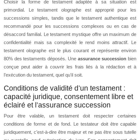
Choisir la forme de testament adaptée à sa situation est
primordial. Le testament olographe est approprié pour les
successions simples, tandis que le testament authentique est
recommandé pour les successions complexes ou en cas de
désaccord familial. Le testament mystique offre un maximum de
confidentialité mais sa complexité le rend moins attractif. Le
testament olographe est le plus courant et représente environ
80% des testaments déposés. Une
assurance succession
bien
conçue peut aider à couvrir les frais liés à la rédaction et à
l’exécution du testament, quel qu’il soit.
Conditions de validité d’un testament :
capacité juridique, consentement libre et
éclairé et l’assurance succession
Pour être valable, un testament doit respecter certaines
conditions de forme et de fond. Le testateur doit être capable
juridiquement, c’est-à-dire être majeur et ne pas être sous tutelle