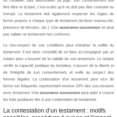
ou curatelle, sauf autorisation du juge. Son consentement doit
être libre et éclairé, c’est-à-dire qu’il ne doit pas être contraint ou
trompé. Le testament doit également respecter les règles de
forme propres à chaque type de testament (écriture manuscrite,
présence de témoins, etc.). Une
assurance succession
ne peut
pas valider un testament non conforme.
Le non-respect de ces conditions peut entraîner la nullité du
testament. Il est donc conseillé de se faire accompagner par un
notaire pour s’assurer de la validité de son testament. Le notaire
vérifie la capacité juridique du testateur, s’assure de la liberté et
de l’intégrité de son consentement, et veille au respect des
formes légales. La contestation d’un testament pour vice de
forme est fréquente, représentant environ 10% des successions
avec testament. Une
assurance succession
peut aider à couvrir
les frais juridiques liés à une contestation de testament.
La contestation d’un testament : motifs