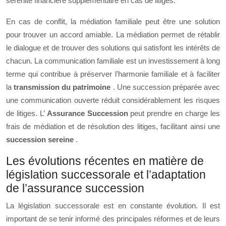
sérénité financière supplémentaire en cas de litiges.
En cas de conflit, la médiation familiale peut être une solution
pour trouver un accord amiable. La médiation permet de rétablir
le dialogue et de trouver des solutions qui satisfont les intérêts de
chacun. La communication familiale est un investissement à long
terme qui contribue à préserver l’harmonie familiale et à faciliter
la
transmission du patrimoine
. Une succession préparée avec
une communication ouverte réduit considérablement les risques
de litiges. L’
Assurance Succession
peut prendre en charge les
frais de médiation et de résolution des litiges, facilitant ainsi une
succession sereine
.
Les évolutions récentes en matière de
législation successorale et l’adaptation
de l’assurance succession
La législation successorale est en constante évolution. Il est
important de se tenir informé des principales réformes et de leurs