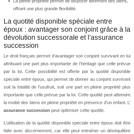
La pleine propriété permet de disposer librement des biens,
offrant une plus grande flexibilité.
La quotité disponible spéciale entre
époux : avantager son conjoint grâce à la
dévolution successorale et l’assurance
succession
Le droit français permet d’avantager son conjoint survivant en lui
attribuant une part plus importante de l’héritage que celle prévue
par la loi. Cette possibilité est offerte par la quotité disponible
spéciale entre époux, qui permet de donner au conjoint survivant
soit la totalité de l’usufruit, soit une part en pleine propriété plus
importante que celle prévue par la loi. Cette quotité peut atteindre
la moitié des biens en pleine propriété en présence d’un enfant. L’
assurance succession
peut optimiser cette quotité.
L’utilisation de la quotité disponible spéciale entre époux doit être
faite avec discernement, car elle peut entraîner un déséquilibre