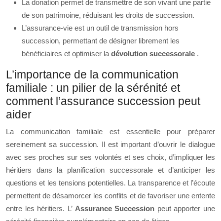
La donation permet de transmettre de son vivant une partie
de son patrimoine, réduisant les droits de succession.
L’assurance-vie est un outil de transmission hors
succession, permettant de désigner librement les
bénéficiaires et optimiser la
dévolution successorale
.
L’importance de la communication
familiale : un pilier de la sérénité et
comment l’assurance succession peut
aider
La communication familiale est essentielle pour préparer
sereinement sa succession. Il est important d’ouvrir le dialogue
avec ses proches sur ses volontés et ses choix, d’impliquer les
héritiers dans la planification successorale et d’anticiper les
questions et les tensions potentielles. La transparence et l’écoute
permettent de désamorcer les conflits et de favoriser une entente
entre les héritiers. L’
Assurance Succession
peut apporter une