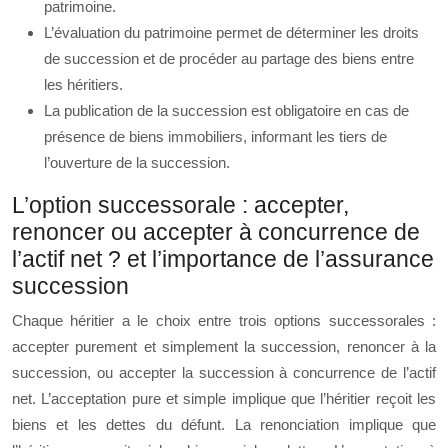
patrimoine.
L’évaluation du patrimoine permet de déterminer les droits
de succession et de procéder au partage des biens entre
les héritiers.
La publication de la succession est obligatoire en cas de
présence de biens immobiliers, informant les tiers de
l’ouverture de la succession.
L’option successorale : accepter,
renoncer ou accepter à concurrence de
l’actif net ? et l’importance de l’assurance
succession
Chaque héritier a le choix entre trois options successorales :
accepter purement et simplement la succession, renoncer à la
succession, ou accepter la succession à concurrence de l’actif
net. L’acceptation pure et simple implique que l’héritier reçoit les
biens et les dettes du défunt. La renonciation implique que