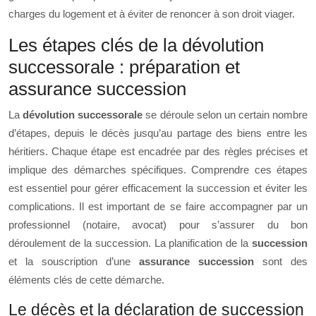
charges du logement et à éviter de renoncer à son droit viager.
Les étapes clés de la dévolution
successorale : préparation et
assurance succession
La
dévolution successorale
se déroule selon un certain nombre
d’étapes, depuis le décès jusqu’au partage des biens entre les
héritiers. Chaque étape est encadrée par des règles précises et
implique des démarches spécifiques. Comprendre ces étapes
est essentiel pour gérer efficacement la succession et éviter les
complications. Il est important de se faire accompagner par un
professionnel (notaire, avocat) pour s’assurer du bon
déroulement de la succession. La planification de la
succession
et la souscription d’une
assurance succession
sont des
éléments clés de cette démarche.
Le décès et la déclaration de succession