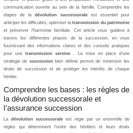
communication ouverte au sein de la famille. Comprendre les
étapes de la
dévolution successorale
est essentiel pour
anticiper les difficultés, optimiser la
transmission du patrimoine
et préserver l’harmonie familiale. Cet article vous guidera à
travers les différentes phases de la succession, en vous
fournissant des informations claires et des conseils pratiques
pour une
transmission sereine
. La mise en place d’une
stratégie de
succession
bien définie permet de minimiser les
droits de succession et de protéger les intérêts de chaque
héritier.
Comprendre les bases : les règles de
la dévolution successorale et
l’assurance succession
La
dévolution successorale
est régie par un ensemble de
règles qui déterminent l’ordre des héritiers et leurs droits