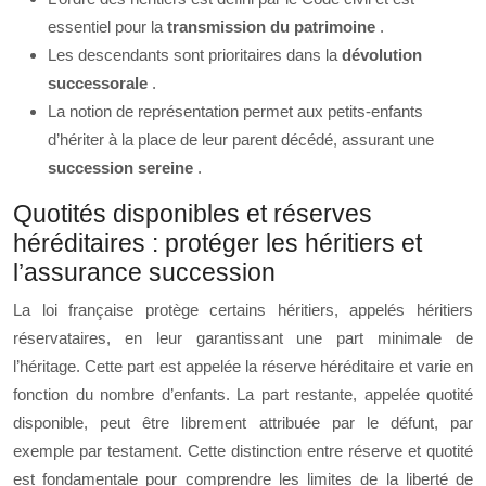
essentiel pour la
transmission du patrimoine
.
Les descendants sont prioritaires dans la
dévolution
successorale
.
La notion de représentation permet aux petits-enfants
d’hériter à la place de leur parent décédé, assurant une
succession sereine
.
Quotités disponibles et réserves
héréditaires : protéger les héritiers et
l’assurance succession
La loi française protège certains héritiers, appelés héritiers
réservataires, en leur garantissant une part minimale de
l’héritage. Cette part est appelée la réserve héréditaire et varie en
fonction du nombre d’enfants. La part restante, appelée quotité
disponible, peut être librement attribuée par le défunt, par
exemple par testament. Cette distinction entre réserve et quotité
est fondamentale pour comprendre les limites de la liberté de