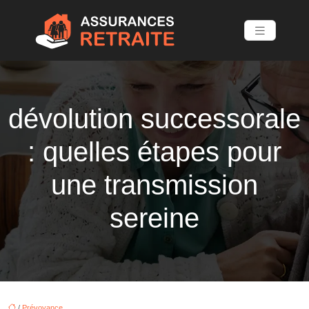
dévolution successorale
: quelles étapes pour
une transmission
sereine
/
Prévoyance