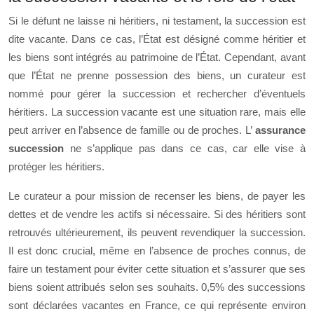
Si le défunt ne laisse ni héritiers, ni testament, la succession est
dite vacante. Dans ce cas, l’État est désigné comme héritier et
les biens sont intégrés au patrimoine de l’État. Cependant, avant
que l’État ne prenne possession des biens, un curateur est
nommé pour gérer la succession et rechercher d’éventuels
héritiers. La succession vacante est une situation rare, mais elle
peut arriver en l’absence de famille ou de proches. L’
assurance
succession
ne s’applique pas dans ce cas, car elle vise à
protéger les héritiers.
Le curateur a pour mission de recenser les biens, de payer les
dettes et de vendre les actifs si nécessaire. Si des héritiers sont
retrouvés ultérieurement, ils peuvent revendiquer la succession.
Il est donc crucial, même en l’absence de proches connus, de
faire un testament pour éviter cette situation et s’assurer que ses
biens soient attribués selon ses souhaits. 0,5% des successions
sont déclarées vacantes en France, ce qui représente environ