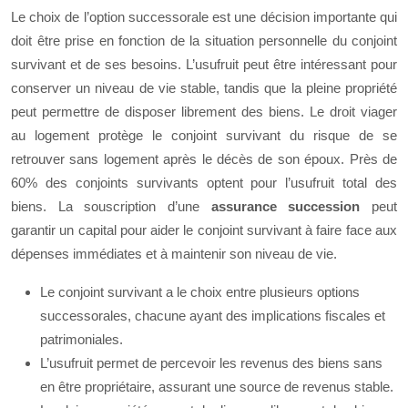
Le choix de l’option successorale est une décision importante qui
doit être prise en fonction de la situation personnelle du conjoint
survivant et de ses besoins. L’usufruit peut être intéressant pour
conserver un niveau de vie stable, tandis que la pleine propriété
peut permettre de disposer librement des biens. Le droit viager
au logement protège le conjoint survivant du risque de se
retrouver sans logement après le décès de son époux. Près de
60% des conjoints survivants optent pour l’usufruit total des
biens. La souscription d’une
assurance succession
peut
garantir un capital pour aider le conjoint survivant à faire face aux
dépenses immédiates et à maintenir son niveau de vie.
Le conjoint survivant a le choix entre plusieurs options
successorales, chacune ayant des implications fiscales et
patrimoniales.
L’usufruit permet de percevoir les revenus des biens sans
en être propriétaire, assurant une source de revenus stable.