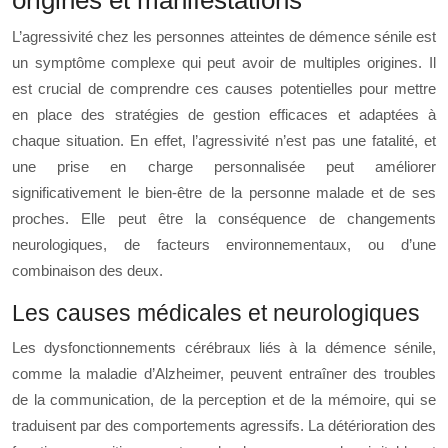
origines et manifestations
L’agressivité chez les personnes atteintes de démence sénile est
un symptôme complexe qui peut avoir de multiples origines. Il
est crucial de comprendre ces causes potentielles pour mettre
en place des stratégies de gestion efficaces et adaptées à
chaque situation. En effet, l’agressivité n’est pas une fatalité, et
une prise en charge personnalisée peut améliorer
significativement le bien-être de la personne malade et de ses
proches. Elle peut être la conséquence de changements
neurologiques, de facteurs environnementaux, ou d’une
combinaison des deux.
Les causes médicales et neurologiques
Les dysfonctionnements cérébraux liés à la démence sénile,
comme la maladie d’Alzheimer, peuvent entraîner des troubles
de la communication, de la perception et de la mémoire, qui se
traduisent par des comportements agressifs. La détérioration des