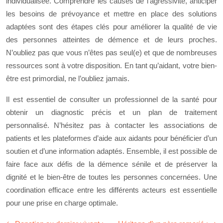
individualisée. Comprendre les causes de l’agressivité, anticiper
les besoins de prévoyance et mettre en place des solutions
adaptées sont des étapes clés pour améliorer la qualité de vie
des personnes atteintes de démence et de leurs proches.
N’oubliez pas que vous n’êtes pas seul(e) et que de nombreuses
ressources sont à votre disposition. En tant qu’aidant, votre bien-
être est primordial, ne l’oubliez jamais.
Il est essentiel de consulter un professionnel de la santé pour
obtenir un diagnostic précis et un plan de traitement
personnalisé. N’hésitez pas à contacter les associations de
patients et les plateformes d’aide aux aidants pour bénéficier d’un
soutien et d’une information adaptés. Ensemble, il est possible de
faire face aux défis de la démence sénile et de préserver la
dignité et le bien-être de toutes les personnes concernées. Une
coordination efficace entre les différents acteurs est essentielle
pour une prise en charge optimale.