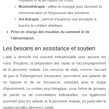
l’équilibre et la perception du corps.
Musicothérapie :
utilise la musique pour favoriser la
communication et l’expression des émotions.
Art-thérapie :
permet d’exprimer ses émotions à
travers la création artistique.
Prise en charge des troubles du sommeil et de
l’alimentation.
Les besoins en assistance et soutien
L’aide à domicile est souvent indispensable pour assurer les
soins d’hygiène, la préparation des repas et l’accompagnement
de la personne malade. Les services de répit, comme l’accueil
de jour et l’hébergement temporaire, permettent aux aidants de
se reposer et de se ressourcer, réduisant ainsi le risque
d’épuisement. Le soutien psychologique, sous forme de groupes
de parole ou de consultations individuelles, est également
essentiel pour les aidants et la personne malade, en particulier le
soutien familles démence sénile.