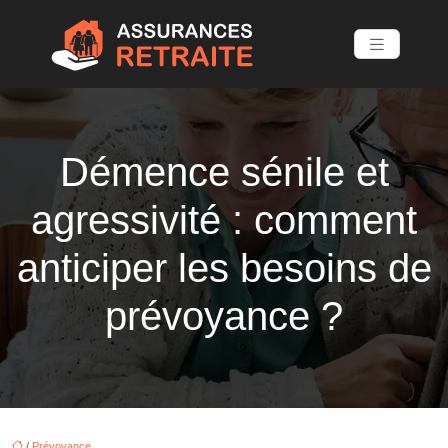
Démence sénile et
agressivité : comment
anticiper les besoins de
prévoyance ?
/
Prévoyance