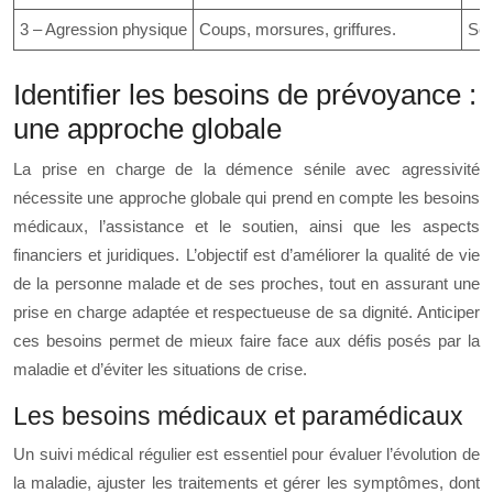
3 – Agression physique
Coups, morsures, griffures.
Se 
Identifier les besoins de prévoyance :
une approche globale
La prise en charge de la démence sénile avec agressivité
nécessite une approche globale qui prend en compte les besoins
médicaux, l’assistance et le soutien, ainsi que les aspects
financiers et juridiques. L’objectif est d’améliorer la qualité de vie
de la personne malade et de ses proches, tout en assurant une
prise en charge adaptée et respectueuse de sa dignité. Anticiper
ces besoins permet de mieux faire face aux défis posés par la
maladie et d’éviter les situations de crise.
Les besoins médicaux et paramédicaux
Un suivi médical régulier est essentiel pour évaluer l’évolution de
la maladie, ajuster les traitements et gérer les symptômes, dont