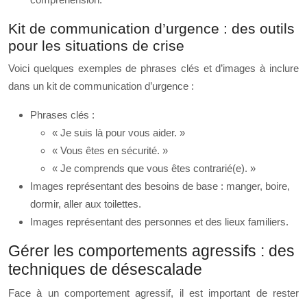
Kit de communication d’urgence : des outils
pour les situations de crise
Voici quelques exemples de phrases clés et d’images à inclure
dans un kit de communication d’urgence :
Phrases clés :
« Je suis là pour vous aider. »
« Vous êtes en sécurité. »
« Je comprends que vous êtes contrarié(e). »
Images représentant des besoins de base : manger, boire,
dormir, aller aux toilettes.
Images représentant des personnes et des lieux familiers.
Gérer les comportements agressifs : des
techniques de désescalade
Face à un comportement agressif, il est important de rester