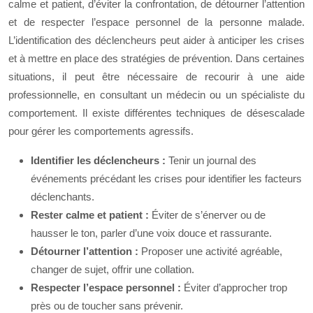
calme et patient, d’éviter la confrontation, de détourner l’attention
et de respecter l’espace personnel de la personne malade.
L’identification des déclencheurs peut aider à anticiper les crises
et à mettre en place des stratégies de prévention. Dans certaines
situations, il peut être nécessaire de recourir à une aide
professionnelle, en consultant un médecin ou un spécialiste du
comportement. Il existe différentes techniques de désescalade
pour gérer les comportements agressifs.
Identifier les déclencheurs :
Tenir un journal des
événements précédant les crises pour identifier les facteurs
déclenchants.
Rester calme et patient :
Éviter de s’énerver ou de
hausser le ton, parler d’une voix douce et rassurante.
Détourner l’attention :
Proposer une activité agréable,
changer de sujet, offrir une collation.
Respecter l’espace personnel :
Éviter d’approcher trop
près ou de toucher sans prévenir.