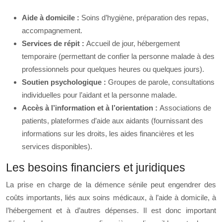
Aide à domicile :
Soins d’hygiène, préparation des repas,
accompagnement.
Services de répit :
Accueil de jour, hébergement
temporaire (permettant de confier la personne malade à des
professionnels pour quelques heures ou quelques jours).
Soutien psychologique :
Groupes de parole, consultations
individuelles pour l’aidant et la personne malade.
Accès à l’information et à l’orientation :
Associations de
patients, plateformes d’aide aux aidants (fournissant des
informations sur les droits, les aides financières et les
services disponibles).
Les besoins financiers et juridiques
La prise en charge de la démence sénile peut engendrer des
coûts importants, liés aux soins médicaux, à l’aide à domicile, à
l’hébergement et à d’autres dépenses. Il est donc important