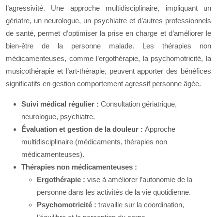
l’agressivité. Une approche multidisciplinaire, impliquant un
gériatre, un neurologue, un psychiatre et d’autres professionnels
de santé, permet d’optimiser la prise en charge et d’améliorer le
bien-être de la personne malade. Les thérapies non
médicamenteuses, comme l’ergothérapie, la psychomotricité, la
musicothérapie et l’art-thérapie, peuvent apporter des bénéfices
significatifs en gestion comportement agressif personne âgée.
Suivi médical régulier :
Consultation gériatrique,
neurologue, psychiatre.
Évaluation et gestion de la douleur :
Approche
multidisciplinaire (médicaments, thérapies non
médicamenteuses).
Thérapies non médicamenteuses :
Ergothérapie :
vise à améliorer l’autonomie de la
personne dans les activités de la vie quotidienne.
Psychomotricité :
travaille sur la coordination,