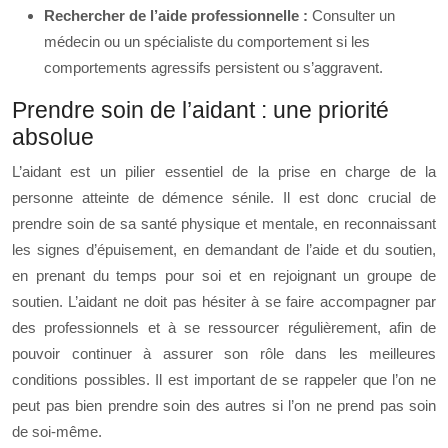
Rechercher de l’aide professionnelle :
Consulter un
médecin ou un spécialiste du comportement si les
comportements agressifs persistent ou s’aggravent.
Prendre soin de l’aidant : une priorité
absolue
L’aidant est un pilier essentiel de la prise en charge de la
personne atteinte de démence sénile. Il est donc crucial de
prendre soin de sa santé physique et mentale, en reconnaissant
les signes d’épuisement, en demandant de l’aide et du soutien,
en prenant du temps pour soi et en rejoignant un groupe de
soutien. L’aidant ne doit pas hésiter à se faire accompagner par
des professionnels et à se ressourcer régulièrement, afin de
pouvoir continuer à assurer son rôle dans les meilleures
conditions possibles. Il est important de se rappeler que l’on ne
peut pas bien prendre soin des autres si l’on ne prend pas soin
de soi-même.