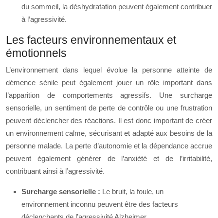
du sommeil, la déshydratation peuvent également contribuer
à l’agressivité.
Les facteurs environnementaux et
émotionnels
L’environnement dans lequel évolue la personne atteinte de
démence sénile peut également jouer un rôle important dans
l’apparition de comportements agressifs. Une surcharge
sensorielle, un sentiment de perte de contrôle ou une frustration
peuvent déclencher des réactions. Il est donc important de créer
un environnement calme, sécurisant et adapté aux besoins de la
personne malade. La perte d’autonomie et la dépendance accrue
peuvent également générer de l’anxiété et de l’irritabilité,
contribuant ainsi à l’agressivité.
Surcharge sensorielle :
Le bruit, la foule, un
environnement inconnu peuvent être des facteurs
déclenchants de l’agressivité Alzheimer.