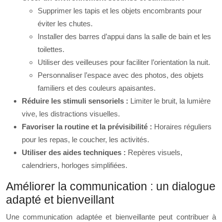
Supprimer les tapis et les objets encombrants pour
éviter les chutes.
Installer des barres d’appui dans la salle de bain et les
toilettes.
Utiliser des veilleuses pour faciliter l’orientation la nuit.
Personnaliser l’espace avec des photos, des objets
familiers et des couleurs apaisantes.
Réduire les stimuli sensoriels :
Limiter le bruit, la lumière
vive, les distractions visuelles.
Favoriser la routine et la prévisibilité :
Horaires réguliers
pour les repas, le coucher, les activités.
Utiliser des aides techniques :
Repères visuels,
calendriers, horloges simplifiées.
Améliorer la communication : un dialogue
adapté et bienveillant
Une communication adaptée et bienveillante peut contribuer à