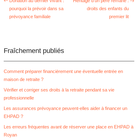
Donation au dernier vivant :
Héritage d’un père remarié :
pourquoi la prévoir dans sa
droits des enfants du
prévoyance familiale
premier lit
Fraîchement publiés
Comment préparer financièrement une éventuelle entrée en
maison de retraite ?
Vérifier et corriger ses droits à la retraite pendant sa vie
professionnelle
Les assurances prévoyance peuvent-elles aider à financer un
EHPAD ?
Les erreurs fréquentes avant de réserver une place en EHPAD à
Royan