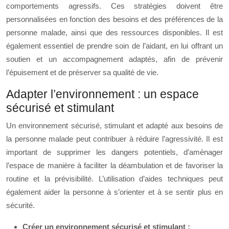
comportements agressifs. Ces stratégies doivent être
personnalisées en fonction des besoins et des préférences de la
personne malade, ainsi que des ressources disponibles. Il est
également essentiel de prendre soin de l’aidant, en lui offrant un
soutien et un accompagnement adaptés, afin de prévenir
l’épuisement et de préserver sa qualité de vie.
Adapter l’environnement : un espace
sécurisé et stimulant
Un environnement sécurisé, stimulant et adapté aux besoins de
la personne malade peut contribuer à réduire l’agressivité. Il est
important de supprimer les dangers potentiels, d’aménager
l’espace de manière à faciliter la déambulation et de favoriser la
routine et la prévisibilité. L’utilisation d’aides techniques peut
également aider la personne à s’orienter et à se sentir plus en
sécurité.
Créer un environnement sécurisé et stimulant :