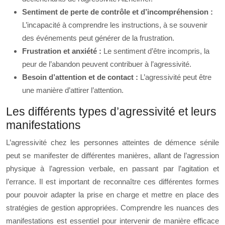
Sentiment de perte de contrôle et d’incompréhension :
L’incapacité à comprendre les instructions, à se souvenir
des événements peut générer de la frustration.
Frustration et anxiété :
Le sentiment d’être incompris, la
peur de l’abandon peuvent contribuer à l’agressivité.
Besoin d’attention et de contact :
L’agressivité peut être
une manière d’attirer l’attention.
Les différents types d’agressivité et leurs
manifestations
L’agressivité chez les personnes atteintes de démence sénile
peut se manifester de différentes manières, allant de l’agression
physique à l’agression verbale, en passant par l’agitation et
l’errance. Il est important de reconnaître ces différentes formes
pour pouvoir adapter la prise en charge et mettre en place des
stratégies de gestion appropriées. Comprendre les nuances des
manifestations est essentiel pour intervenir de manière efficace