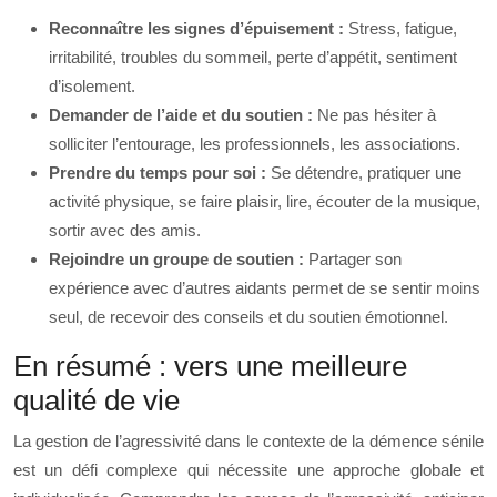
Reconnaître les signes d’épuisement :
Stress, fatigue,
irritabilité, troubles du sommeil, perte d’appétit, sentiment
d’isolement.
Demander de l’aide et du soutien :
Ne pas hésiter à
solliciter l’entourage, les professionnels, les associations.
Prendre du temps pour soi :
Se détendre, pratiquer une
activité physique, se faire plaisir, lire, écouter de la musique,
sortir avec des amis.
Rejoindre un groupe de soutien :
Partager son
expérience avec d’autres aidants permet de se sentir moins
seul, de recevoir des conseils et du soutien émotionnel.
En résumé : vers une meilleure
qualité de vie
La gestion de l’agressivité dans le contexte de la démence sénile
est un défi complexe qui nécessite une approche globale et