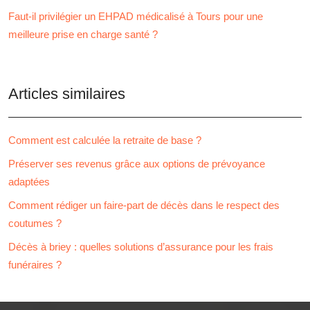
Faut-il privilégier un EHPAD médicalisé à Tours pour une
meilleure prise en charge santé ?
Articles similaires
Comment est calculée la retraite de base ?
Préserver ses revenus grâce aux options de prévoyance
adaptées
Comment rédiger un faire-part de décès dans le respect des
coutumes ?
Décès à briey : quelles solutions d’assurance pour les frais
funéraires ?