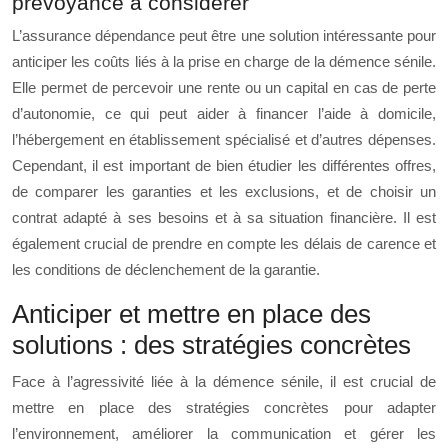
prévoyance à considérer
L’assurance dépendance peut être une solution intéressante pour
anticiper les coûts liés à la prise en charge de la démence sénile.
Elle permet de percevoir une rente ou un capital en cas de perte
d’autonomie, ce qui peut aider à financer l’aide à domicile,
l’hébergement en établissement spécialisé et d’autres dépenses.
Cependant, il est important de bien étudier les différentes offres,
de comparer les garanties et les exclusions, et de choisir un
contrat adapté à ses besoins et à sa situation financière. Il est
également crucial de prendre en compte les délais de carence et
les conditions de déclenchement de la garantie.
Anticiper et mettre en place des
solutions : des stratégies concrètes
Face à l’agressivité liée à la démence sénile, il est crucial de
mettre en place des stratégies concrètes pour adapter
l’environnement, améliorer la communication et gérer les