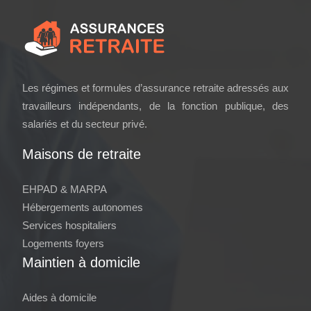
Les régimes et formules d’assurance retraite adressés aux
travailleurs indépendants, de la fonction publique, des
salariés et du secteur privé.
Maisons de retraite
EHPAD & MARPA
Hébergements autonomes
Services hospitaliers
Logements foyers
Maintien à domicile
Aides à domicile