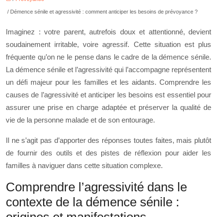
/ Démence sénile et agressivité : comment anticiper les besoins de prévoyance ?
Imaginez : votre parent, autrefois doux et attentionné, devient
soudainement irritable, voire agressif. Cette situation est plus
fréquente qu’on ne le pense dans le cadre de la démence sénile.
La démence sénile et l’agressivité qui l’accompagne représentent
un défi majeur pour les familles et les aidants. Comprendre les
causes de l’agressivité et anticiper les besoins est essentiel pour
assurer une prise en charge adaptée et préserver la qualité de
vie de la personne malade et de son entourage.
Il ne s’agit pas d’apporter des réponses toutes faites, mais plutôt
de fournir des outils et des pistes de réflexion pour aider les
familles à naviguer dans cette situation complexe.
Comprendre l’agressivité dans le
contexte de la démence sénile :