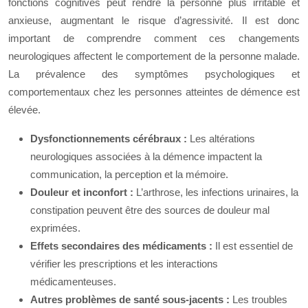
fonctions cognitives peut rendre la personne plus irritable et
anxieuse, augmentant le risque d’agressivité. Il est donc
important de comprendre comment ces changements
neurologiques affectent le comportement de la personne malade.
La prévalence des symptômes psychologiques et
comportementaux chez les personnes atteintes de démence est
élevée.
Dysfonctionnements cérébraux :
Les altérations
neurologiques associées à la démence impactent la
communication, la perception et la mémoire.
Douleur et inconfort :
L’arthrose, les infections urinaires, la
constipation peuvent être des sources de douleur mal
exprimées.
Effets secondaires des médicaments :
Il est essentiel de
vérifier les prescriptions et les interactions
médicamenteuses.
Autres problèmes de santé sous-jacents :
Les troubles