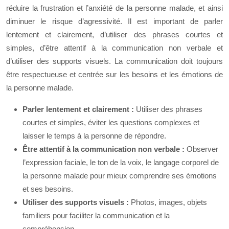
réduire la frustration et l’anxiété de la personne malade, et ainsi
diminuer le risque d’agressivité. Il est important de parler
lentement et clairement, d’utiliser des phrases courtes et
simples, d’être attentif à la communication non verbale et
d’utiliser des supports visuels. La communication doit toujours
être respectueuse et centrée sur les besoins et les émotions de
la personne malade.
Parler lentement et clairement :
Utiliser des phrases
courtes et simples, éviter les questions complexes et
laisser le temps à la personne de répondre.
Être attentif à la communication non verbale :
Observer
l’expression faciale, le ton de la voix, le langage corporel de
la personne malade pour mieux comprendre ses émotions
et ses besoins.
Utiliser des supports visuels :
Photos, images, objets
familiers pour faciliter la communication et la
compréhension.