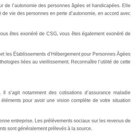
veur de l’autonomie des personnes âgées et handicapées. Elle
té de vie des personnes en perte d’autonomie, en accord avec
vous êtes exonéré de CSG, vous êtes également exonéré de
D), et les Établissements d’Hébergement pour Personnes Âgées
ogies liées au vieillissement. Reconnaître l’utilité de cette
Il s’agit notamment des cotisations d’assurance maladie
éléments pour avoir une vision complète de votre situation
ienne entreprise. Les prélèvements sociaux sur les revenus de
nts sont généralement prélevés à la source.