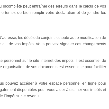
u incomplète peut entraîner des erreurs dans le calcul de vos
le temps de bien remplir votre déclaration et de joindre les
d’adresse, les décès du conjoint, et toute autre modification de
le calcul de vos impôts. Vous pouvez signaler ces changements
personnel sur le site internet des impôts. Il est essentiel de
e organisation de vos documents est essentielle pour faciliter
 Vous pouvez accéder à votre espace personnel en ligne pour
 également disponibles pour vous aider à estimer vos impôts et
e l’impôt sur le revenu.