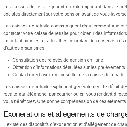
Les caisses de retraite jouent un rôle important dans le pré
sociales directement sur votre pension avant de vous la verse
Les caisses de retraite communiquent régulièrement aux retr
contacter votre caisse de retraite pour obtenir des informat
important pour les retraités. Il est important de conserver ces
d’autres organismes.
Consultation des relevés de pension en ligne
Obtention d’informations détaillées sur les prélèvements
Contact direct avec un conseiller de la caisse de retraite
Les caisses de retraite expliquent généralement le détail d
retraite par téléphone, par courrier ou en vous rendant dire
vous bénéficiez. Une bonne compréhension de ces éléments v
Exonérations et allègements de charge
Il existe des dispositifs d’exonération et d’allègement de char