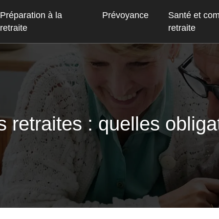
Préparation à la
Prévoyance
Santé et co
retraite
retraite
retraites : quelles obliga