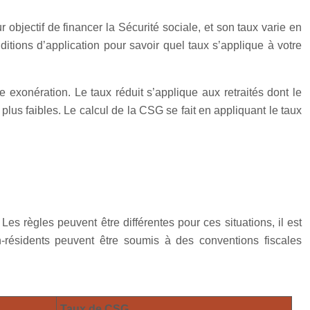
 objectif de financer la Sécurité sociale, et son taux varie en
ditions d’application pour savoir quel taux s’applique à votre
e exonération. Le taux réduit s’applique aux retraités dont le
 plus faibles. Le calcul de la CSG se fait en appliquant le taux
Les règles peuvent être différentes pour ces situations, il est
n-résidents peuvent être soumis à des conventions fiscales
Taux de CSG