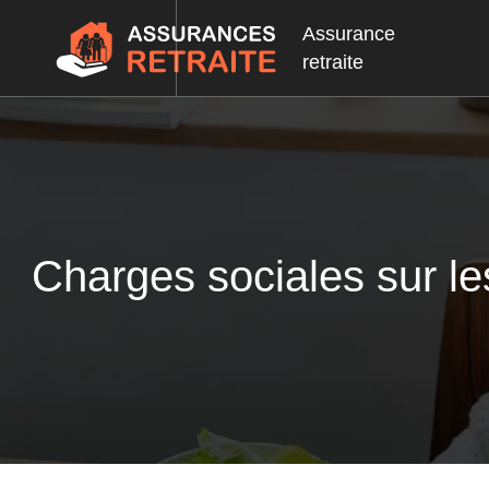
Assurance
retraite
Charges sociales sur les 