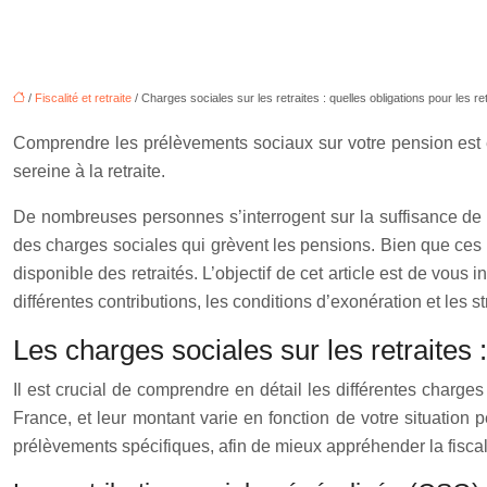
/
Fiscalité et retraite
/ Charges sociales sur les retraites : quelles obligations pour les re
Comprendre les prélèvements sociaux sur votre pension est ess
sereine à la retraite.
De nombreuses personnes s’interrogent sur la suffisance de 
des charges sociales qui grèvent les pensions. Bien que ces 
disponible des retraités. L’objectif de cet article est de vous 
différentes contributions, les conditions d’exonération et les s
Les charges sociales sur les retraite
Il est crucial de comprendre en détail les différentes charge
France, et leur montant varie en fonction de votre situation
prélèvements spécifiques, afin de mieux appréhender la fiscalit