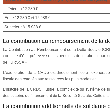
Inférieur à 12 230 €
Entre 12 230 € et 15 988 €
Supérieur à 15 988 €
La contribution au remboursement de la d
La Contribution au Remboursement de la Dette Sociale (CRDS) a
continue d’être prélevée sur les pensions de retraite. Le tau
de l’URSSAF.
L’exonération de la CRDS est directement liée à l’exonérat
fiscale des retraités aux ressources les plus modestes.
L’histoire de la CRDS illustre la complexité du système de f
des besoins de financement de la Sécurité Sociale. Cette situ
La contribution additionnelle de solidarit