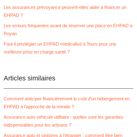
Les assurances prévoyance peuvent-elles aider à financer un
EHPAD ?
Les erreurs fréquentes avant de réserver une place en EHPAD à
Royan
Faut-il privilégier un EHPAD médicalisé à Tours pour une
meilleure prise en charge santé ?
Articles similaires
Comment anticiper financièrement le coût d’un hébergement en
EHPAD à l’approche de la retraite ?
Assurance auto véhicule utilitaire : quelles sont les garanties
indispensables pour les artisans ?
Assurance auto et sinistres à l’étranger : comment être bien