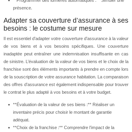
**Programmer des lumières automatiques :** Simuler une
présence.
Adapter sa couverture d’assurance à ses
besoins : le costume sur mesure
Il est essentiel d’adapter votre couverture d’assurance à la valeur
de vos biens et à vos besoins spécifiques. Une couverture
inadaptée peut entraîner une indemnisation insuffisante en cas
de sinistre. L’évaluation de la valeur de vos biens et le choix de la
franchise sont des éléments importants à prendre en compte lors
de la souscription de votre assurance habitation. La comparaison
des offres d’assurance est également indispensable pour trouver
le contrat le plus adapté à vos besoins et à votre budget.
**Évaluation de la valeur de ses biens :** Réaliser un
inventaire précis pour choisir le montant de garantie
adéquat.
**Choix de la franchise :** Comprendre l’impact de la