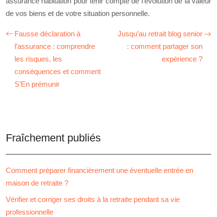
assurance habitation pour tenir compte de l’évolution de la valeur
de vos biens et de votre situation personnelle.
Fausse déclaration à
Jusqu’au retrait blog senior
l’assurance : comprendre
: comment partager son
les risques, les
expérience ?
conséquences et comment
S’En prémunir
Fraîchement publiés
Comment préparer financièrement une éventuelle entrée en
maison de retraite ?
Vérifier et corriger ses droits à la retraite pendant sa vie
professionnelle