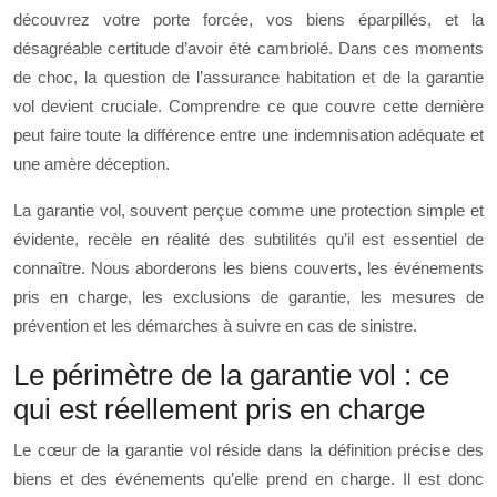
découvrez votre porte forcée, vos biens éparpillés, et la
désagréable certitude d’avoir été cambriolé. Dans ces moments
de choc, la question de l’assurance habitation et de la garantie
vol devient cruciale. Comprendre ce que couvre cette dernière
peut faire toute la différence entre une indemnisation adéquate et
une amère déception.
La garantie vol, souvent perçue comme une protection simple et
évidente, recèle en réalité des subtilités qu’il est essentiel de
connaître. Nous aborderons les biens couverts, les événements
pris en charge, les exclusions de garantie, les mesures de
prévention et les démarches à suivre en cas de sinistre.
Le périmètre de la garantie vol : ce
qui est réellement pris en charge
Le cœur de la garantie vol réside dans la définition précise des
biens et des événements qu’elle prend en charge. Il est donc