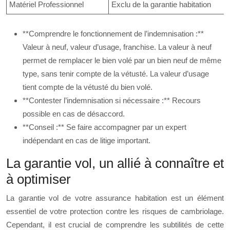
Matériel Professionnel
Exclu de la garantie habitation
**Comprendre le fonctionnement de l’indemnisation :**
Valeur à neuf, valeur d’usage, franchise. La valeur à neuf
permet de remplacer le bien volé par un bien neuf de même
type, sans tenir compte de la vétusté. La valeur d’usage
tient compte de la vétusté du bien volé.
**Contester l’indemnisation si nécessaire :** Recours
possible en cas de désaccord.
**Conseil :** Se faire accompagner par un expert
indépendant en cas de litige important.
La garantie vol, un allié à connaître et
à optimiser
La garantie vol de votre assurance habitation est un élément
essentiel de votre protection contre les risques de cambriolage.
Cependant, il est crucial de comprendre les subtilités de cette