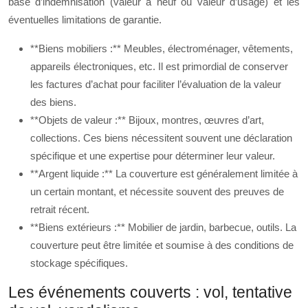
base d’indemnisation (valeur à neuf ou valeur d’usage) et les
éventuelles limitations de garantie.
**Biens mobiliers :** Meubles, électroménager, vêtements,
appareils électroniques, etc. Il est primordial de conserver
les factures d’achat pour faciliter l’évaluation de la valeur
des biens.
**Objets de valeur :** Bijoux, montres, œuvres d’art,
collections. Ces biens nécessitent souvent une déclaration
spécifique et une expertise pour déterminer leur valeur.
**Argent liquide :** La couverture est généralement limitée à
un certain montant, et nécessite souvent des preuves de
retrait récent.
**Biens extérieurs :** Mobilier de jardin, barbecue, outils. La
couverture peut être limitée et soumise à des conditions de
stockage spécifiques.
Les événements couverts : vol, tentative