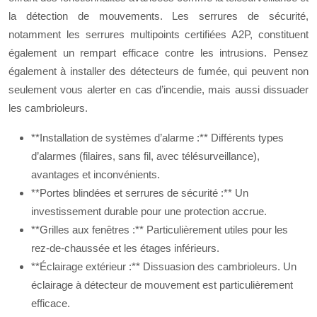
la détection de mouvements. Les serrures de sécurité,
notamment les serrures multipoints certifiées A2P, constituent
également un rempart efficace contre les intrusions. Pensez
également à installer des détecteurs de fumée, qui peuvent non
seulement vous alerter en cas d’incendie, mais aussi dissuader
les cambrioleurs.
**Installation de systèmes d’alarme :** Différents types
d’alarmes (filaires, sans fil, avec télésurveillance),
avantages et inconvénients.
**Portes blindées et serrures de sécurité :** Un
investissement durable pour une protection accrue.
**Grilles aux fenêtres :** Particulièrement utiles pour les
rez-de-chaussée et les étages inférieurs.
**Éclairage extérieur :** Dissuasion des cambrioleurs. Un
éclairage à détecteur de mouvement est particulièrement
efficace.