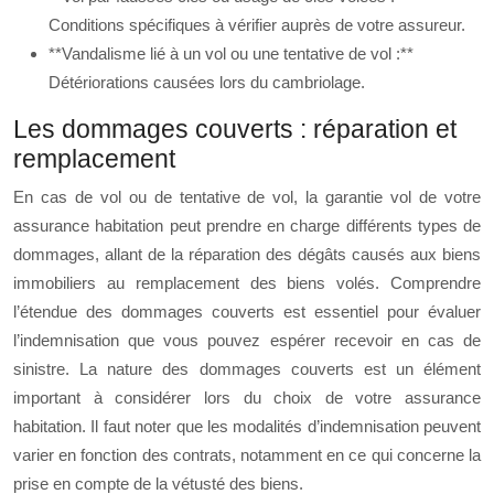
Conditions spécifiques à vérifier auprès de votre assureur.
**Vandalisme lié à un vol ou une tentative de vol :**
Détériorations causées lors du cambriolage.
Les dommages couverts : réparation et
remplacement
En cas de vol ou de tentative de vol, la garantie vol de votre
assurance habitation peut prendre en charge différents types de
dommages, allant de la réparation des dégâts causés aux biens
immobiliers au remplacement des biens volés. Comprendre
l’étendue des dommages couverts est essentiel pour évaluer
l’indemnisation que vous pouvez espérer recevoir en cas de
sinistre. La nature des dommages couverts est un élément
important à considérer lors du choix de votre assurance
habitation. Il faut noter que les modalités d’indemnisation peuvent
varier en fonction des contrats, notamment en ce qui concerne la
prise en compte de la vétusté des biens.