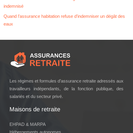
indemnisé
Quand l’assurance habitation refuse d’indemniser un dégât des
eaux
Les régimes et formules d’assurance retraite adressés aux
travailleurs indépendants, de la fonction publique, des
salariés et du secteur privé.
Maisons de retraite
EHPAD & MARPA
Hébergements autonomes