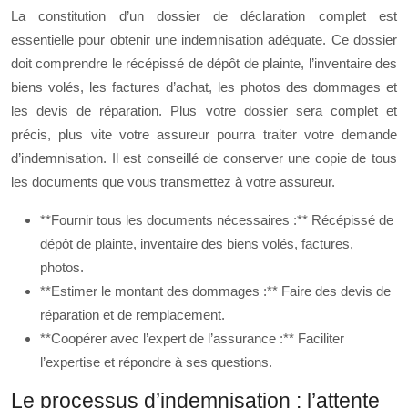
La constitution d’un dossier de déclaration complet est
essentielle pour obtenir une indemnisation adéquate. Ce dossier
doit comprendre le récépissé de dépôt de plainte, l’inventaire des
biens volés, les factures d’achat, les photos des dommages et
les devis de réparation. Plus votre dossier sera complet et
précis, plus vite votre assureur pourra traiter votre demande
d’indemnisation. Il est conseillé de conserver une copie de tous
les documents que vous transmettez à votre assureur.
**Fournir tous les documents nécessaires :** Récépissé de
dépôt de plainte, inventaire des biens volés, factures,
photos.
**Estimer le montant des dommages :** Faire des devis de
réparation et de remplacement.
**Coopérer avec l’expert de l’assurance :** Faciliter
l’expertise et répondre à ses questions.
Le processus d’indemnisation : l’attente