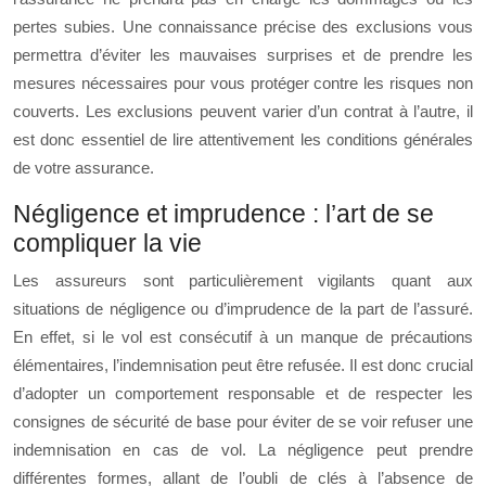
pertes subies. Une connaissance précise des exclusions vous
permettra d’éviter les mauvaises surprises et de prendre les
mesures nécessaires pour vous protéger contre les risques non
couverts. Les exclusions peuvent varier d’un contrat à l’autre, il
est donc essentiel de lire attentivement les conditions générales
de votre assurance.
Négligence et imprudence : l’art de se
compliquer la vie
Les assureurs sont particulièrement vigilants quant aux
situations de négligence ou d’imprudence de la part de l’assuré.
En effet, si le vol est consécutif à un manque de précautions
élémentaires, l’indemnisation peut être refusée. Il est donc crucial
d’adopter un comportement responsable et de respecter les
consignes de sécurité de base pour éviter de se voir refuser une
indemnisation en cas de vol. La négligence peut prendre
différentes formes, allant de l’oubli de clés à l’absence de