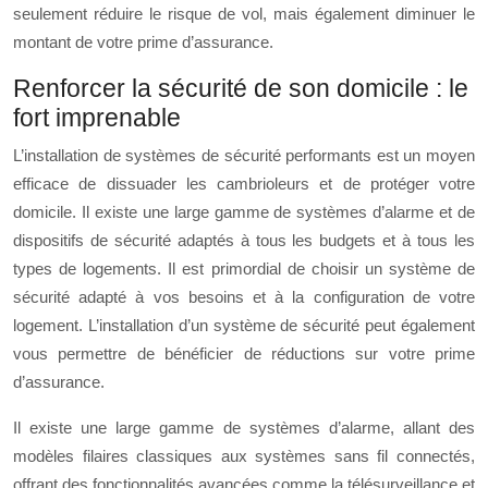
seulement réduire le risque de vol, mais également diminuer le
montant de votre prime d’assurance.
Renforcer la sécurité de son domicile : le
fort imprenable
L’installation de systèmes de sécurité performants est un moyen
efficace de dissuader les cambrioleurs et de protéger votre
domicile. Il existe une large gamme de systèmes d’alarme et de
dispositifs de sécurité adaptés à tous les budgets et à tous les
types de logements. Il est primordial de choisir un système de
sécurité adapté à vos besoins et à la configuration de votre
logement. L’installation d’un système de sécurité peut également
vous permettre de bénéficier de réductions sur votre prime
d’assurance.
Il existe une large gamme de systèmes d’alarme, allant des
modèles filaires classiques aux systèmes sans fil connectés,
offrant des fonctionnalités avancées comme la télésurveillance et