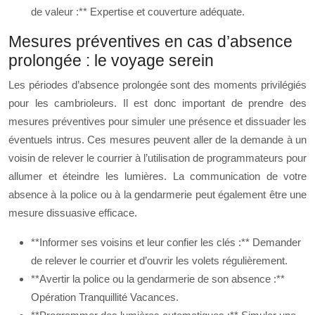
de valeur :** Expertise et couverture adéquate.
Mesures préventives en cas d’absence
prolongée : le voyage serein
Les périodes d’absence prolongée sont des moments privilégiés
pour les cambrioleurs. Il est donc important de prendre des
mesures préventives pour simuler une présence et dissuader les
éventuels intrus. Ces mesures peuvent aller de la demande à un
voisin de relever le courrier à l’utilisation de programmateurs pour
allumer et éteindre les lumières. La communication de votre
absence à la police ou à la gendarmerie peut également être une
mesure dissuasive efficace.
**Informer ses voisins et leur confier les clés :** Demander
de relever le courrier et d’ouvrir les volets régulièrement.
**Avertir la police ou la gendarmerie de son absence :**
Opération Tranquillité Vacances.