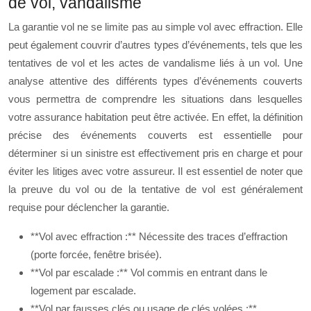
de vol, vandalisme
La garantie vol ne se limite pas au simple vol avec effraction. Elle
peut également couvrir d’autres types d’événements, tels que les
tentatives de vol et les actes de vandalisme liés à un vol. Une
analyse attentive des différents types d’événements couverts
vous permettra de comprendre les situations dans lesquelles
votre assurance habitation peut être activée. En effet, la définition
précise des événements couverts est essentielle pour
déterminer si un sinistre est effectivement pris en charge et pour
éviter les litiges avec votre assureur. Il est essentiel de noter que
la preuve du vol ou de la tentative de vol est généralement
requise pour déclencher la garantie.
**Vol avec effraction :** Nécessite des traces d’effraction
(porte forcée, fenêtre brisée).
**Vol par escalade :** Vol commis en entrant dans le
logement par escalade.
**Vol par fausses clés ou usage de clés volées :**