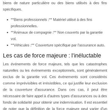
biens de nature particulière ou des biens utilisés à des fins
spécifiques.
**Biens professionnels :** Matériel utilisé à des fins
professionnelles.
**Animaux de compagnie :** Non couverts par la garantie
vol.
**Véhicules :** Couverture spécifique par l’assurance auto.
Les cas de force majeure : l’inéluctable
Les événements de force majeure, tels que les catastrophes
naturelles ou les événements exceptionnels, sont généralement
exclus de la garantie vol. Ces événements sont considérés
comme imprévisibles et irrésistibles, ce qui justifie leur exclusion
de la couverture d’assurance. Dans ces cas, il peut être
nécessaire de faire appel à d’autres types d’assurances ou à des
fonds de solidarité pour obtenir une indemnisation. Il est essentiel
de noter que la définition de la force majeure peut varier d’un