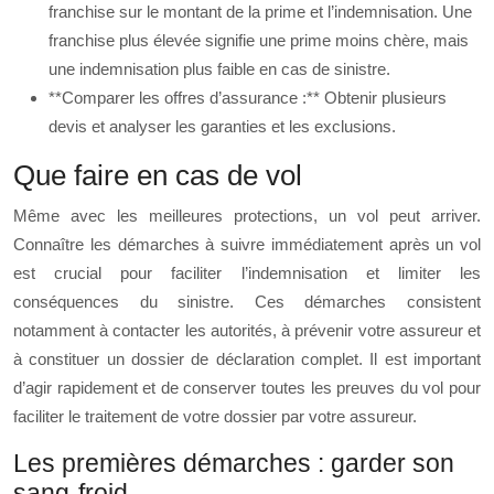
franchise sur le montant de la prime et l’indemnisation. Une
franchise plus élevée signifie une prime moins chère, mais
une indemnisation plus faible en cas de sinistre.
**Comparer les offres d’assurance :** Obtenir plusieurs
devis et analyser les garanties et les exclusions.
Que faire en cas de vol
Même avec les meilleures protections, un vol peut arriver.
Connaître les démarches à suivre immédiatement après un vol
est crucial pour faciliter l’indemnisation et limiter les
conséquences du sinistre. Ces démarches consistent
notamment à contacter les autorités, à prévenir votre assureur et
à constituer un dossier de déclaration complet. Il est important
d’agir rapidement et de conserver toutes les preuves du vol pour
faciliter le traitement de votre dossier par votre assureur.
Les premières démarches : garder son
sang-froid