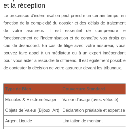
et la réception
Le processus d’indemnisation peut prendre un certain temps, en
fonction de la complexité du dossier et des délais de traitement
de votre assureur. Il est essentiel de comprendre le
fonctionnement de l’indemnisation et de connaître vos droits en
cas de désaccord. En cas de litige avec votre assureur, vous
pouvez faire appel à un médiateur ou à un expert indépendant
pour vous aider à résoudre le différend. Il est également possible
de contester la décision de votre assureur devant les tribunaux.
Type de Bien
Couverture Standard
Meubles & Électroménager
Valeur d’usage (avec vétusté)
Objets de Valeur (Bijoux, Art)
Déclaration préalable et expertise r
Argent Liquide
Limitation de montant