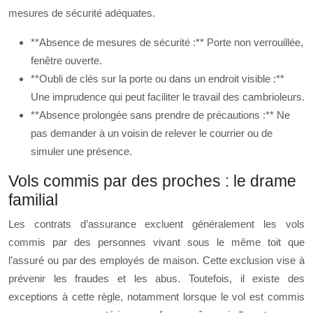
mesures de sécurité adéquates.
**Absence de mesures de sécurité :** Porte non verrouillée,
fenêtre ouverte.
**Oubli de clés sur la porte ou dans un endroit visible :**
Une imprudence qui peut faciliter le travail des cambrioleurs.
**Absence prolongée sans prendre de précautions :** Ne
pas demander à un voisin de relever le courrier ou de
simuler une présence.
Vols commis par des proches : le drame
familial
Les contrats d’assurance excluent généralement les vols
commis par des personnes vivant sous le même toit que
l’assuré ou par des employés de maison. Cette exclusion vise à
prévenir les fraudes et les abus. Toutefois, il existe des
exceptions à cette règle, notamment lorsque le vol est commis