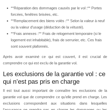
**Réparation des dommages causés par le vol :** Portes
forcées, fenêtres brisées, etc.
**Remplacement des biens volés :** Selon la valeur à neuf
ou la valeur d’usage (déduction de la vétusté).
**Frais annexes :** Frais de relogement temporaire (si le
logement est inhabitable), frais de serrurier, etc. Ces frais
sont souvent plafonnés.
Après avoir examiné ce qui est couvert, il est crucial de
comprendre ce qui est exclu de la garantie vol.
Les exclusions de la garantie vol : ce
qui n’est pas pris en charge
Il est tout aussi important de connaître les exclusions de la
garantie vol que de comprendre ce qu’elle prend en charge. Les
exclusions correspondent aux situations dans lesquelles
l’assurance ne prendra pas en charge les dommages ou les