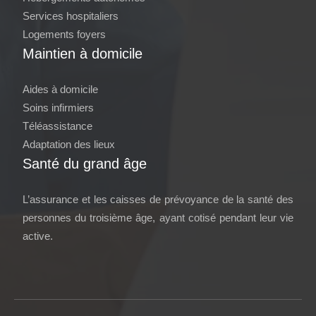
Services hospitaliers
Logements foyers
Maintien à domicile
Aides à domicile
Soins infirmiers
Téléassistance
Adaptation des lieux
Santé du grand âge
L’assurance et les caisses de prévoyance de la santé des
personnes du troisième âge, ayant cotisé pendant leur vie
active.