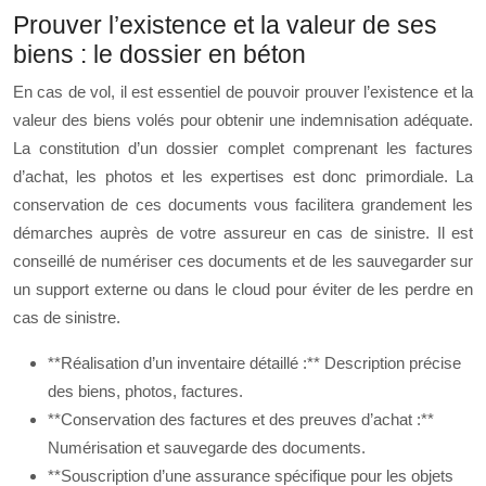
Prouver l’existence et la valeur de ses
biens : le dossier en béton
En cas de vol, il est essentiel de pouvoir prouver l’existence et la
valeur des biens volés pour obtenir une indemnisation adéquate.
La constitution d’un dossier complet comprenant les factures
d’achat, les photos et les expertises est donc primordiale. La
conservation de ces documents vous facilitera grandement les
démarches auprès de votre assureur en cas de sinistre. Il est
conseillé de numériser ces documents et de les sauvegarder sur
un support externe ou dans le cloud pour éviter de les perdre en
cas de sinistre.
**Réalisation d’un inventaire détaillé :** Description précise
des biens, photos, factures.
**Conservation des factures et des preuves d’achat :**
Numérisation et sauvegarde des documents.
**Souscription d’une assurance spécifique pour les objets