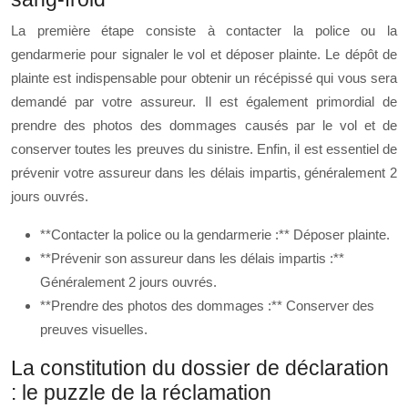
La première étape consiste à contacter la police ou la
gendarmerie pour signaler le vol et déposer plainte. Le dépôt de
plainte est indispensable pour obtenir un récépissé qui vous sera
demandé par votre assureur. Il est également primordial de
prendre des photos des dommages causés par le vol et de
conserver toutes les preuves du sinistre. Enfin, il est essentiel de
prévenir votre assureur dans les délais impartis, généralement 2
jours ouvrés.
**Contacter la police ou la gendarmerie :** Déposer plainte.
**Prévenir son assureur dans les délais impartis :**
Généralement 2 jours ouvrés.
**Prendre des photos des dommages :** Conserver des
preuves visuelles.
La constitution du dossier de déclaration
: le puzzle de la réclamation