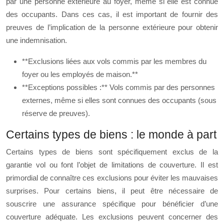
par une personne extérieure au foyer, même si elle est connue
des occupants. Dans ces cas, il est important de fournir des
preuves de l’implication de la personne extérieure pour obtenir
une indemnisation.
**Exclusions liées aux vols commis par les membres du
foyer ou les employés de maison.**
**Exceptions possibles :** Vols commis par des personnes
externes, même si elles sont connues des occupants (sous
réserve de preuves).
Certains types de biens : le monde à part
Certains types de biens sont spécifiquement exclus de la
garantie vol ou font l’objet de limitations de couverture. Il est
primordial de connaître ces exclusions pour éviter les mauvaises
surprises. Pour certains biens, il peut être nécessaire de
souscrire une assurance spécifique pour bénéficier d’une
couverture adéquate. Les exclusions peuvent concerner des