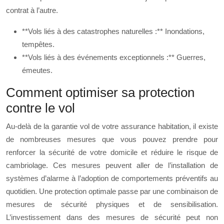
contrat à l’autre.
**Vols liés à des catastrophes naturelles :** Inondations,
tempêtes.
**Vols liés à des événements exceptionnels :** Guerres,
émeutes.
Comment optimiser sa protection
contre le vol
Au-delà de la garantie vol de votre assurance habitation, il existe
de nombreuses mesures que vous pouvez prendre pour
renforcer la sécurité de votre domicile et réduire le risque de
cambriolage. Ces mesures peuvent aller de l’installation de
systèmes d’alarme à l’adoption de comportements préventifs au
quotidien. Une protection optimale passe par une combinaison de
mesures de sécurité physiques et de sensibilisation.
L’investissement dans des mesures de sécurité peut non