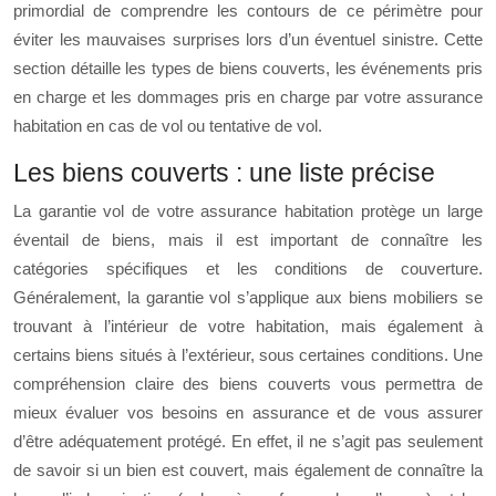
primordial de comprendre les contours de ce périmètre pour
éviter les mauvaises surprises lors d’un éventuel sinistre. Cette
section détaille les types de biens couverts, les événements pris
en charge et les dommages pris en charge par votre assurance
habitation en cas de vol ou tentative de vol.
Les biens couverts : une liste précise
La garantie vol de votre assurance habitation protège un large
éventail de biens, mais il est important de connaître les
catégories spécifiques et les conditions de couverture.
Généralement, la garantie vol s’applique aux biens mobiliers se
trouvant à l’intérieur de votre habitation, mais également à
certains biens situés à l’extérieur, sous certaines conditions. Une
compréhension claire des biens couverts vous permettra de
mieux évaluer vos besoins en assurance et de vous assurer
d’être adéquatement protégé. En effet, il ne s’agit pas seulement
de savoir si un bien est couvert, mais également de connaître la