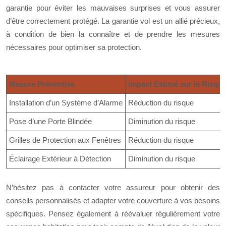
garantie pour éviter les mauvaises surprises et vous assurer
d’être correctement protégé. La garantie vol est un allié précieux,
à condition de bien la connaître et de prendre les mesures
nécessaires pour optimiser sa protection.
Mesure Préventive
Impact Estimé sur le Risque
Installation d’un Système d’Alarme
Réduction du risque
Pose d’une Porte Blindée
Diminution du risque
Grilles de Protection aux Fenêtres
Réduction du risque
Éclairage Extérieur à Détection
Diminution du risque
N’hésitez pas à contacter votre assureur pour obtenir des
conseils personnalisés et adapter votre couverture à vos besoins
spécifiques. Pensez également à réévaluer régulièrement votre