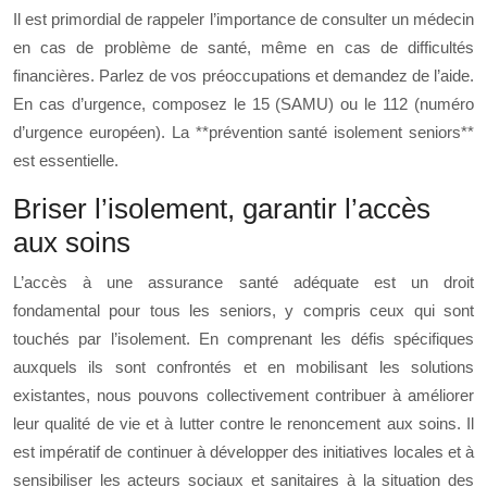
Il est primordial de rappeler l’importance de consulter un médecin
en cas de problème de santé, même en cas de difficultés
financières. Parlez de vos préoccupations et demandez de l’aide.
En cas d’urgence, composez le 15 (SAMU) ou le 112 (numéro
d’urgence européen). La **prévention santé isolement seniors**
est essentielle.
Briser l’isolement, garantir l’accès
aux soins
L’accès à une assurance santé adéquate est un droit
fondamental pour tous les seniors, y compris ceux qui sont
touchés par l’isolement. En comprenant les défis spécifiques
auxquels ils sont confrontés et en mobilisant les solutions
existantes, nous pouvons collectivement contribuer à améliorer
leur qualité de vie et à lutter contre le renoncement aux soins. Il
est impératif de continuer à développer des initiatives locales et à
sensibiliser les acteurs sociaux et sanitaires à la situation des