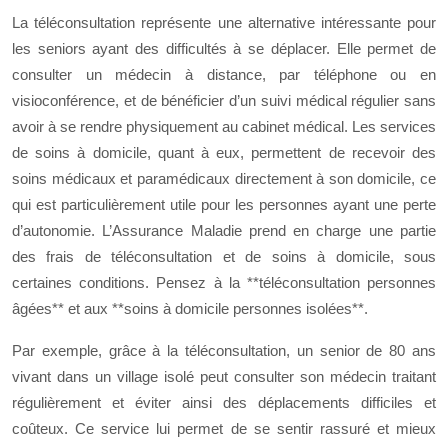
La téléconsultation représente une alternative intéressante pour
les seniors ayant des difficultés à se déplacer. Elle permet de
consulter un médecin à distance, par téléphone ou en
visioconférence, et de bénéficier d’un suivi médical régulier sans
avoir à se rendre physiquement au cabinet médical. Les services
de soins à domicile, quant à eux, permettent de recevoir des
soins médicaux et paramédicaux directement à son domicile, ce
qui est particulièrement utile pour les personnes ayant une perte
d’autonomie. L’Assurance Maladie prend en charge une partie
des frais de téléconsultation et de soins à domicile, sous
certaines conditions. Pensez à la **téléconsultation personnes
âgées** et aux **soins à domicile personnes isolées**.
Par exemple, grâce à la téléconsultation, un senior de 80 ans
vivant dans un village isolé peut consulter son médecin traitant
régulièrement et éviter ainsi des déplacements difficiles et
coûteux. Ce service lui permet de se sentir rassuré et mieux