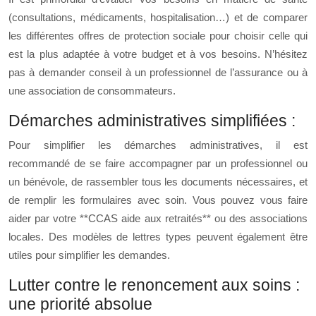
(consultations, médicaments, hospitalisation…) et de comparer
les différentes offres de protection sociale pour choisir celle qui
est la plus adaptée à votre budget et à vos besoins. N’hésitez
pas à demander conseil à un professionnel de l’assurance ou à
une association de consommateurs.
Démarches administratives simplifiées :
Pour simplifier les démarches administratives, il est
recommandé de se faire accompagner par un professionnel ou
un bénévole, de rassembler tous les documents nécessaires, et
de remplir les formulaires avec soin. Vous pouvez vous faire
aider par votre **CCAS aide aux retraités** ou des associations
locales. Des modèles de lettres types peuvent également être
utiles pour simplifier les demandes.
Lutter contre le renoncement aux soins :
une priorité absolue