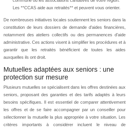
commune ou les associations caritatives de votre région.
Les **CCAS aide aux retraités** et peuvent vous orienter.
De nombreuses initiatives locales soutiennent les seniors dans la
constitution de leurs dossiers de demande d’aides financières,
notamment des ateliers collectifs ou des permanences d’aide
administrative. Ces actions visent à simplifier les procédures et à
garantir que les retraités bénéficient de toutes les aides
auxquelles ils ont droit.
Mutuelles adaptées aux seniors : une
protection sur mesure
Plusieurs mutuelles se spécialisent dans les offres destinées aux
seniors, proposant des garanties et des tarifs adaptés à leurs
besoins spécifiques. Il est essentiel de comparer attentivement
les offres et de se faire accompagner par un conseiller pour
sélectionner la mutuelle la plus appropriée à votre situation. Les
critères importants à considérer incluent le niveau de