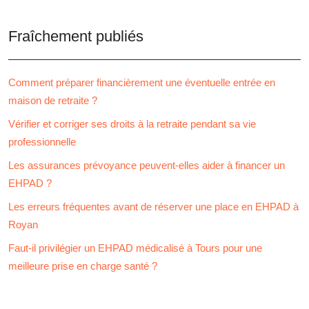
Fraîchement publiés
Comment préparer financièrement une éventuelle entrée en
maison de retraite ?
Vérifier et corriger ses droits à la retraite pendant sa vie
professionnelle
Les assurances prévoyance peuvent-elles aider à financer un
EHPAD ?
Les erreurs fréquentes avant de réserver une place en EHPAD à
Royan
Faut-il privilégier un EHPAD médicalisé à Tours pour une
meilleure prise en charge santé ?