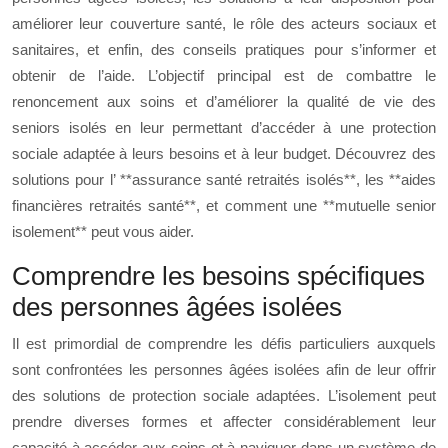
améliorer leur couverture santé, le rôle des acteurs sociaux et
sanitaires, et enfin, des conseils pratiques pour s’informer et
obtenir de l’aide. L’objectif principal est de combattre le
renoncement aux soins et d’améliorer la qualité de vie des
seniors isolés en leur permettant d’accéder à une protection
sociale adaptée à leurs besoins et à leur budget. Découvrez des
solutions pour l’ **assurance santé retraités isolés**, les **aides
financières retraités santé**, et comment une **mutuelle senior
isolement** peut vous aider.
Comprendre les besoins spécifiques
des personnes âgées isolées
Il est primordial de comprendre les défis particuliers auxquels
sont confrontées les personnes âgées isolées afin de leur offrir
des solutions de protection sociale adaptées. L’isolement peut
prendre diverses formes et affecter considérablement leur
capacité à accéder aux soins et à naviguer dans un système de