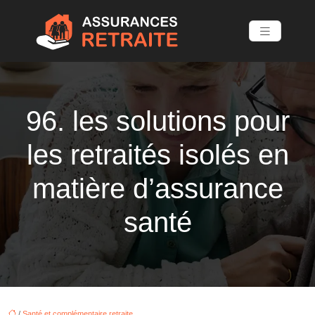
96. les solutions pour
les retraités isolés en
matière d’assurance
santé
/
Santé et complémentaire retraite