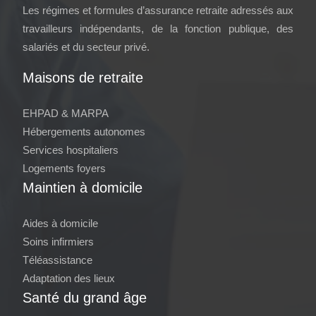
Les régimes et formules d’assurance retraite adressés aux
travailleurs indépendants, de la fonction publique, des
salariés et du secteur privé.
Maisons de retraite
EHPAD & MARPA
Hébergements autonomes
Services hospitaliers
Logements foyers
Maintien à domicile
Aides à domicile
Soins infirmiers
Téléassistance
Adaptation des lieux
Santé du grand âge