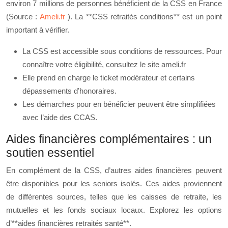
environ 7 millions de personnes bénéficient de la CSS en France
(Source :
Ameli.fr
). La **CSS retraités conditions** est un point
important à vérifier.
La CSS est accessible sous conditions de ressources. Pour
connaître votre éligibilité, consultez le site ameli.fr
Elle prend en charge le ticket modérateur et certains
dépassements d’honoraires.
Les démarches pour en bénéficier peuvent être simplifiées
avec l’aide des CCAS.
Aides financières complémentaires : un
soutien essentiel
En complément de la CSS, d’autres aides financières peuvent
être disponibles pour les seniors isolés. Ces aides proviennent
de différentes sources, telles que les caisses de retraite, les
mutuelles et les fonds sociaux locaux. Explorez les options
d’**aides financières retraités santé**.