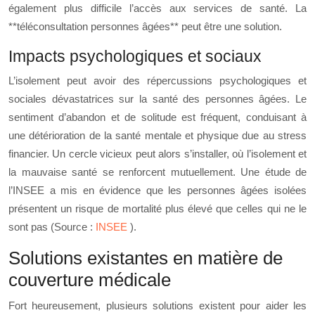
également plus difficile l’accès aux services de santé. La
**téléconsultation personnes âgées** peut être une solution.
Impacts psychologiques et sociaux
L’isolement peut avoir des répercussions psychologiques et
sociales dévastatrices sur la santé des personnes âgées. Le
sentiment d’abandon et de solitude est fréquent, conduisant à
une détérioration de la santé mentale et physique due au stress
financier. Un cercle vicieux peut alors s’installer, où l’isolement et
la mauvaise santé se renforcent mutuellement. Une étude de
l’INSEE a mis en évidence que les personnes âgées isolées
présentent un risque de mortalité plus élevé que celles qui ne le
sont pas (Source :
INSEE
).
Solutions existantes en matière de
couverture médicale
Fort heureusement, plusieurs solutions existent pour aider les