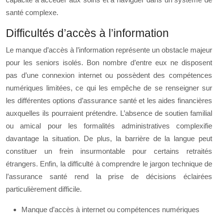
santé complexe.
Difficultés d’accès à l’information
Le manque d’accès à l’information représente un obstacle majeur
pour les seniors isolés. Bon nombre d’entre eux ne disposent
pas d’une connexion internet ou possèdent des compétences
numériques limitées, ce qui les empêche de se renseigner sur
les différentes options d’assurance santé et les aides financières
auxquelles ils pourraient prétendre. L’absence de soutien familial
ou amical pour les formalités administratives complexifie
davantage la situation. De plus, la barrière de la langue peut
constituer un frein insurmontable pour certains retraités
étrangers. Enfin, la difficulté à comprendre le jargon technique de
l’assurance santé rend la prise de décisions éclairées
particulièrement difficile.
Manque d’accès à internet ou compétences numériques