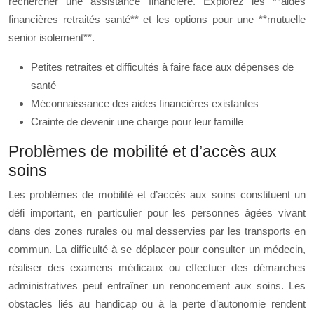
rechercher une assistance financière. Explorez les **aides
financières retraités santé** et les options pour une **mutuelle
senior isolement**.
Petites retraites et difficultés à faire face aux dépenses de
santé
Méconnaissance des aides financières existantes
Crainte de devenir une charge pour leur famille
Problèmes de mobilité et d’accès aux
soins
Les problèmes de mobilité et d’accès aux soins constituent un
défi important, en particulier pour les personnes âgées vivant
dans des zones rurales ou mal desservies par les transports en
commun. La difficulté à se déplacer pour consulter un médecin,
réaliser des examens médicaux ou effectuer des démarches
administratives peut entraîner un renoncement aux soins. Les
obstacles liés au handicap ou à la perte d’autonomie rendent