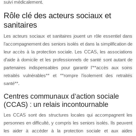
suivi médicalement.
Rôle clé des acteurs sociaux et
sanitaires
Les acteurs sociaux et sanitaires jouent un rôle essentiel dans
l’accompagnement des seniors isolés et dans la simplification de
leur accès à la protection sociale. Les CCAS, les associations
d’aide à domicile et les professionnels de santé sont autant de
partenaires indispensables pour garantir l’**accès aux soins
retraités vulnérables** et **rompre l’isolement des retraités
santé**.
Centres communaux d’action sociale
(CCAS) : un relais incontournable
Les CCAS sont des structures locales qui accompagnent les
personnes en difficulté, y compris les seniors isolés. Ils peuvent
les aider à accéder à la protection sociale et aux aides