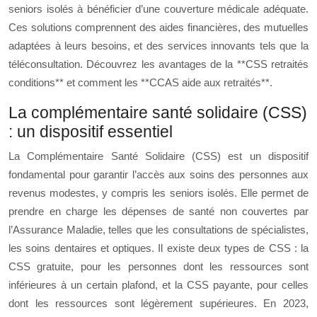
seniors isolés à bénéficier d’une couverture médicale adéquate.
Ces solutions comprennent des aides financières, des mutuelles
adaptées à leurs besoins, et des services innovants tels que la
téléconsultation. Découvrez les avantages de la **CSS retraités
conditions** et comment les **CCAS aide aux retraités**.
La complémentaire santé solidaire (CSS)
: un dispositif essentiel
La Complémentaire Santé Solidaire (CSS) est un dispositif
fondamental pour garantir l’accès aux soins des personnes aux
revenus modestes, y compris les seniors isolés. Elle permet de
prendre en charge les dépenses de santé non couvertes par
l’Assurance Maladie, telles que les consultations de spécialistes,
les soins dentaires et optiques. Il existe deux types de CSS : la
CSS gratuite, pour les personnes dont les ressources sont
inférieures à un certain plafond, et la CSS payante, pour celles
dont les ressources sont légèrement supérieures. En 2023,