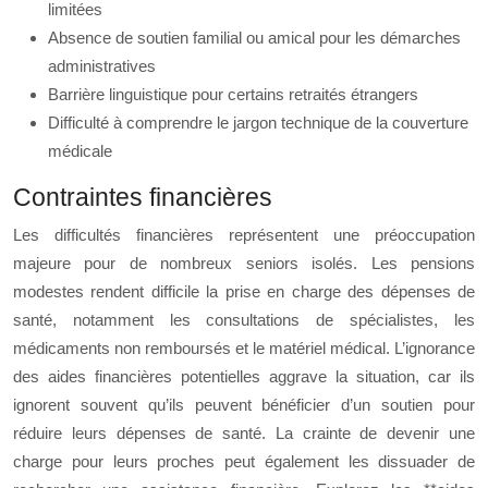
limitées
Absence de soutien familial ou amical pour les démarches
administratives
Barrière linguistique pour certains retraités étrangers
Difficulté à comprendre le jargon technique de la couverture
médicale
Contraintes financières
Les difficultés financières représentent une préoccupation
majeure pour de nombreux seniors isolés. Les pensions
modestes rendent difficile la prise en charge des dépenses de
santé, notamment les consultations de spécialistes, les
médicaments non remboursés et le matériel médical. L’ignorance
des aides financières potentielles aggrave la situation, car ils
ignorent souvent qu’ils peuvent bénéficier d’un soutien pour
réduire leurs dépenses de santé. La crainte de devenir une
charge pour leurs proches peut également les dissuader de