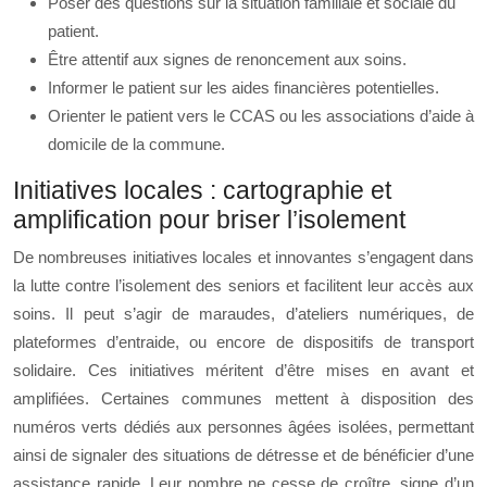
Poser des questions sur la situation familiale et sociale du
patient.
Être attentif aux signes de renoncement aux soins.
Informer le patient sur les aides financières potentielles.
Orienter le patient vers le CCAS ou les associations d’aide à
domicile de la commune.
Initiatives locales : cartographie et
amplification pour briser l’isolement
De nombreuses initiatives locales et innovantes s’engagent dans
la lutte contre l’isolement des seniors et facilitent leur accès aux
soins. Il peut s’agir de maraudes, d’ateliers numériques, de
plateformes d’entraide, ou encore de dispositifs de transport
solidaire. Ces initiatives méritent d’être mises en avant et
amplifiées. Certaines communes mettent à disposition des
numéros verts dédiés aux personnes âgées isolées, permettant
ainsi de signaler des situations de détresse et de bénéficier d’une
assistance rapide. Leur nombre ne cesse de croître, signe d’un