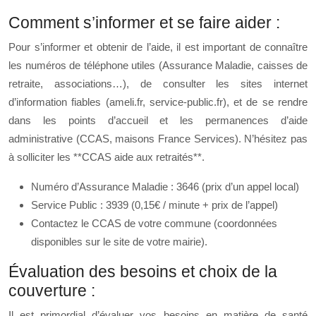
Comment s’informer et se faire aider :
Pour s’informer et obtenir de l’aide, il est important de connaître
les numéros de téléphone utiles (Assurance Maladie, caisses de
retraite, associations…), de consulter les sites internet
d’information fiables (ameli.fr, service-public.fr), et de se rendre
dans les points d’accueil et les permanences d’aide
administrative (CCAS, maisons France Services). N’hésitez pas
à solliciter les **CCAS aide aux retraités**.
Numéro d’Assurance Maladie : 3646 (prix d’un appel local)
Service Public : 3939 (0,15€ / minute + prix de l’appel)
Contactez le CCAS de votre commune (coordonnées
disponibles sur le site de votre mairie).
Évaluation des besoins et choix de la
couverture :
Il est primordial d’évaluer vos besoins en matière de santé