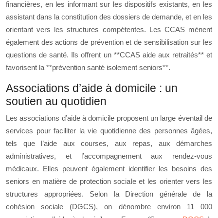
financières, en les informant sur les dispositifs existants, en les
assistant dans la constitution des dossiers de demande, et en les
orientant vers les structures compétentes. Les CCAS mènent
également des actions de prévention et de sensibilisation sur les
questions de santé. Ils offrent un **CCAS aide aux retraités** et
favorisent la **prévention santé isolement seniors**.
Associations d’aide à domicile : un
soutien au quotidien
Les associations d’aide à domicile proposent un large éventail de
services pour faciliter la vie quotidienne des personnes âgées,
tels que l’aide aux courses, aux repas, aux démarches
administratives, et l’accompagnement aux rendez-vous
médicaux. Elles peuvent également identifier les besoins des
seniors en matière de protection sociale et les orienter vers les
structures appropriées. Selon la Direction générale de la
cohésion sociale (DGCS), on dénombre environ 11 000