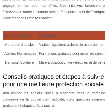
engagement fort pour nos aînés. Ces initiatives favorisent la
**prévention santé isolement seniors** et permettent de **rompre
l’isolement des retraités santé**.
Type d’Initiative
Description
Maraudes Sociales
Visites régulières à domicile assurées par 
Ateliers Numériques
Formations gratuites pour initier les seniors 
Transport Solidaire
Mise à disposition de véhicules et de béné
Conseils pratiques et étapes à suivre
pour une meilleure protection sociale
Afin d’aider les seniors isolés à s’orienter dans le domaine
complexe de la couverture médicale, voici quelques conseils
pratiques et étapes clés à suivre :