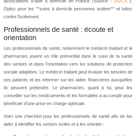
associations d’aide à domicile en France (Source :
DGCS
).
Optez pour les **soins à domicile personnes isolées** et luttez
contre l’isolement.
Professionnels de santé : écoute et
orientation
Les professionnels de santé, notamment le médecin traitant et le
pharmacien, jouent un rôle primordial dans le suivi de la santé
des seniors et dans l’orientation vers les solutions de protection
sociale adaptées. Le médecin traitant peut évaluer les besoins de
ses patients et les informer sur les aides financières auxquelles
ils peuvent prétendre. Le pharmacien, quant à lui, peut les
conseiller sur les médicaments et les formalités à accomplir pour
bénéficier d’une prise en charge optimale.
Voici une checklist pour les professionnels de santé afin de les
aider à identifier les seniors isolés et à les orienter :