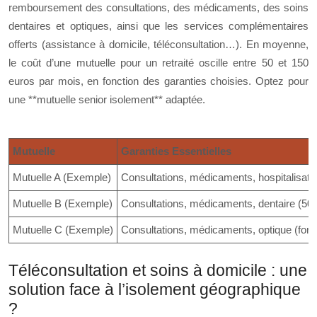
remboursement des consultations, des médicaments, des soins
dentaires et optiques, ainsi que les services complémentaires
offerts (assistance à domicile, téléconsultation…). En moyenne,
le coût d’une mutuelle pour un retraité oscille entre 50 et 150
euros par mois, en fonction des garanties choisies. Optez pour
une **mutuelle senior isolement** adaptée.
Mutuelle
Garanties Essentielles
Mutuelle A (Exemple)
Consultations, médicaments, hospitalisation
Mutuelle B (Exemple)
Consultations, médicaments, dentaire (50% 
Mutuelle C (Exemple)
Consultations, médicaments, optique (forfai
Téléconsultation et soins à domicile : une
solution face à l’isolement géographique
?