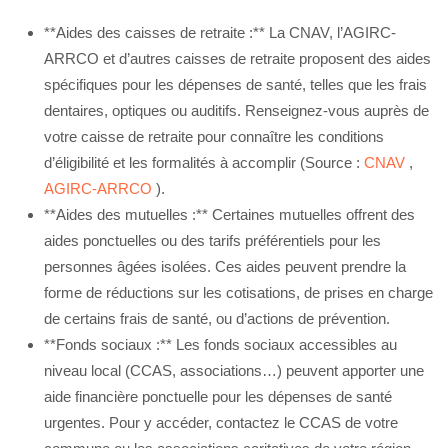
**Aides des caisses de retraite :** La CNAV, l’AGIRC-
ARRCO et d’autres caisses de retraite proposent des aides
spécifiques pour les dépenses de santé, telles que les frais
dentaires, optiques ou auditifs. Renseignez-vous auprès de
votre caisse de retraite pour connaître les conditions
d’éligibilité et les formalités à accomplir (Source :
CNAV
,
AGIRC-ARRCO
).
**Aides des mutuelles :** Certaines mutuelles offrent des
aides ponctuelles ou des tarifs préférentiels pour les
personnes âgées isolées. Ces aides peuvent prendre la
forme de réductions sur les cotisations, de prises en charge
de certains frais de santé, ou d’actions de prévention.
**Fonds sociaux :** Les fonds sociaux accessibles au
niveau local (CCAS, associations…) peuvent apporter une
aide financière ponctuelle pour les dépenses de santé
urgentes. Pour y accéder, contactez le CCAS de votre